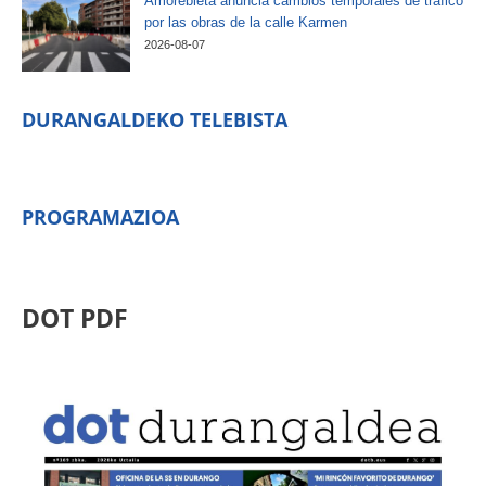
Amorebieta anuncia cambios temporales de tráfico
por las obras de la calle Karmen
2026-08-07
DURANGALDEKO TELEBISTA
PROGRAMAZIOA
DOT PDF