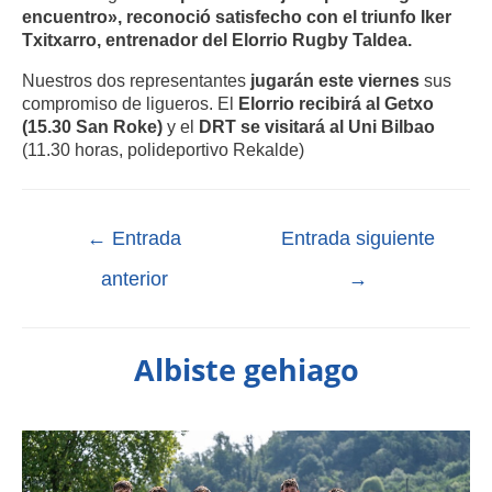
encuentro», reconoció satisfecho con el triunfo Iker
Txitxarro, entrenador del Elorrio Rugby Taldea.
Nuestros dos representantes
jugarán este viernes
sus
compromiso de ligueros. El
Elorrio recibirá al Getxo
(15.30 San Roke)
y el
DRT se visitará al Uni Bilbao
(11.30 horas, polideportivo Rekalde)
←
Entrada
Entrada siguiente
anterior
→
Albiste gehiago