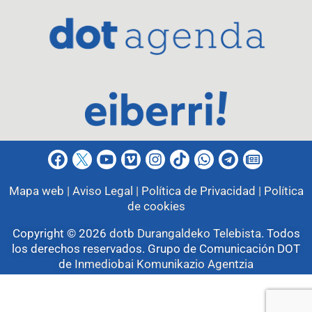
Mapa web |
Aviso Legal |
Política de Privacidad |
Política
de cookies
Copyright © 2026
dotb Durangaldeko Telebista
.
Todos
los derechos reservados. Grupo de Comunicación DOT
de
Inmediobai Komunikazio Agentzia