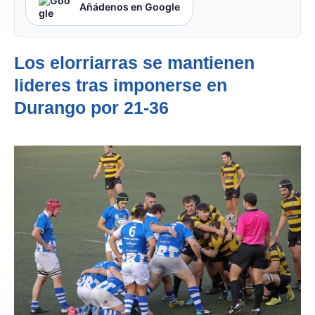
Añádenos en Google
Los elorriarras se mantienen
lideres tras imponerse en
Durango por 21-36