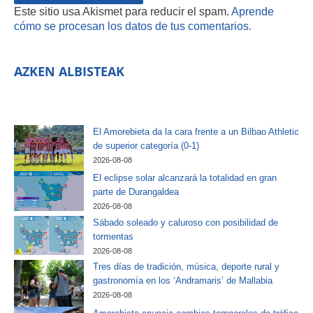
Este sitio usa Akismet para reducir el spam.
Aprende
cómo se procesan los datos de tus comentarios.
AZKEN ALBISTEAK
El Amorebieta da la cara frente a un Bilbao Athletic
de superior categoría (0-1)
2026-08-08
El eclipse solar alcanzará la totalidad en gran
parte de Durangaldea
2026-08-08
Sábado soleado y caluroso con posibilidad de
tormentas
2026-08-08
Tres días de tradición, música, deporte rural y
gastronomía en los ‘Andramaris’ de Mallabia
2026-08-08