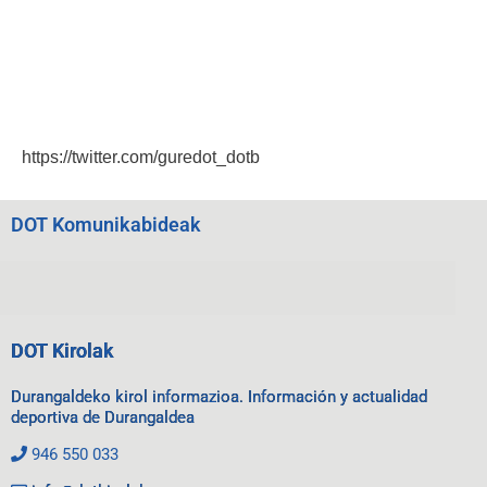
https://twitter.com/guredot_dotb
DOT Komunikabideak
DOT Kirolak
Durangaldeko kirol informazioa. Información y actualidad
deportiva de Durangaldea
946 550 033