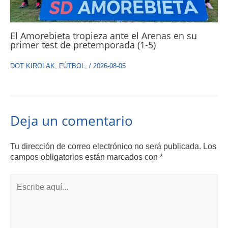
El Amorebieta tropieza ante el Arenas en su
primer test de pretemporada (1-5)
DOT KIROLAK
,
FÚTBOL
,
/
2026-08-05
Deja un comentario
Tu dirección de correo electrónico no será publicada.
Los
campos obligatorios están marcados con
*