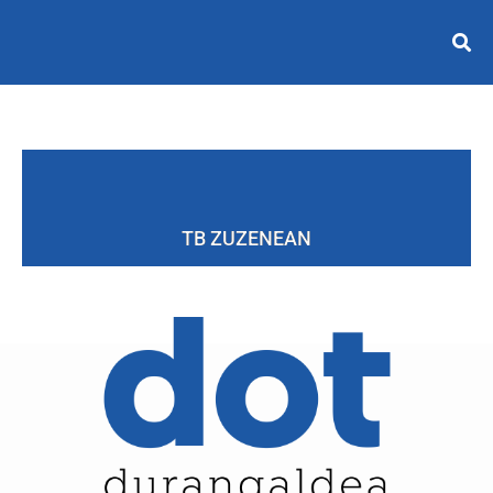
TB ZUZENEAN