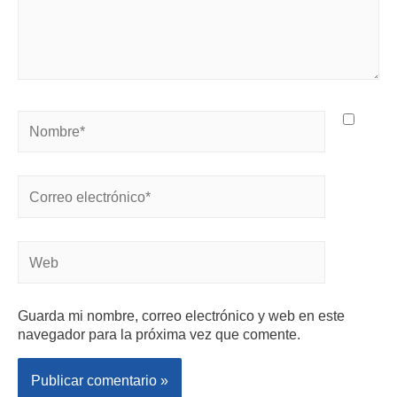
Guarda mi nombre, correo electrónico y web en este
navegador para la próxima vez que comente.