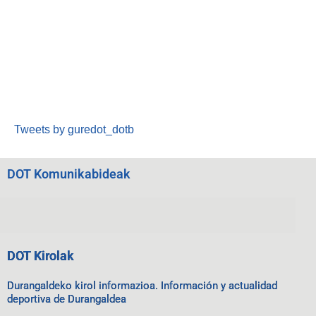
Tweets by guredot_dotb
DOT Komunikabideak
DOT Kirolak
Durangaldeko kirol informazioa. Información y actualidad
deportiva de Durangaldea