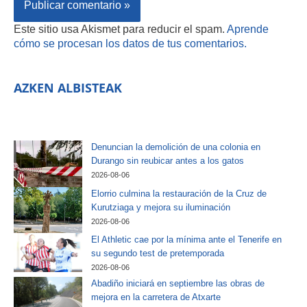
Este sitio usa Akismet para reducir el spam.
Aprende
cómo se procesan los datos de tus comentarios.
AZKEN ALBISTEAK
Denuncian la demolición de una colonia en
Durango sin reubicar antes a los gatos
2026-08-06
Elorrio culmina la restauración de la Cruz de
Kurutziaga y mejora su iluminación
2026-08-06
El Athletic cae por la mínima ante el Tenerife en
su segundo test de pretemporada
2026-08-06
Abadiño iniciará en septiembre las obras de
mejora en la carretera de Atxarte