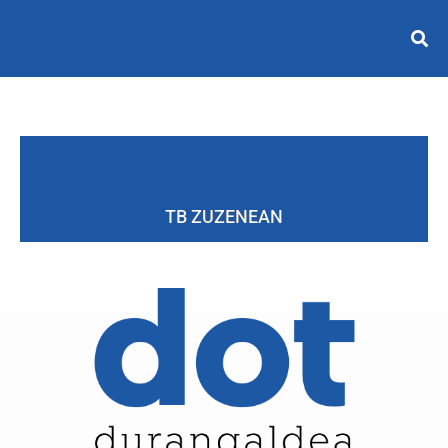
TB ZUZENEAN