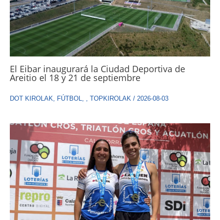
El Eibar inaugurará la Ciudad Deportiva de
Areitio el 18 y 21 de septiembre
DOT KIROLAK
,
FÚTBOL
,
,
TOPKIROLAK
/
2026-08-03