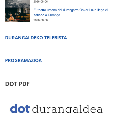
2026-08-06
El teatro urbano del durangarra Oskar Luko llega el
sábado a Durango
2026-08-06
DURANGALDEKO TELEBISTA
PROGRAMAZIOA
DOT PDF