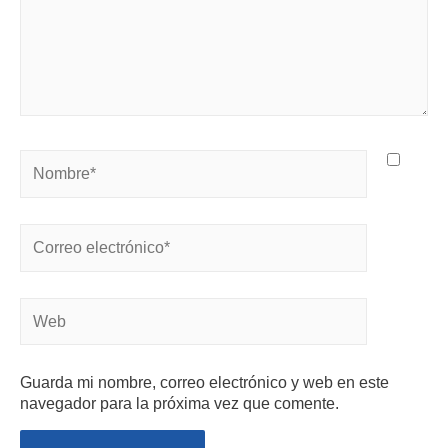
Guarda mi nombre, correo electrónico y web en este
navegador para la próxima vez que comente.