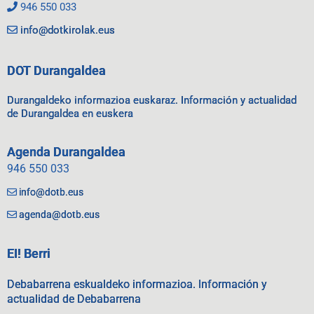
946 550 033
info@dotkirolak.eus
DOT Durangaldea
Durangaldeko informazioa euskaraz. Información y actualidad
de Durangaldea en euskera
Agenda Durangaldea
946 550 033
info@dotb.eus
agenda@dotb.eus
EI! Berri
Debabarrena eskualdeko informazioa. Información y
actualidad de Debabarrena