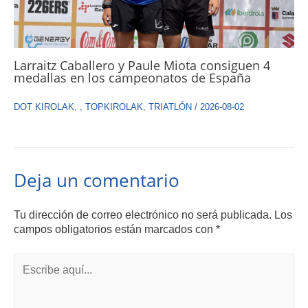
Larraitz Caballero y Paule Miota consiguen 4
medallas en los campeonatos de España
DOT KIROLAK
,
,
TOPKIROLAK
,
TRIATLÓN
/
2026-08-02
Deja un comentario
Tu dirección de correo electrónico no será publicada.
Los
campos obligatorios están marcados con
*