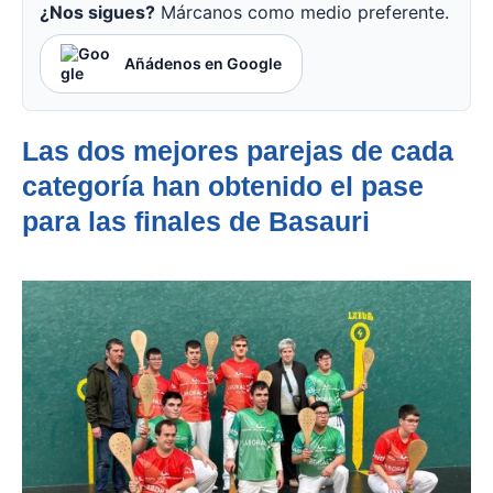
¿Nos sigues?
Márcanos como medio preferente.
Añádenos en Google
Las dos mejores parejas de cada
categoría han obtenido el pase
para las finales de Basauri