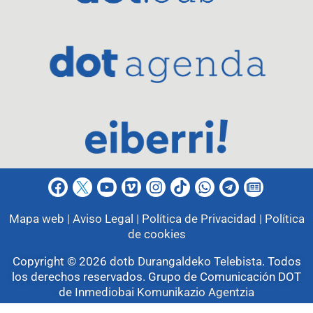
Mapa web |
Aviso Legal |
Política de Privacidad |
Política
de cookies
Copyright © 2026
dotb Durangaldeko Telebista
.
Todos
los derechos reservados. Grupo de Comunicación DOT
de
Inmediobai Komunikazio Agentzia