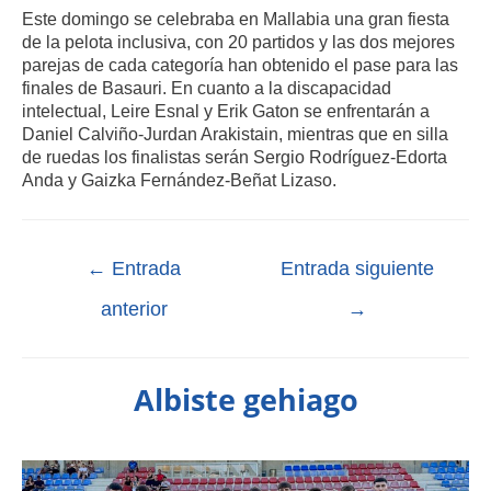
Este domingo se celebraba en Mallabia una gran fiesta
de la pelota inclusiva, con 20 partidos y las dos mejores
parejas de cada categoría han obtenido el pase para las
finales de Basauri. En cuanto a la discapacidad
intelectual, Leire Esnal y Erik Gaton se enfrentarán a
Daniel Calviño-Jurdan Arakistain, mientras que en silla
de ruedas los finalistas serán Sergio Rodríguez-Edorta
Anda y Gaizka Fernández-Beñat Lizaso.
←
Entrada
Entrada siguiente
anterior
→
Albiste gehiago