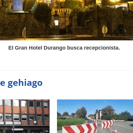
El Gran Hotel Durango busca recepcionista.
te gehiago