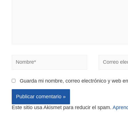
Guarda mi nombre, correo electrónico y web e
Este sitio usa Akismet para reducir el spam.
Aprend