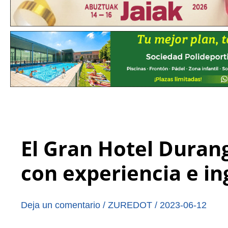
El Gran Hotel Duran
con experiencia e in
Deja un comentario
/
ZUREDOT
/
2023-06-12