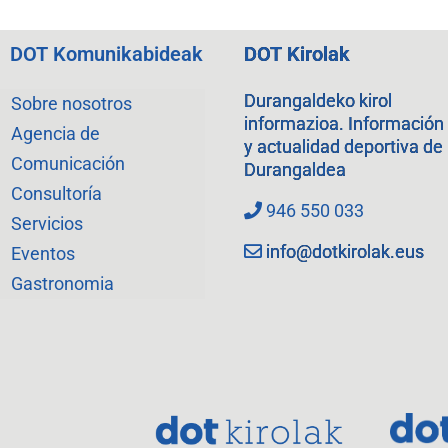
DOT Komunikabideak
DOT Kirolak
Durangaldeko kirol
Sobre nosotros
informazioa. Información
Agencia de
y actualidad deportiva de
Comunicación
Durangaldea
Consultoría
946 550 033
Servicios
info@dotkirolak.eus
Eventos
Gastronomia