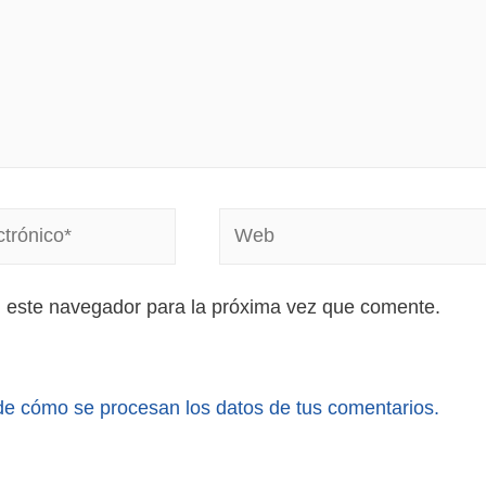
n este navegador para la próxima vez que comente.
e cómo se procesan los datos de tus comentarios.