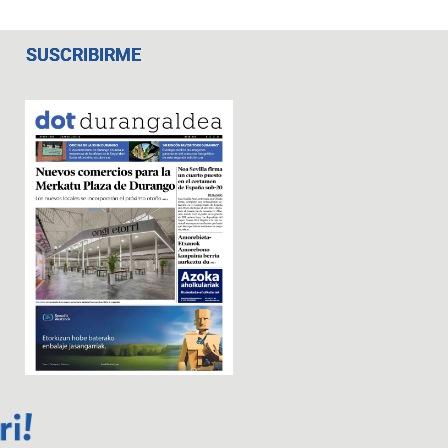
SUSCRIBIRME