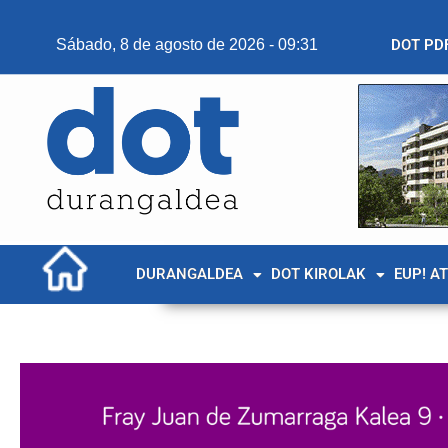
Sábado, 8 de agosto de 2026 - 09:31
DOT PD
DURANGALDEA
DOT KIROLAK
EUP! A