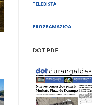
TELEBISTA
PROGRAMAZIOA
DOT PDF