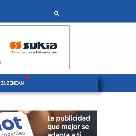
 ZUZENEAN