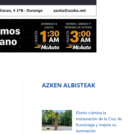
AZKEN ALBISTEAK
Elorrio culmina la
restauración de la Cruz de
Kurutziaga y mejora su
iluminación