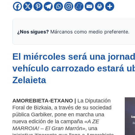
¿Nos sigues?
Márcanos como medio preferente.
El miércoles será una jornad
vehículo carrozado estará ub
Zelaieta
AMOREBIETA-ETXANO |
La Diputación
Foral de Bizkaia, a través de su sociedad
pública Garbiker, pone en marcha una
nueva edición de la campaña
«A ZE
MARROIA! – El Gran Marrón»
, una