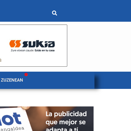
 ZUZENEAN