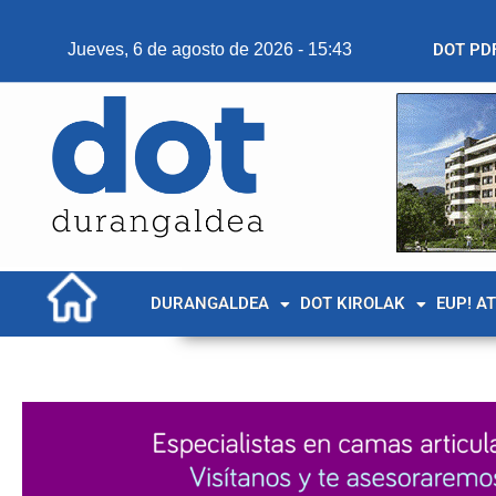
Jueves, 6 de agosto de 2026 - 15:43
DOT PD
DURANGALDEA
DOT KIROLAK
EUP! A