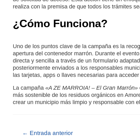
realiza con la premisa de que todos los trámites sea
¿Cómo Funciona?
Uno de los puntos clave de la campaña es la recogi
apertura del contenedor marrón. Durante el evento
directa y sencilla a través de un formulario adapt
posteriormente enviados a los responsables municipal
las tarjetas, apps o llaves necesarias para acceder
La campaña
«A ZE MARROIA! – El Gran Marrón»
más sostenible de los residuos orgánicos en Amore
crear un municipio más limpio y responsable con e
←
Entrada anterior