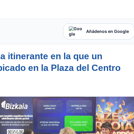
Añádenos en Google
a itinerante en la que un
icado en la Plaza del Centro