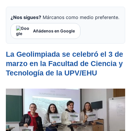
¿Nos sigues?
Márcanos como medio preferente.
Añádenos en Google
La Geolimpiada se celebró el 3 de
marzo en la Facultad de Ciencia y
Tecnología de la UPV/EHU