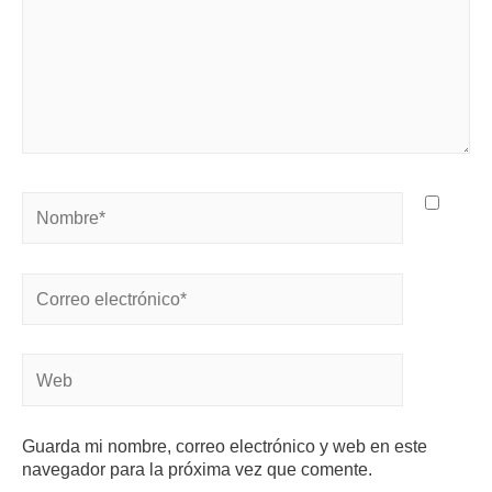
Guarda mi nombre, correo electrónico y web en este
navegador para la próxima vez que comente.