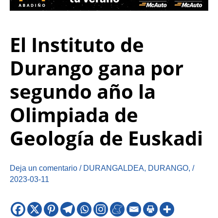
El Instituto de
Durango gana por
segundo año la
Olimpiada de
Geología de Euskadi
Deja un comentario
/
DURANGALDEA
,
DURANGO
,
/
2023-03-11