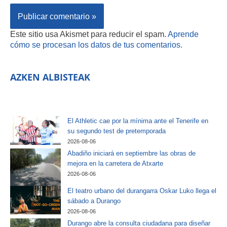
Este sitio usa Akismet para reducir el spam.
Aprende
cómo se procesan los datos de tus comentarios.
AZKEN ALBISTEAK
El Athletic cae por la mínima ante el Tenerife en
su segundo test de pretemporada
2026-08-06
Abadiño iniciará en septiembre las obras de
mejora en la carretera de Atxarte
2026-08-06
El teatro urbano del durangarra Oskar Luko llega el
sábado a Durango
2026-08-06
Durango abre la consulta ciudadana para diseñar