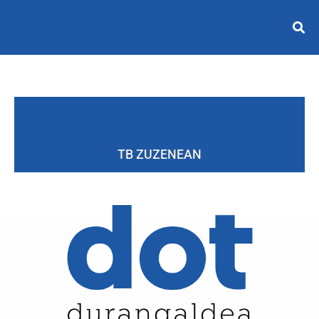
TB ZUZENEAN