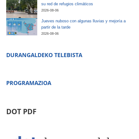
su red de refugios climáticos
2026-08-06
Jueves nuboso con algunas lluvias y mejoría a
partir de la tarde
2026-08-06
DURANGALDEKO TELEBISTA
PROGRAMAZIOA
DOT PDF