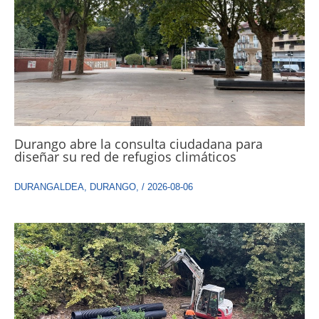
Durango abre la consulta ciudadana para
diseñar su red de refugios climáticos
DURANGALDEA
,
DURANGO
,
/
2026-08-06