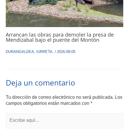
Arrancan las obras para demoler la presa de
Mendizabal bajo el puente del Montón
DURANGALDEA
,
IURRETA
,
/
2026-08-05
Deja un comentario
Tu dirección de correo electrónico no será publicada.
Los
campos obligatorios están marcados con
*