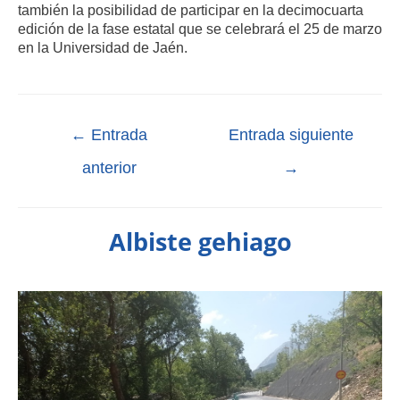
también la posibilidad de participar en la decimocuarta
edición de la fase estatal que se celebrará el 25 de marzo
en la Universidad de Jaén.
←
Entrada
Entrada siguiente
anterior
→
Albiste gehiago