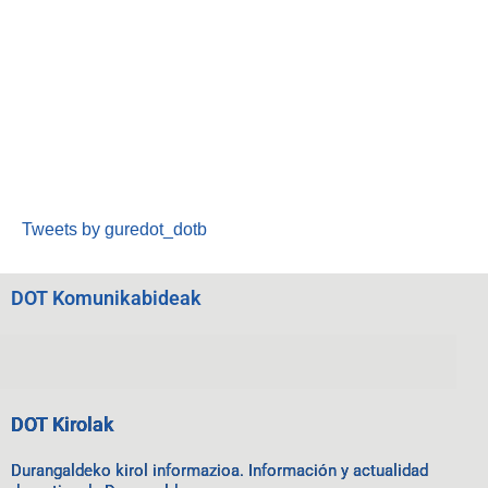
Tweets by guredot_dotb
DOT Komunikabideak
DOT Kirolak
Durangaldeko kirol informazioa. Información y actualidad