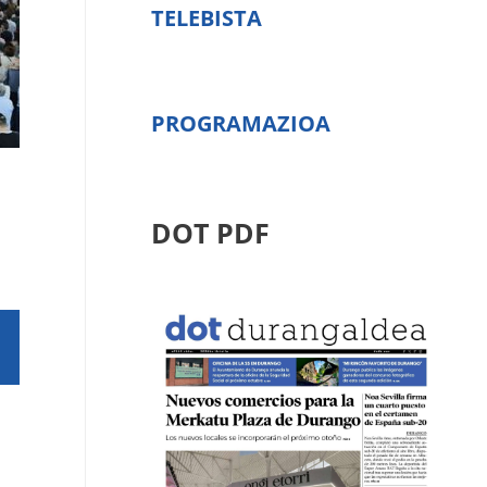
TELEBISTA
PROGRAMAZIOA
DOT PDF