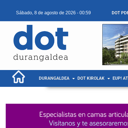
Sábado, 8 de agosto de 2026 - 00:59
DOT PD
DURANGALDEA
DOT KIROLAK
EUP! A