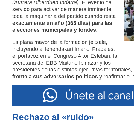
(Aurrera Diharduen Indarra)
. El evento ha
servido para activar de manera inminente
toda la maquinaria del partido cuando resta
exactamente un año (365 días) para las
elecciones municipales y forales
.
La plana mayor de la formación jeltzale,
incluyendo al lehendakari Imanol Pradales,
el portavoz en el Congreso Aitor Esteban, la
secretaria del EBB Maitane Ipiñazar y los
presidentes de las distintas ejecutivas territoriale
frente a sus adversarios políticos
y reafirmar el 
Rechazo al «ruido»