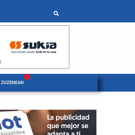
 ZUZENEAN