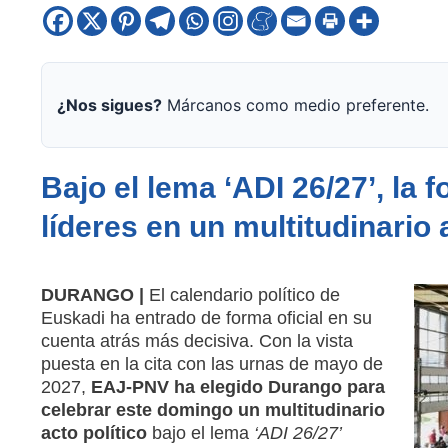
¿Nos sigues?
Márcanos como medio preferente.
Bajo el lema ‘ADI 26/27’, la 
líderes en un multitudinari
DURANGO |
El calendario político de
Euskadi ha entrado de forma oficial en su
cuenta atrás más decisiva. Con la vista
puesta en la cita con las urnas de mayo de
2027,
EAJ-PNV ha elegido Durango para
celebrar este domingo un multitudinario
acto político
bajo el lema
‘ADI 26/27’