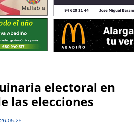
uinaria electoral en
e las elecciones
26-05-25