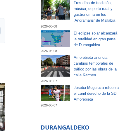
Tres días de tradición,
música, deporte rural y
gastronomía en los
‘Andramaris’ de Mallabia
2026-08-08
El eclipse solar alcanzará
la totalidad en gran parte
de Durangaldea
2026-08-08
Amorebieta anuncia
cambios temporales de
tráfico por las obras de la
calle Karmen
2026-08-07
Joseba Muguruza refuerza
el carril derecho de la SD
Amorebieta
2026-08-07
DURANGALDEKO