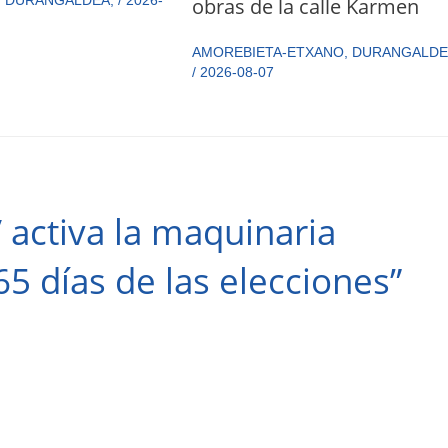
obras de la calle Karmen
AMOREBIETA-ETXANO
,
DURANGALDE
/
2026-08-07
 activa la maquinaria
5 días de las elecciones”