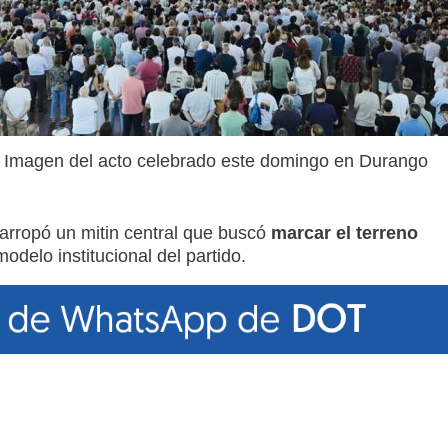
Imagen del acto celebrado este domingo en Durango
s, arropó un mitin central que buscó
marcar el terreno
modelo institucional del partido.