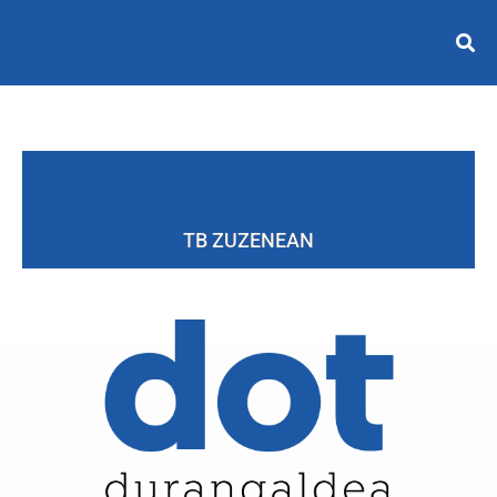
TB ZUZENEAN