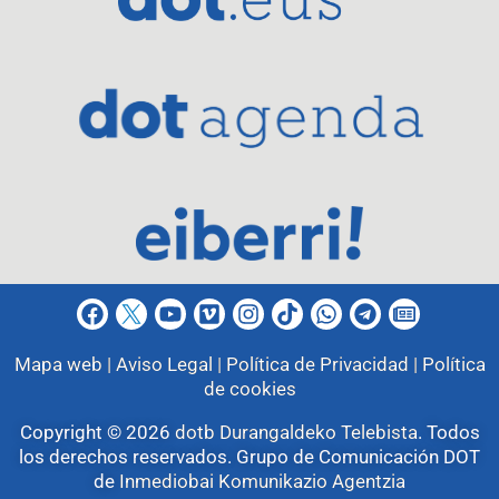
Mapa web |
Aviso Legal |
Política de Privacidad |
Política
de cookies
Copyright © 2026
dotb Durangaldeko Telebista
.
Todos
los derechos reservados. Grupo de Comunicación DOT
de
Inmediobai Komunikazio Agentzia