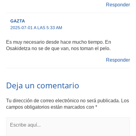
Responder
GAZTA
2025-07-01 A LAS 5:33 AM
Es muy necesario desde hace mucho tiempo. En
Osakidetza no se de que van, nos toman el pelo.
Responder
Deja un comentario
Tu dirección de correo electrónico no será publicada.
Los
campos obligatorios están marcados con
*