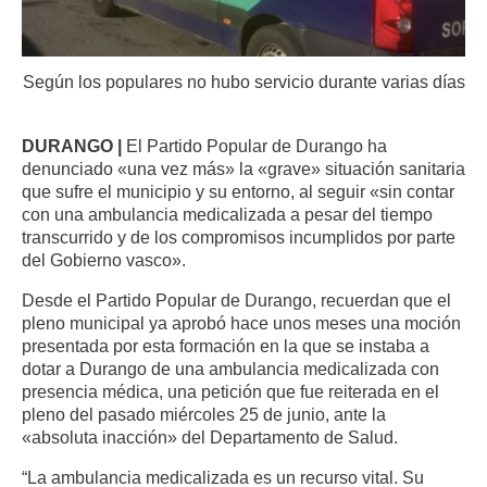
Según los populares no hubo servicio durante varias días
DURANGO |
El Partido Popular de Durango ha
denunciado «una vez más» la «grave» situación sanitaria
que sufre el municipio y su entorno, al seguir «sin contar
con una ambulancia medicalizada a pesar del tiempo
transcurrido y de los compromisos incumplidos por parte
del Gobierno vasco».
Desde el Partido Popular de Durango, recuerdan que el
pleno municipal ya aprobó hace unos meses una moción
presentada por esta formación en la que se instaba a
dotar a Durango de una ambulancia medicalizada con
presencia médica, una petición que fue reiterada en el
pleno del pasado miércoles 25 de junio, ante la
«absoluta inacción» del Departamento de Salud.
“La ambulancia medicalizada es un recurso vital. Su