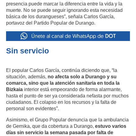
presencia puede marcar la diferencia entre la vida y la
muerte. No se puede seguir ignorando esta necesidad
básica de los durangueses”, señala Carlos García,
portavoz del Partido Popular de Durango.
Sin servicio
El popular Carlos García, continúa diciendo que, “la
situación, además,
no afecta solo a Durango y su
comarca, sino que la atención sanitaria en toda la
Bizkaia
interior está empeorando de forma alarmante,
hasta el punto de ser ya considerada nefasta por muchos
ciudadanos. El colapso en los recursos y la falta de
personal son evidentes”.
Asimismo, el Grupo Popular denuncia que la ambulancia
de Gernika, que da cobertura a Durango,
estuvo varios
días sin servicio la semana pasada por falta de