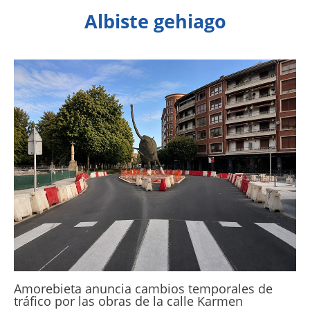
Albiste gehiago
Amorebieta anuncia cambios temporales de
tráfico por las obras de la calle Karmen