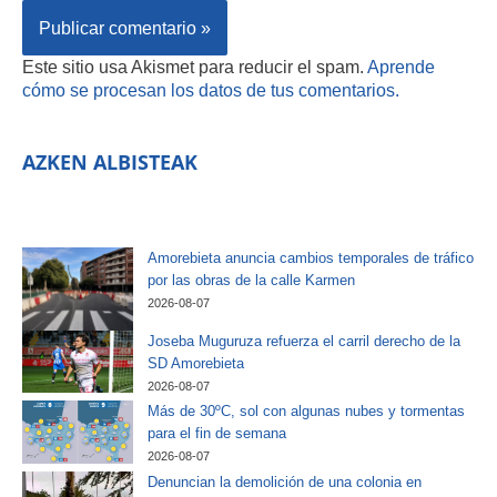
Este sitio usa Akismet para reducir el spam.
Aprende
cómo se procesan los datos de tus comentarios.
AZKEN ALBISTEAK
Amorebieta anuncia cambios temporales de tráfico
por las obras de la calle Karmen
2026-08-07
Joseba Muguruza refuerza el carril derecho de la
SD Amorebieta
2026-08-07
Más de 30ºC, sol con algunas nubes y tormentas
para el fin de semana
2026-08-07
Denuncian la demolición de una colonia en