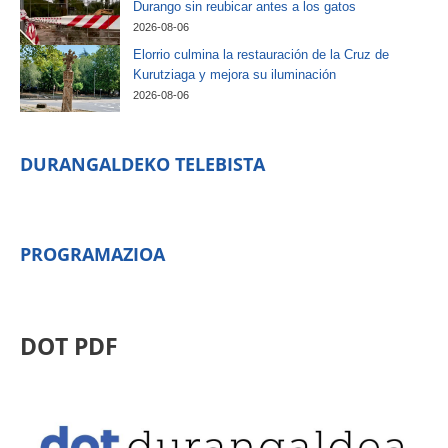
Durango sin reubicar antes a los gatos
2026-08-06
Elorrio culmina la restauración de la Cruz de
Kurutziaga y mejora su iluminación
2026-08-06
DURANGALDEKO TELEBISTA
PROGRAMAZIOA
DOT PDF