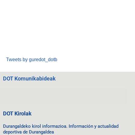
Tweets by guredot_dotb
DOT Komunikabideak
DOT Kirolak
Durangaldeko kirol informazioa. Información y actualidad
deportiva de Durangaldea