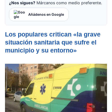
¿Nos sigues?
Márcanos como medio preferente.
Añádenos en Google
Los populares critican «la grave
situación sanitaria que sufre el
municipio y su entorno»