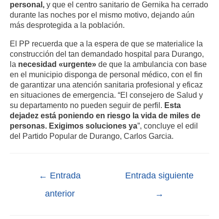
personal,
y que el centro sanitario de Gernika ha cerrado
durante las noches por el mismo motivo, dejando aún
más desprotegida a la población.
El PP recuerda que a la espera de que se materialice la
construcción del tan demandado hospital para Durango,
la
necesidad «urgente»
de que la ambulancia con base
en el municipio disponga de personal médico, con el fin
de garantizar una atención sanitaria profesional y eficaz
en situaciones de emergencia. “El consejero de Salud y
su departamento no pueden seguir de perfil.
Esta
dejadez está poniendo en riesgo la vida de miles de
personas. Exigimos soluciones ya
”, concluye el edil
del Partido Popular de Durango, Carlos Garcia.
←
Entrada
Entrada siguiente
anterior
→