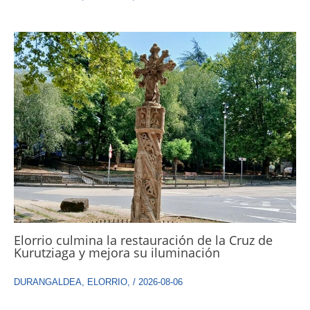
Elorrio culmina la restauración de la Cruz de
Kurutziaga y mejora su iluminación
DURANGALDEA
,
ELORRIO
,
/
2026-08-06