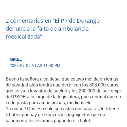
2 comentarios en “El PP de Durango
denuncia la falta de ambulancia
medicalizada”
MIKEL
2025-07-02 A LAS 11:40 PM
Bueno la señora alcaldesa, que estuvo metida en temas
de sanidad algo tendrá que decir, con los 308.000 euros
que se va a levantar de sueldo y los 260.000 de su compi
del PSOE a lo largo de la legislatura, pues normal que no
kede pasta para ambulancias, médicos etc
Y cuidao!! Que eso solo son estás dos pájaras, lo k tiene
k haber por hay de txorizos y sanguijuelas que no
sabemos y les estamos pagando el chalet