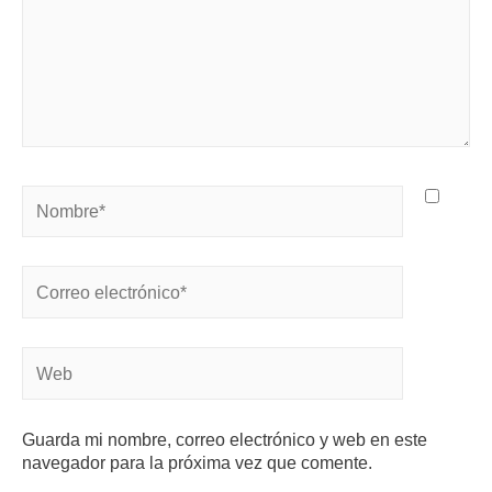
Guarda mi nombre, correo electrónico y web en este
navegador para la próxima vez que comente.