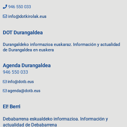
946 550 033
info@dotkirolak.eus
DOT Durangaldea
Durangaldeko informazioa euskaraz. Información y actualidad
de Durangaldea en euskera
Agenda Durangaldea
946 550 033
info@dotb.eus
agenda@dotb.eus
EI! Berri
Debabarrena eskualdeko informazioa. Información y
actualidad de Debabarrena