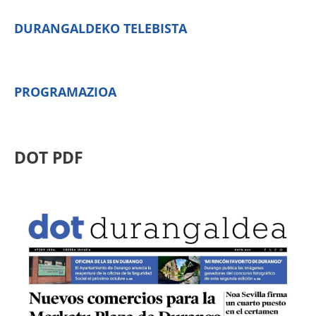
DURANGALDEKO TELEBISTA
PROGRAMAZIOA
DOT PDF