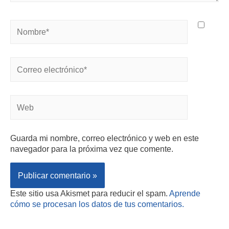
Guarda mi nombre, correo electrónico y web en este
navegador para la próxima vez que comente.
Este sitio usa Akismet para reducir el spam.
Aprende
cómo se procesan los datos de tus comentarios.