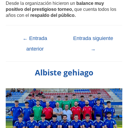
Desde la organización hicieron un
balance muy
positivo del prestigioso torneo,
que cuenta todos los
años con el
respaldo del público.
←
Entrada
Entrada siguiente
anterior
→
Albiste gehiago