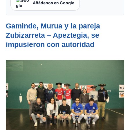
Añádenos en Google
Gaminde, Murua y la pareja
Zubizarreta – Apeztegia, se
impusieron con autoridad