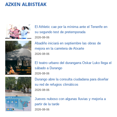
AZKEN ALBISTEAK
El Athletic cae por la mínima ante el Tenerife en
su segundo test de pretemporada
2026-08-06
Abadiño iniciará en septiembre las obras de
mejora en la carretera de Atxarte
2026-08-06
El teatro urbano del durangarra Oskar Luko llega el
sábado a Durango
2026-08-06
Durango abre la consulta ciudadana para diseñar
su red de refugios climáticos
2026-08-06
Jueves nuboso con algunas lluvias y mejoría a
partir de la tarde
2026-08-06