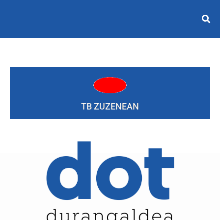
TB ZUZENEAN