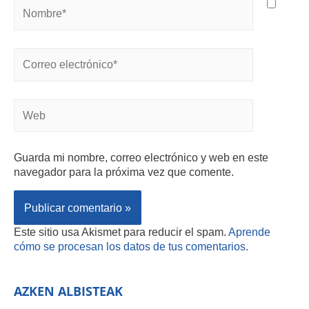
Guarda mi nombre, correo electrónico y web en este
navegador para la próxima vez que comente.
Este sitio usa Akismet para reducir el spam.
Aprende
cómo se procesan los datos de tus comentarios.
AZKEN ALBISTEAK