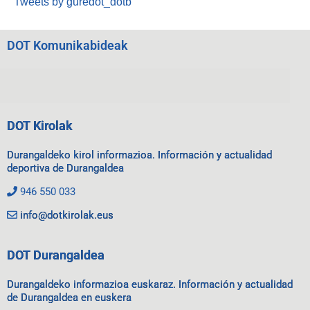
Tweets by guredot_dotb
DOT Komunikabideak
DOT Kirolak
Durangaldeko kirol informazioa. Información y actualidad
deportiva de Durangaldea
946 550 033
info@dotkirolak.eus
DOT Durangaldea
Durangaldeko informazioa euskaraz. Información y actualidad
de Durangaldea en euskera