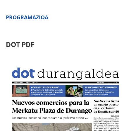
PROGRAMAZIOA
DOT PDF