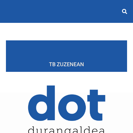
TB ZUZENEAN