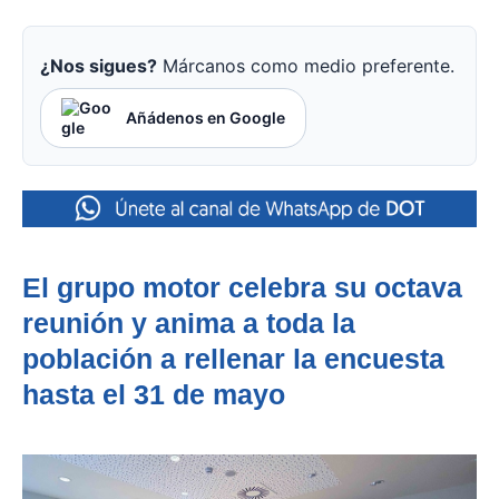
¿Nos sigues?
Márcanos como medio preferente.
Añádenos en Google
El grupo motor celebra su octava
reunión y anima a toda la
población a rellenar la encuesta
hasta el 31 de mayo