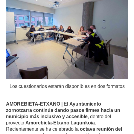
Los cuestionarios estarán disponibles en dos formatos
AMOREBIETA-ETXANO |
El
Ayuntamiento
zornotzarra continúa dando pasos firmes hacia un
municipio más inclusivo y accesible
, dentro del
proyecto
Amorebieta-Etxano Lagunkoia
.
Recientemente se ha celebrado la
octava reunión del