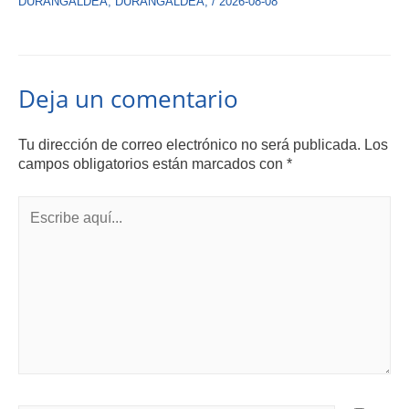
DURANGALDEA
,
DURANGALDEA
,
/
2026-08-08
Deja un comentario
Tu dirección de correo electrónico no será publicada.
Los
campos obligatorios están marcados con
*