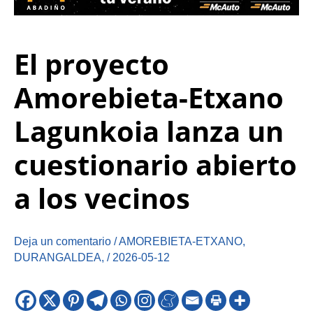
El proyecto
Amorebieta-Etxano
Lagunkoia lanza un
cuestionario abierto
a los vecinos
Deja un comentario
/
AMOREBIETA-ETXANO
,
DURANGALDEA
,
/
2026-05-12