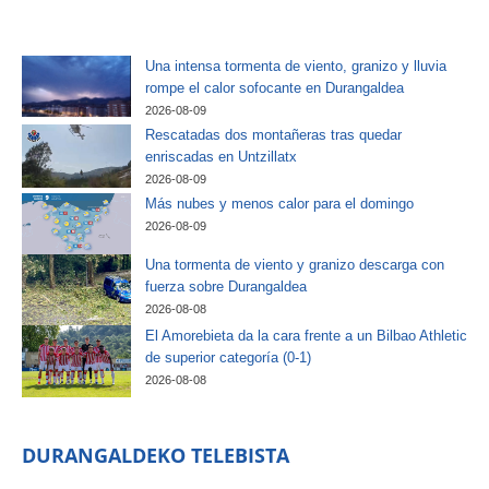
Una intensa tormenta de viento, granizo y lluvia
rompe el calor sofocante en Durangaldea
2026-08-09
Rescatadas dos montañeras tras quedar
enriscadas en Untzillatx
2026-08-09
Más nubes y menos calor para el domingo
2026-08-09
Una tormenta de viento y granizo descarga con
fuerza sobre Durangaldea
2026-08-08
El Amorebieta da la cara frente a un Bilbao Athletic
de superior categoría (0-1)
2026-08-08
DURANGALDEKO TELEBISTA