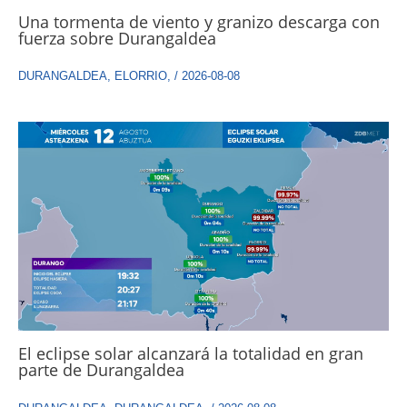
Una tormenta de viento y granizo descarga con
fuerza sobre Durangaldea
DURANGALDEA
,
ELORRIO
,
/
2026-08-08
El eclipse solar alcanzará la totalidad en gran
parte de Durangaldea