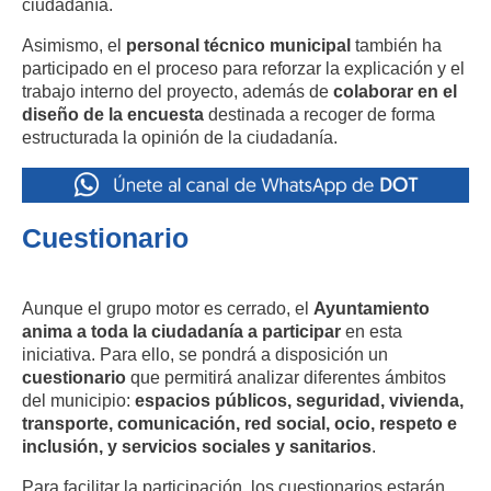
ciudadanía.
Asimismo, el
personal técnico municipal
también ha
participado en el proceso para reforzar la explicación y el
trabajo interno del proyecto, además de
colaborar en el
diseño de la encuesta
destinada a recoger de forma
estructurada la opinión de la ciudadanía.
Cuestionario
Aunque el grupo motor es cerrado, el
Ayuntamiento
anima a toda la ciudadanía a participar
en esta
iniciativa. Para ello, se pondrá a disposición un
cuestionario
que permitirá analizar diferentes ámbitos
del municipio:
espacios públicos, seguridad, vivienda,
transporte, comunicación, red social, ocio, respeto e
inclusión, y servicios sociales y sanitarios
.
Para facilitar la participación, los cuestionarios estarán