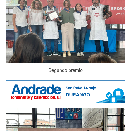
Segundo premio