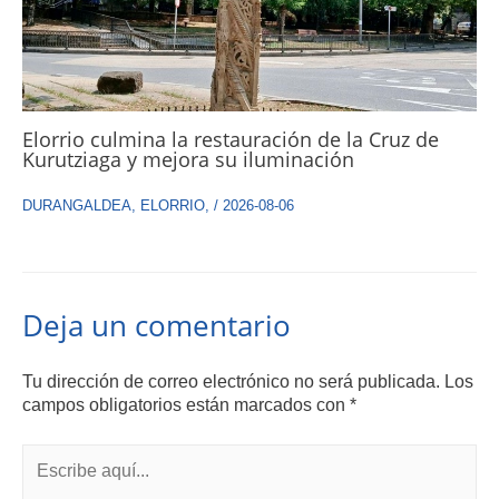
Elorrio culmina la restauración de la Cruz de
Kurutziaga y mejora su iluminación
DURANGALDEA
,
ELORRIO
,
/
2026-08-06
Deja un comentario
Tu dirección de correo electrónico no será publicada.
Los
campos obligatorios están marcados con
*