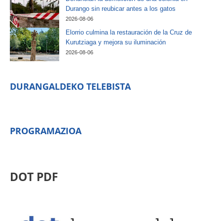
Durango sin reubicar antes a los gatos
2026-08-06
Elorrio culmina la restauración de la Cruz de
Kurutziaga y mejora su iluminación
2026-08-06
DURANGALDEKO TELEBISTA
PROGRAMAZIOA
DOT PDF