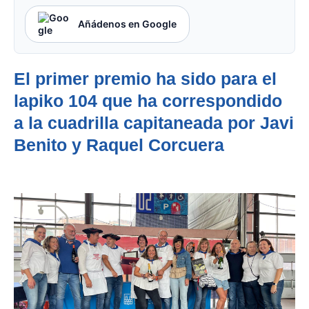
Añádenos en Google
El primer premio ha sido para el
lapiko 104 que ha correspondido
a la cuadrilla capitaneada por Javi
Benito y Raquel Corcuera