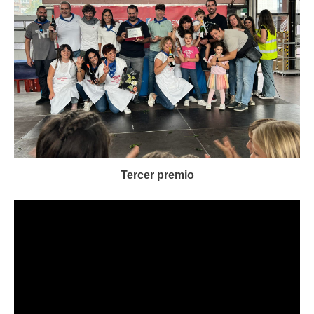
Tercer premio