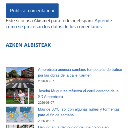
Este sitio usa Akismet para reducir el spam.
Aprende
cómo se procesan los datos de tus comentarios.
AZKEN ALBISTEAK
Amorebieta anuncia cambios temporales de tráfico
por las obras de la calle Karmen
2026-08-07
Joseba Muguruza refuerza el carril derecho de la
SD Amorebieta
2026-08-07
Más de 30ºC, sol con algunas nubes y tormentas
para el fin de semana
2026-08-07
Denuncian la demolición de una colonia en