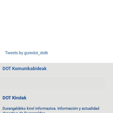
Tweets by guredot_dotb
DOT Komunikabideak
DOT Kirolak
Durangaldeko kirol informazioa. Información y actualidad