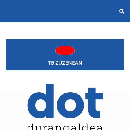
TB ZUZENEAN