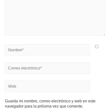
Guarda mi nombre, correo electrónico y web en este
navegador para la próxima vez que comente.