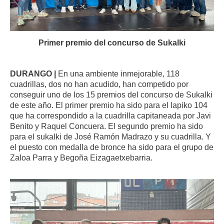
Primer premio del concurso de Sukalki
DURANGO |
En una ambiente inmejorable, 118
cuadrillas, dos no han acudido, han competido por
conseguir uno de los 15 premios del concurso de Sukalki
de este año. El primer premio ha sido para el lapiko 104
que ha correspondido a la cuadrilla capitaneada por Javi
Benito y Raquel Concuera. El segundo premio ha sido
para el sukalki de José Ramón Madrazo y su cuadrilla. Y
el puesto con medalla de bronce ha sido para el grupo de
Zaloa Parra y Begoña Eizagaetxebarria.