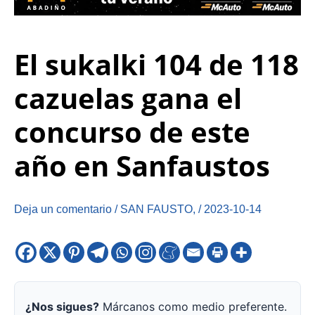
El sukalki 104 de 118
cazuelas gana el
concurso de este
año en Sanfaustos
Deja un comentario
/
SAN FAUSTO
,
/
2023-10-14
¿Nos sigues?
Márcanos como medio preferente.