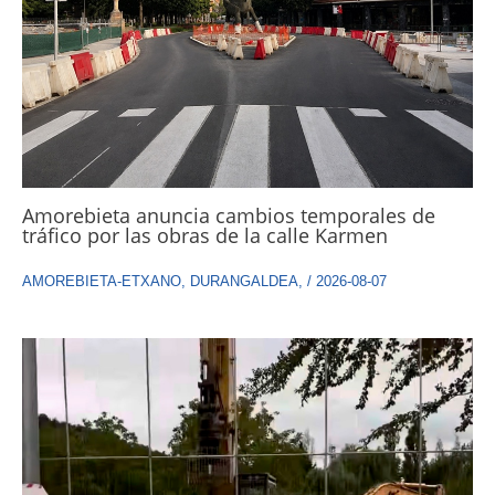
Amorebieta anuncia cambios temporales de
tráfico por las obras de la calle Karmen
AMOREBIETA-ETXANO
,
DURANGALDEA
,
/
2026-08-07