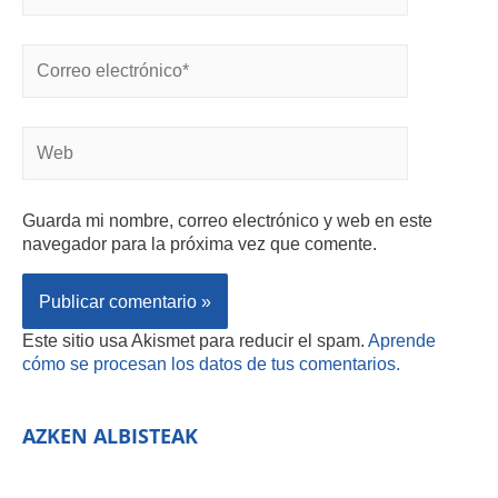
Guarda mi nombre, correo electrónico y web en este
navegador para la próxima vez que comente.
Este sitio usa Akismet para reducir el spam.
Aprende
cómo se procesan los datos de tus comentarios.
AZKEN ALBISTEAK