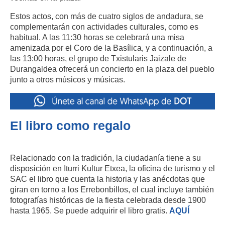
Estos actos, con más de cuatro siglos de andadura, se
complementarán con actividades culturales, como es
habitual. A las 11:30 horas se celebrará una misa
amenizada por el Coro de la Basílica, y a continuación, a
las 13:00 horas, el grupo de Txistularis Jaizale de
Durangaldea ofrecerá un concierto en la plaza del pueblo
junto a otros músicos y músicas.
El libro como regalo
Relacionado con la tradición, la ciudadanía tiene a su
disposición en Iturri Kultur Etxea, la oficina de turismo y el
SAC el libro que cuenta la historia y las anécdotas que
giran en torno a los Errebonbillos, el cual incluye también
fotografías históricas de la fiesta celebrada desde 1900
hasta 1965. Se puede adquirir el libro gratis.
AQUÍ​