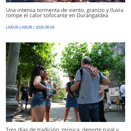
Una intensa tormenta de viento, granizo y lluvia
rompe el calor sofocante en Durangaldea
LABUR-LABUR
/
2026-08-09
Tres días de tradición, música, deporte rural y