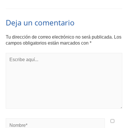
Deja un comentario
Tu dirección de correo electrónico no será publicada.
Los
campos obligatorios están marcados con
*