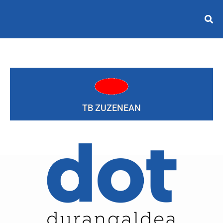
TB ZUZENEAN