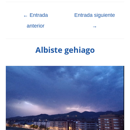
←
Entrada
Entrada siguiente
anterior
→
Albiste gehiago