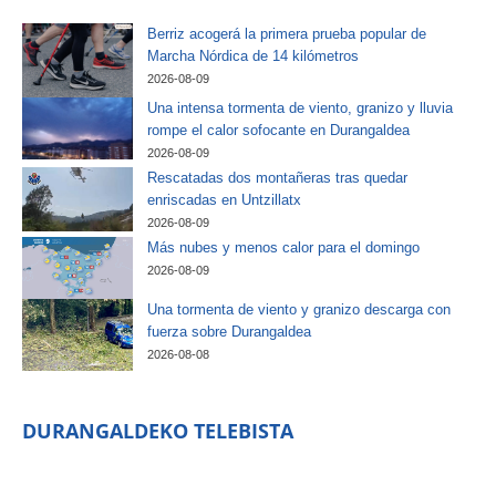
Berriz acogerá la primera prueba popular de
Marcha Nórdica de 14 kilómetros
2026-08-09
Una intensa tormenta de viento, granizo y lluvia
rompe el calor sofocante en Durangaldea
2026-08-09
Rescatadas dos montañeras tras quedar
enriscadas en Untzillatx
2026-08-09
Más nubes y menos calor para el domingo
2026-08-09
Una tormenta de viento y granizo descarga con
fuerza sobre Durangaldea
2026-08-08
DURANGALDEKO TELEBISTA