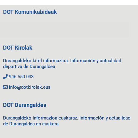
DOT Komunikabideak
DOT Kirolak
Durangaldeko kirol informazioa. Información y actualidad
deportiva de Durangaldea
946 550 033
info@dotkirolak.eus
DOT Durangaldea
Durangaldeko informazioa euskaraz. Información y actualidad
de Durangaldea en euskera