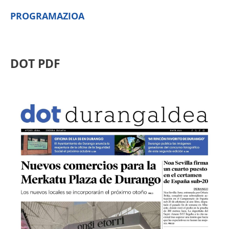
PROGRAMAZIOA
DOT PDF