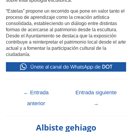
“Estelas” propone un recorrido que pone en valor tanto el
proceso de aprendizaje como la creación artística
consolidada, estableciendo un diálogo entre distintas
formas de acercarse al patrimonio desde la escultura.
Desde el Ayuntamiento se destaca que la exposición
contribuye a reinterpretar el patrimonio local desde el arte
actual y a fomentar la participación cultural de la
ciudadanía.
←
Entrada
Entrada siguiente
anterior
→
Albiste gehiago