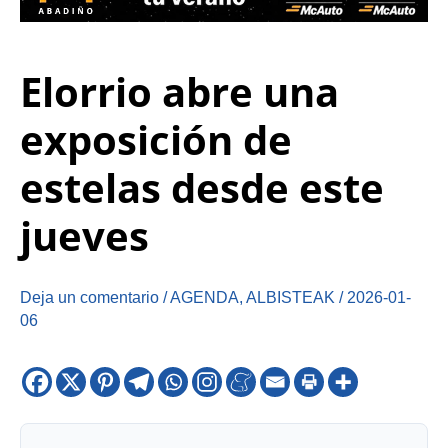
Elorrio abre una
exposición de
estelas desde este
jueves
Deja un comentario
/
AGENDA
,
ALBISTEAK
/
2026-01-
06