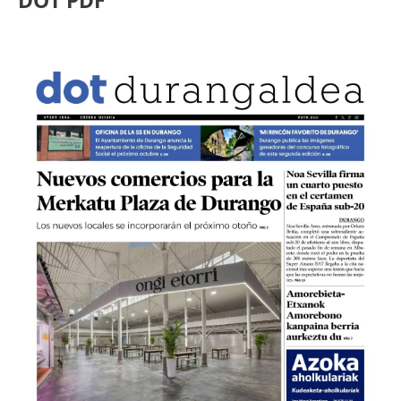
DOT PDF