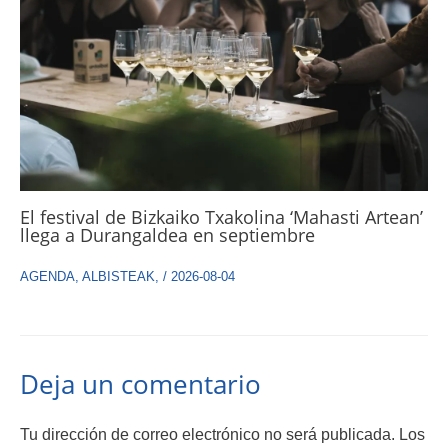
El festival de Bizkaiko Txakolina ‘Mahasti Artean’
llega a Durangaldea en septiembre
AGENDA
,
ALBISTEAK
,
/
2026-08-04
Deja un comentario
Tu dirección de correo electrónico no será publicada.
Los