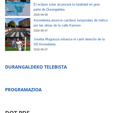
El eclipse solar alcanzará la totalidad en gran
parte de Durangaldea
2026-08-08
Amorebieta anuncia cambios temporales de tráfico
por las obras de la calle Karmen
2026-08-07
Joseba Muguruza refuerza el carril derecho de la
SD Amorebieta
2026-08-07
DURANGALDEKO TELEBISTA
PROGRAMAZIOA