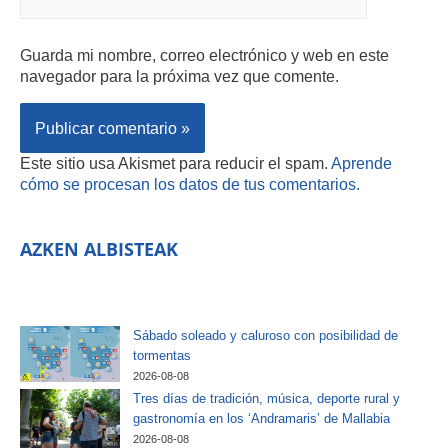
Guarda mi nombre, correo electrónico y web en este
navegador para la próxima vez que comente.
Este sitio usa Akismet para reducir el spam.
Aprende
cómo se procesan los datos de tus comentarios.
AZKEN ALBISTEAK
Sábado soleado y caluroso con posibilidad de
tormentas
2026-08-08
Tres días de tradición, música, deporte rural y
gastronomía en los ‘Andramaris’ de Mallabia
2026-08-08