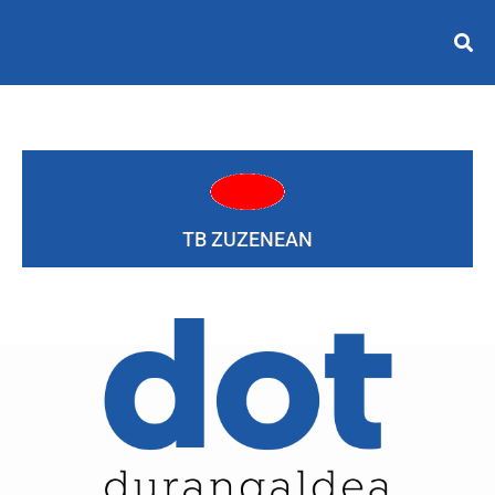
TB ZUZENEAN