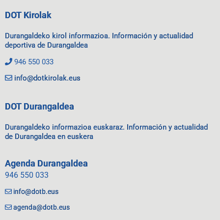
DOT Kirolak
Durangaldeko kirol informazioa. Información y actualidad
deportiva de Durangaldea
946 550 033
info@dotkirolak.eus
DOT Durangaldea
Durangaldeko informazioa euskaraz. Información y actualidad
de Durangaldea en euskera
Agenda Durangaldea
946 550 033
info@dotb.eus
agenda@dotb.eus