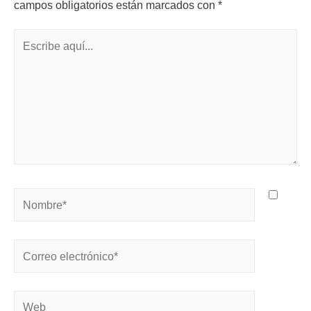
campos obligatorios están marcados con
*