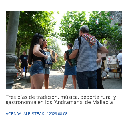
Tres días de tradición, música, deporte rural y
gastronomía en los ‘Andramaris’ de Mallabia
AGENDA
,
ALBISTEAK
,
/
2026-08-08