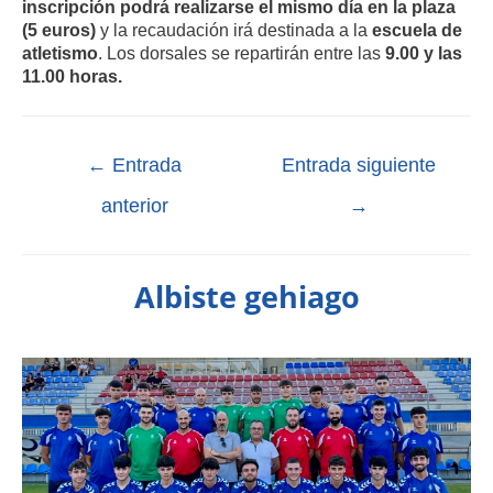
inscripción podrá realizarse el mismo día en la plaza
(5 euros)
y la recaudación irá destinada a la
escuela de
atletismo
. Los dorsales se repartirán entre las
9.00 y las
11.00 horas.
←
Entrada
Entrada siguiente
anterior
→
Albiste gehiago