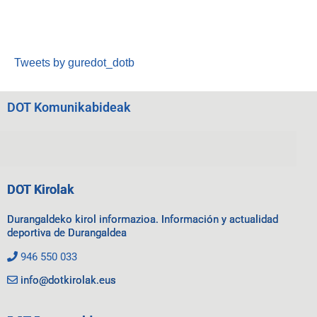
Tweets by guredot_dotb
DOT Komunikabideak
DOT Kirolak
Durangaldeko kirol informazioa. Información y actualidad
deportiva de Durangaldea
946 550 033
info@dotkirolak.eus