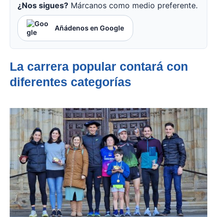
¿Nos sigues?
Márcanos como medio preferente.
Añádenos en Google
La carrera popular contará con
diferentes categorías