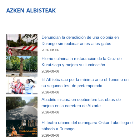
AZKEN ALBISTEAK
Denuncian la demolición de una colonia en
Durango sin reubicar antes a los gatos
2026-08-06
Elorrio culmina la restauración de la Cruz de
Kurutziaga y mejora su iluminación
2026-08-06
El Athletic cae por la mínima ante el Tenerife en
su segundo test de pretemporada
2026-08-06
Abadiño iniciará en septiembre las obras de
mejora en la carretera de Atxarte
2026-08-06
El teatro urbano del durangarra Oskar Luko llega el
sábado a Durango
2026-08-06