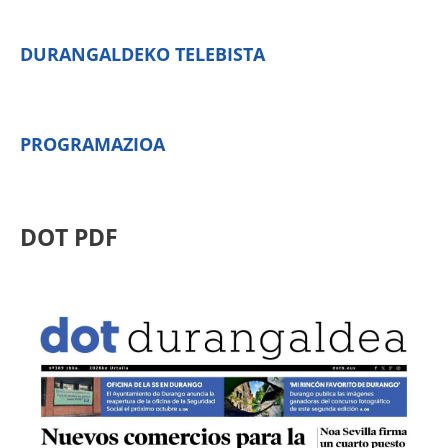
DURANGALDEKO TELEBISTA
PROGRAMAZIOA
DOT PDF