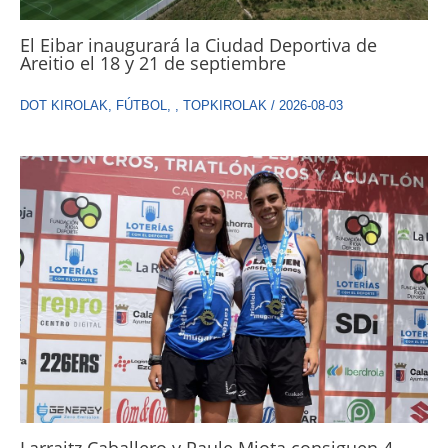
El Eibar inaugurará la Ciudad Deportiva de
Areitio el 18 y 21 de septiembre
DOT KIROLAK
,
FÚTBOL
,
,
TOPKIROLAK
/
2026-08-03