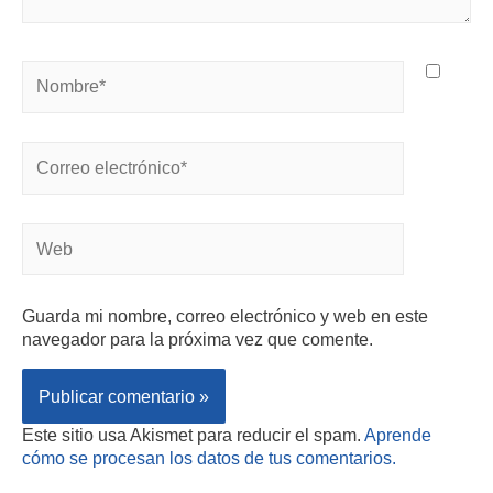
Guarda mi nombre, correo electrónico y web en este
navegador para la próxima vez que comente.
Este sitio usa Akismet para reducir el spam.
Aprende
cómo se procesan los datos de tus comentarios.