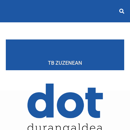
TB ZUZENEAN