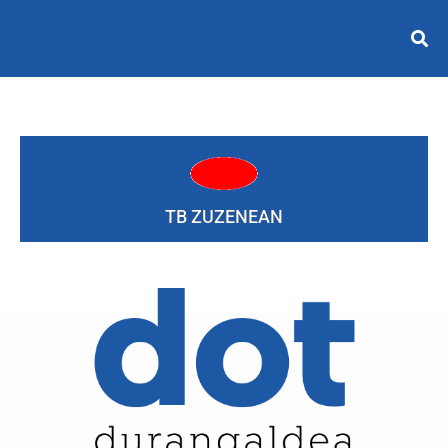
TB ZUZENEAN