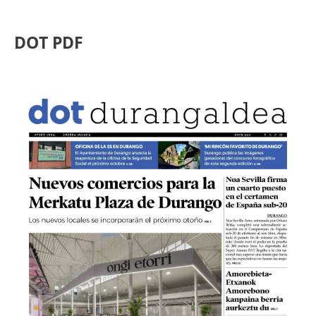
DOT PDF