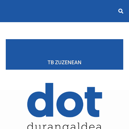
TB ZUZENEAN