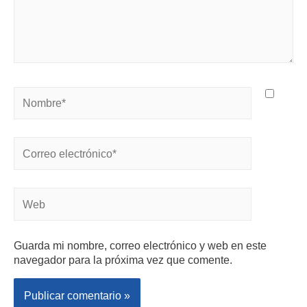
Guarda mi nombre, correo electrónico y web en este
navegador para la próxima vez que comente.