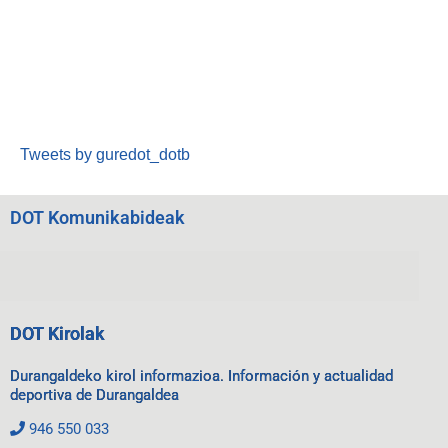
Tweets by guredot_dotb
DOT Komunikabideak
DOT Kirolak
Durangaldeko kirol informazioa. Información y actualidad
deportiva de Durangaldea
946 550 033