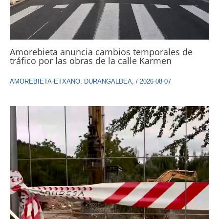
Amorebieta anuncia cambios temporales de
tráfico por las obras de la calle Karmen
AMOREBIETA-ETXANO
,
DURANGALDEA
,
/
2026-08-07