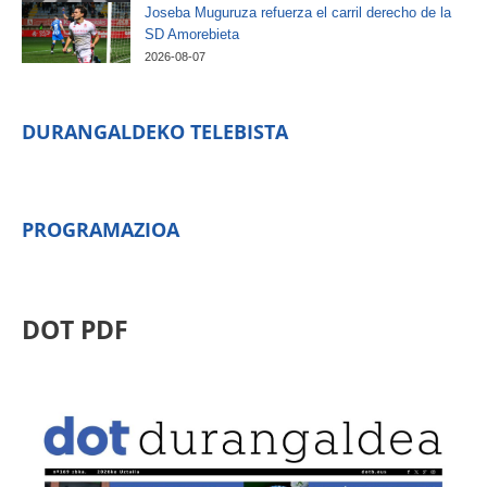
Joseba Muguruza refuerza el carril derecho de la
SD Amorebieta
2026-08-07
DURANGALDEKO TELEBISTA
PROGRAMAZIOA
DOT PDF