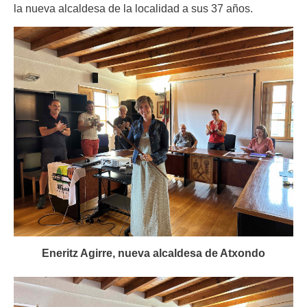
la nueva alcaldesa de la localidad a sus 37 años.
Eneritz Agirre, nueva alcaldesa de Atxondo