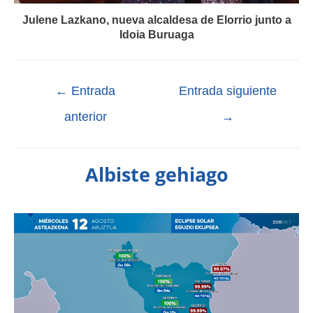
Julene Lazkano, nueva alcaldesa de Elorrio junto a
Idoia Buruaga
←
Entrada
Entrada siguiente
anterior
→
Albiste gehiago