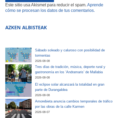
Este sitio usa Akismet para reducir el spam.
Aprende
cómo se procesan los datos de tus comentarios.
AZKEN ALBISTEAK
Sábado soleado y caluroso con posibilidad de
tormentas
2026-08-08
Tres días de tradición, música, deporte rural y
gastronomía en los ‘Andramaris’ de Mallabia
2026-08-08
El eclipse solar alcanzará la totalidad en gran
parte de Durangaldea
2026-08-08
Amorebieta anuncia cambios temporales de tráfico
por las obras de la calle Karmen
2026-08-07