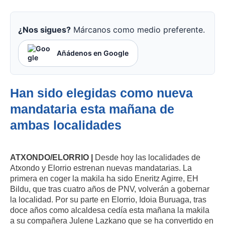
¿Nos sigues?
Márcanos como medio preferente.
Añádenos en Google
Han sido elegidas como nueva
mandataria esta mañana de
ambas localidades
ATXONDO/ELORRIO |
Desde hoy las localidades de
Atxondo y Elorrio estrenan nuevas mandatarias. La
primera en coger la makila ha sido Eneritz Agirre, EH
Bildu, que tras cuatro años de PNV, volverán a gobernar
la localidad. Por su parte en Elorrio, Idoia Buruaga, tras
doce años como alcaldesa cedía esta mañana la makila
a su compañera Julene Lazkano que se ha convertido en