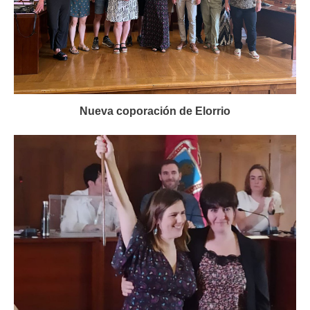
Nueva coporación de Elorrio