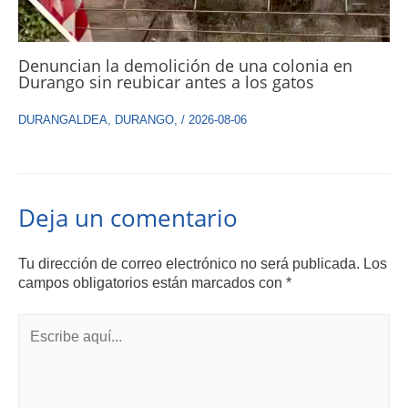
Denuncian la demolición de una colonia en
Durango sin reubicar antes a los gatos
DURANGALDEA
,
DURANGO
,
/
2026-08-06
Deja un comentario
Tu dirección de correo electrónico no será publicada.
Los
campos obligatorios están marcados con
*