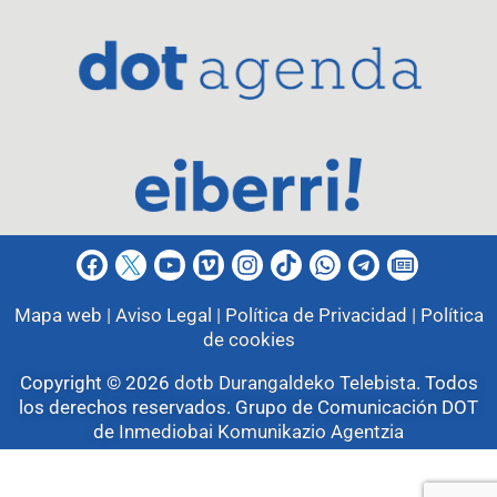
Mapa web |
Aviso Legal |
Política de Privacidad |
Política
de cookies
Copyright © 2026
dotb Durangaldeko Telebista
.
Todos
los derechos reservados. Grupo de Comunicación DOT
de
Inmediobai Komunikazio Agentzia