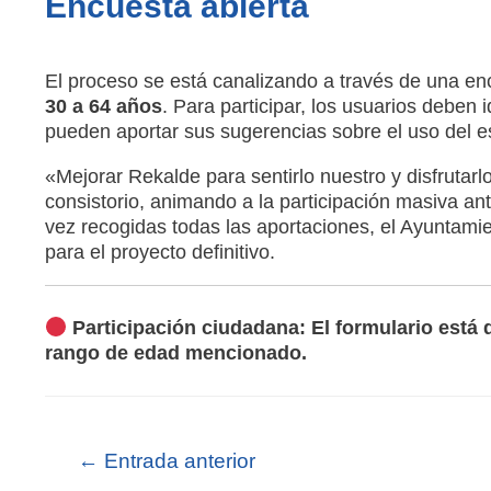
Encuesta abierta
El proceso se está canalizando a través de una enc
30 a 64 años
. Para participar, los usuarios deben 
pueden aportar sus sugerencias sobre el uso del e
«Mejorar Rekalde para sentirlo nuestro y disfrutarl
consistorio, animando a la participación masiva an
vez recogidas todas las aportaciones, el Ayuntamie
para el proyecto definitivo.
Participación ciudadana: El formulario está 
rango de edad mencionado.
←
Entrada anterior