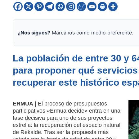
¿Nos sigues?
Márcanos como medio preferente.
La población de entre 30 y 6
para proponer qué servicio
recuperar este histórico esp
ERMUA
| El proceso de presupuestos
participativos «Ermua decide» entra en una
fase decisiva para uno de sus proyectos
estrella: la recuperación del espacio natural
de Rekalde. Tras ser la propuesta más