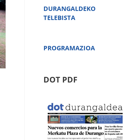
DURANGALDEKO
TELEBISTA
PROGRAMAZIOA
DOT PDF