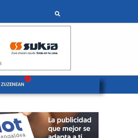
 ZUZENEAN