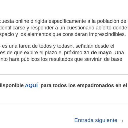
uesta online dirigida específicamente a la población de
identificarse y responder a un cuestionario abierto donde
spacio y los elementos que consideran imprescindibles.
o es una tarea de todos y todas», señalan desde el
tes de que expire el plazo el próximo
31 de mayo
. Una
nto hará públicos los resultados que servirán de base
disponible
AQUÍ
para todos los empadronados en el
Entrada siguiente
→