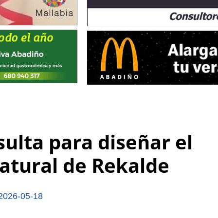
ulta para diseñar el
natural de Rekalde
2026-05-18