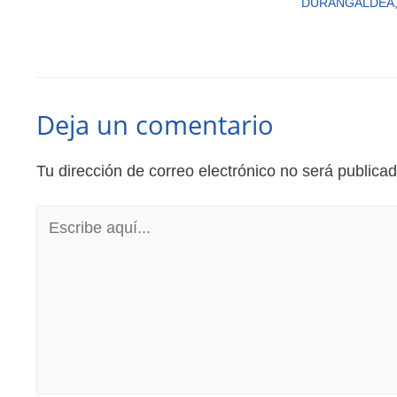
DURANGALDEA
Deja un comentario
Tu dirección de correo electrónico no será publicad