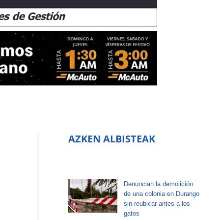
AZKEN ALBISTEAK
Denuncian la demolición
de una colonia en Durango
sin reubicar antes a los
gatos