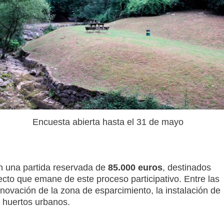
Encuesta abierta hasta el 31 de mayo
on una partida reservada de
85.000 euros
, destinados
ecto que emane de este proceso participativo. Entre las
novación de la zona de esparcimiento, la instalación de
e huertos urbanos.