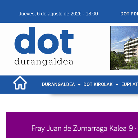
Jueves, 6 de agosto de 2026 - 18:00
DOT PD
DURANGALDEA
DOT KIROLAK
EUP! A