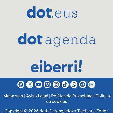
Mapa web |
Aviso Legal |
Política de Privacidad |
Política
de cookies
Copyright © 2026
dotb Durangaldeko Telebista
.
Todos