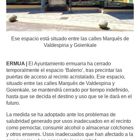
Ese espacio está situado entre las calles Marqués de
Valdespina y Goienkale
ERMUA |
El Ayuntamiento ermuarra ha cerrado
temporalmente el espacio ‘Balerio’, tras precintar las
puertas de acceso al recinto acristalado. Ese espacio,
situado entre las calles Marqués de Valdespina y
Goienkale, se mantendrá cerrado por tiempo indefinido,
hasta que se decida el destino y uso que se le dará en el
futuro.
La medida se ha adoptado ante los problemas de
salubridad generado por usos inadecuados en el recinto
como pernoctar, consumir alcohol o almacenar colchones
y otros enseres. Usos inadecuados que han afectado a la