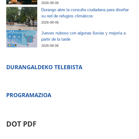
2026-08-06
Durango abre la consulta ciudadana para diseñar
su red de refugios climáticos
2026-08-06
Jueves nuboso con algunas lluvias y mejoría a
partir de la tarde
2026-08-06
DURANGALDEKO TELEBISTA
PROGRAMAZIOA
DOT PDF