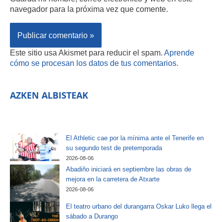
navegador para la próxima vez que comente.
Este sitio usa Akismet para reducir el spam.
Aprende
cómo se procesan los datos de tus comentarios.
AZKEN ALBISTEAK
El Athletic cae por la mínima ante el Tenerife en
su segundo test de pretemporada
2026-08-06
Abadiño iniciará en septiembre las obras de
mejora en la carretera de Atxarte
2026-08-06
El teatro urbano del durangarra Oskar Luko llega el
sábado a Durango