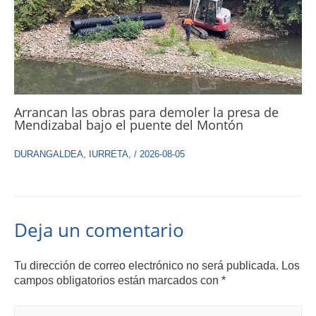
Arrancan las obras para demoler la presa de
Mendizabal bajo el puente del Montón
DURANGALDEA
,
IURRETA
,
/
2026-08-05
Deja un comentario
Tu dirección de correo electrónico no será publicada.
Los
campos obligatorios están marcados con
*