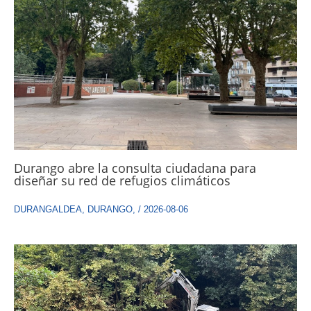
Durango abre la consulta ciudadana para
diseñar su red de refugios climáticos
DURANGALDEA
,
DURANGO
,
/
2026-08-06