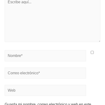
Guarda mi nombre, correo electrónico y web en este