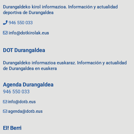
Durangaldeko kirol informazioa. Información y actualidad
deportiva de Durangaldea
946 550 033
info@dotkirolak.eus
DOT Durangaldea
Durangaldeko informazioa euskaraz. Información y actualidad
de Durangaldea en euskera
Agenda Durangaldea
946 550 033
info@dotb.eus
agenda@dotb.eus
EI! Berri