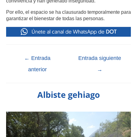
convivencia y han generado inseguridad.
Por ello, el espacio se ha clausurado temporalmente para
garantizar el bienestar de todas las personas.
←
Entrada
Entrada siguiente
anterior
→
Albiste gehiago