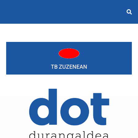
TB ZUZENEAN