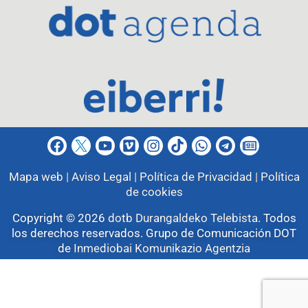
Mapa web |
Aviso Legal |
Política de Privacidad |
Política
de cookies
Copyright © 2026
dotb Durangaldeko Telebista
.
Todos
los derechos reservados. Grupo de Comunicación DOT
de
Inmediobai Komunikazio Agentzia