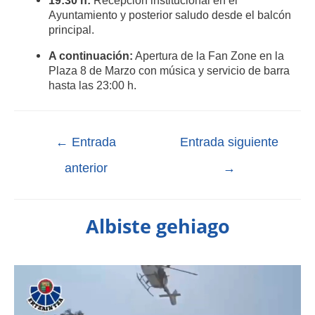
Ayuntamiento y posterior saludo desde el balcón
principal
.
A continuación:
Apertura de la Fan Zone en la
Plaza 8 de Marzo con música y servicio de barra
hasta las 23:00 h
.
←
Entrada
Entrada siguiente
anterior
→
Albiste gehiago