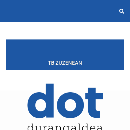
TB ZUZENEAN