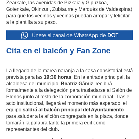
Zearkale, las avenidas de Bizkaia y Gipuzkoa,
Goienkale, Okinzuri, Zubiaurre y Marqués de Valdespina)
para que los vecinos y vecinas puedan arropar y felicitar
a la plantilla a su paso
.
Cita en el balcón y Fan Zone
La llegada de la marea naranja a la casa consistorial está
prevista para las
19:30 horas
.
En la entrada principal, la
alcaldesa del municipio,
Beatriz Gámiz
, recibirá
formalmente a la delegación para trasladarse al Salón de
Plenos junto al resto de la corporación municipal
.
Tras el
acto institucional, llegará el momento más esperado: el
equipo
saldrá al balcón principal del Ayuntamiento
para saludar a la afición congregada en la plaza, donde
tomarán la palabra tanto la primera edil como
representantes del club
.