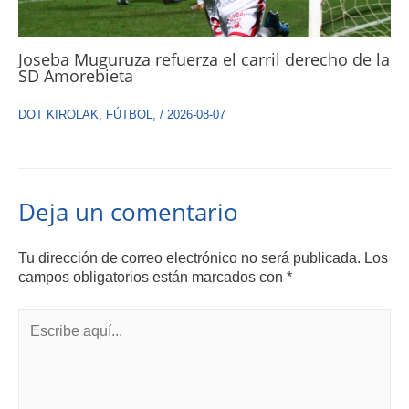
Joseba Muguruza refuerza el carril derecho de la
SD Amorebieta
DOT KIROLAK
,
FÚTBOL
,
/
2026-08-07
Deja un comentario
Tu dirección de correo electrónico no será publicada.
Los
campos obligatorios están marcados con
*