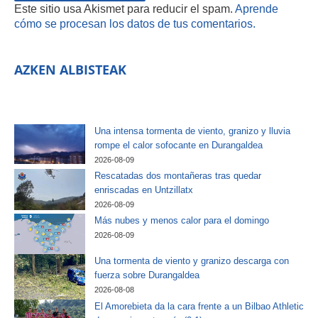
Este sitio usa Akismet para reducir el spam.
Aprende
cómo se procesan los datos de tus comentarios.
AZKEN ALBISTEAK
Una intensa tormenta de viento, granizo y lluvia
rompe el calor sofocante en Durangaldea
2026-08-09
Rescatadas dos montañeras tras quedar
enriscadas en Untzillatx
2026-08-09
Más nubes y menos calor para el domingo
2026-08-09
Una tormenta de viento y granizo descarga con
fuerza sobre Durangaldea
2026-08-08
El Amorebieta da la cara frente a un Bilbao Athletic