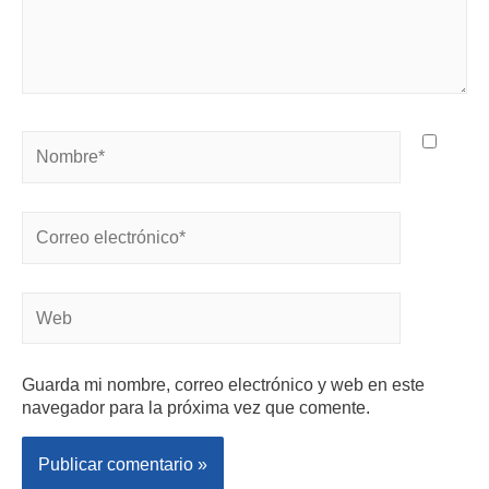
Guarda mi nombre, correo electrónico y web en este
navegador para la próxima vez que comente.