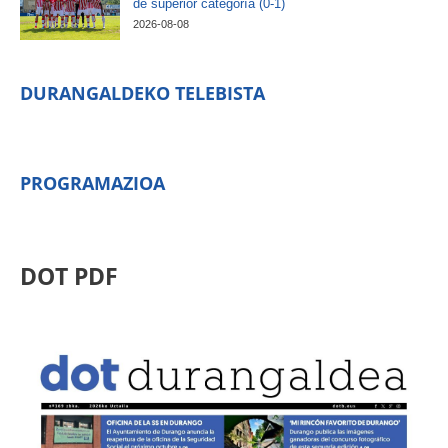
de superior categoría (0-1)
2026-08-08
DURANGALDEKO TELEBISTA
PROGRAMAZIOA
DOT PDF