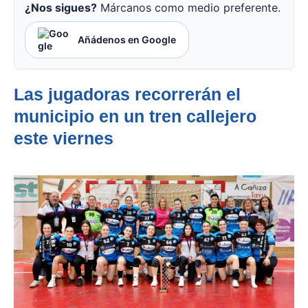
¿Nos sigues?
Márcanos como medio preferente.
Añádenos en Google
Las jugadoras recorrerán el
municipio en un tren callejero
este viernes