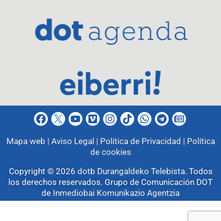
Mapa web |
Aviso Legal |
Política de Privacidad |
Política
de cookies
Copyright © 2026
dotb Durangaldeko Telebista
.
Todos
los derechos reservados. Grupo de Comunicación DOT
de
Inmediobai Komunikazio Agentzia