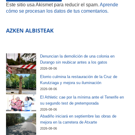
Este sitio usa Akismet para reducir el spam.
Aprende
cómo se procesan los datos de tus comentarios.
AZKEN ALBISTEAK
Denuncian la demolición de una colonia en
Durango sin reubicar antes a los gatos
2026-08-06
Elorrio culmina la restauración de la Cruz de
Kurutziaga y mejora su iluminación
2026-08-06
El Athletic cae por la mínima ante el Tenerife en
su segundo test de pretemporada
2026-08-06
Abadiño iniciará en septiembre las obras de
mejora en la carretera de Atxarte
2026-08-06