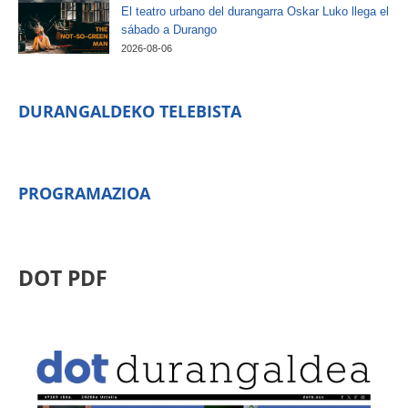
El teatro urbano del durangarra Oskar Luko llega el
sábado a Durango
2026-08-06
DURANGALDEKO TELEBISTA
PROGRAMAZIOA
DOT PDF