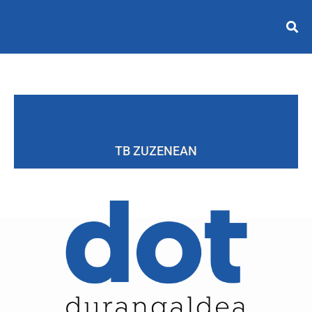
TB ZUZENEAN