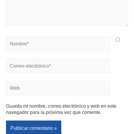
Guarda mi nombre, correo electrónico y web en este
navegador para la próxima vez que comente.