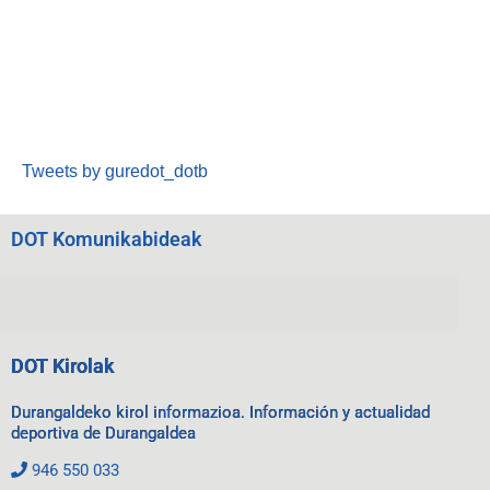
Tweets by guredot_dotb
DOT Komunikabideak
DOT Kirolak
Durangaldeko kirol informazioa. Información y actualidad
deportiva de Durangaldea
946 550 033