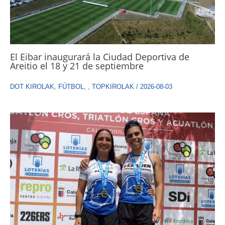
El Eibar inaugurará la Ciudad Deportiva de
Areitio el 18 y 21 de septiembre
DOT KIROLAK
,
FÚTBOL
,
,
TOPKIROLAK
/
2026-08-03