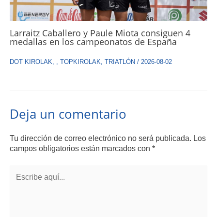
Larraitz Caballero y Paule Miota consiguen 4
medallas en los campeonatos de España
DOT KIROLAK
,
,
TOPKIROLAK
,
TRIATLÓN
/
2026-08-02
Deja un comentario
Tu dirección de correo electrónico no será publicada.
Los
campos obligatorios están marcados con
*