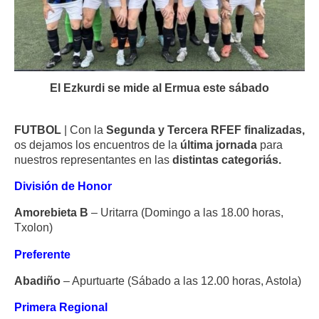
El Ezkurdi se mide al Ermua este sábado
FUTBOL
| Con la
Segunda y Tercera RFEF finalizadas,
os dejamos los encuentros de la
última jornada
para
nuestros representantes en las
distintas categoriás.
División de Honor
Amorebieta B
– Uritarra (Domingo a las 18.00 horas,
Txolon)
Preferente
Abadiño
– Apurtuarte (Sábado a las 12.00 horas, Astola)
Primera Regional