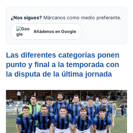
¿Nos sigues?
Márcanos como medio preferente.
Añádenos en Google
Las diferentes categorías ponen
punto y final a la temporada con
la disputa de la última jornada