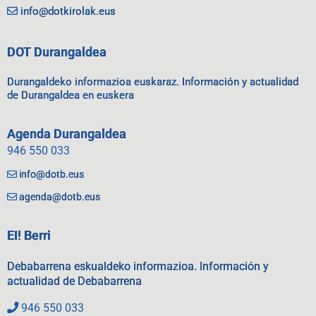
info@dotkirolak.eus
DOT Durangaldea
Durangaldeko informazioa euskaraz. Información y actualidad
de Durangaldea en euskera
Agenda Durangaldea
946 550 033
info@dotb.eus
agenda@dotb.eus
EI! Berri
Debabarrena eskualdeko informazioa. Información y
actualidad de Debabarrena
946 550 033