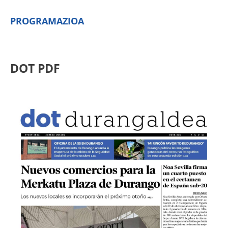
PROGRAMAZIOA
DOT PDF