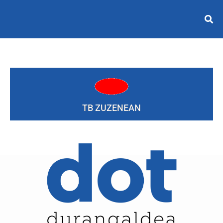
TB ZUZENEAN