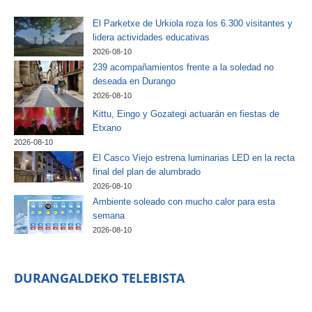
El Parketxe de Urkiola roza los 6.300 visitantes y
lidera actividades educativas
2026-08-10
239 acompañamientos frente a la soledad no
deseada en Durango
2026-08-10
Kittu, Eingo y Gozategi actuarán en fiestas de
Etxano
2026-08-10
El Casco Viejo estrena luminarias LED en la recta
final del plan de alumbrado
2026-08-10
Ambiente soleado con mucho calor para esta
semana
2026-08-10
DURANGALDEKO TELEBISTA