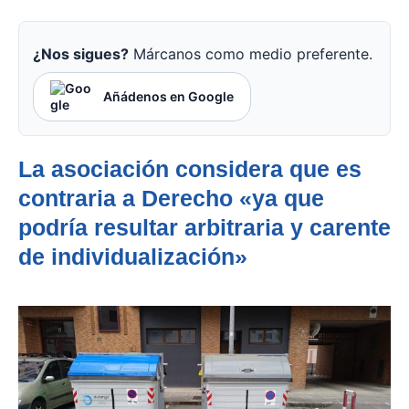
¿Nos sigues?
Márcanos como medio preferente.
Añádenos en Google
La asociación considera que es
contraria a Derecho «ya que
podría resultar arbitraria y carente
de individualización»