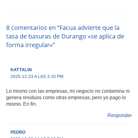
8 comentarios en “Facua advierte que la
tasa de basuras de Durango «se aplica de
forma irregular»”
KATTALIN
2025-12-23 A LAS 3:10 PM
Lo mismo con las empresas, mi negocio no contamina ni
genera residuos como otras empresas, pero yo pago lo
mismo. En fin.
Responder
PEDRO