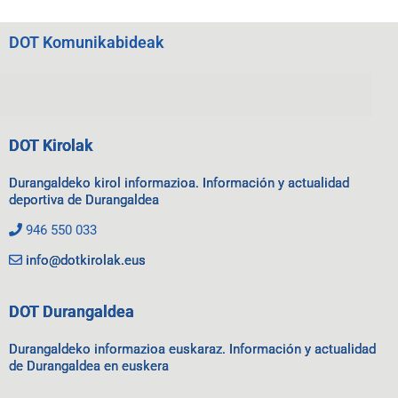
DOT Komunikabideak
DOT Kirolak
Durangaldeko kirol informazioa. Información y actualidad
deportiva de Durangaldea
946 550 033
info@dotkirolak.eus
DOT Durangaldea
Durangaldeko informazioa euskaraz. Información y actualidad
de Durangaldea en euskera