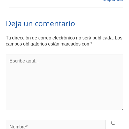
Deja un comentario
Tu dirección de correo electrónico no será publicada.
Los
campos obligatorios están marcados con
*