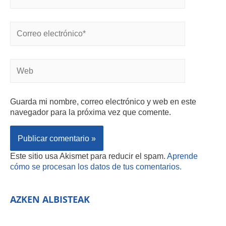
Guarda mi nombre, correo electrónico y web en este
navegador para la próxima vez que comente.
Este sitio usa Akismet para reducir el spam.
Aprende
cómo se procesan los datos de tus comentarios.
AZKEN ALBISTEAK