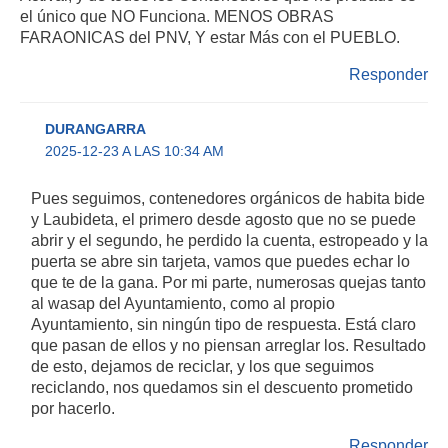
el único que NO Funciona. MENOS OBRAS
FARAONICAS del PNV, Y estar Más con el PUEBLO.
Responder
DURANGARRA
2025-12-23 A LAS 10:34 AM
Pues seguimos, contenedores orgánicos de habita bide
y Laubideta, el primero desde agosto que no se puede
abrir y el segundo, he perdido la cuenta, estropeado y la
puerta se abre sin tarjeta, vamos que puedes echar lo
que te de la gana. Por mi parte, numerosas quejas tanto
al wasap del Ayuntamiento, como al propio
Ayuntamiento, sin ningún tipo de respuesta. Está claro
que pasan de ellos y no piensan arreglar los. Resultado
de esto, dejamos de reciclar, y los que seguimos
reciclando, nos quedamos sin el descuento prometido
por hacerlo.
Responder