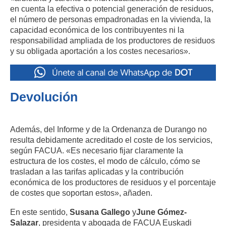
en cuenta la efectiva o potencial generación de residuos,
el número de personas empadronadas en la vivienda, la
capacidad económica de los contribuyentes ni la
responsabilidad ampliada de los productores de residuos
y su obligada aportación a los costes necesarios».
Devolución
Además, del Informe y de la Ordenanza de Durango no
resulta debidamente acreditado el coste de los servicios,
según FACUA. «Es necesario fijar claramente la
estructura de los costes, el modo de cálculo, cómo se
trasladan a las tarifas aplicadas y la contribución
económica de los productores de residuos y el porcentaje
de costes que soportan estos», añaden.
En este sentido,
Susana Gallego
y
June Gómez-
Salazar
, presidenta y abogada de FACUA Euskadi