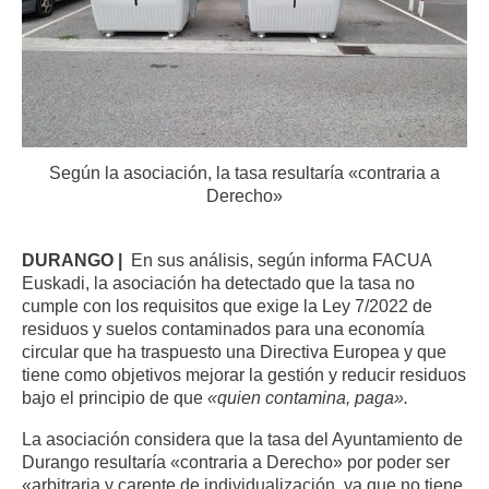
Según la asociación, la tasa resultaría «contraria a
Derecho»
DURANGO |
En sus análisis, según informa FACUA
Euskadi, la asociación ha detectado que la tasa no
cumple con los requisitos que exige la Ley 7/2022 de
residuos y suelos contaminados para una economía
circular que ha traspuesto una Directiva Europea y que
tiene como objetivos mejorar la gestión y reducir residuos
bajo el principio de que
«quien contamina, paga».
La asociación considera que la tasa del Ayuntamiento de
Durango resultaría «contraria a Derecho» por poder ser
«arbitraria y carente de individualización, ya que no tiene