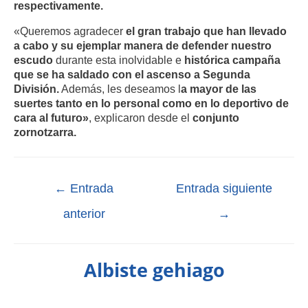
respectivamente.
«Queremos agradecer
el gran trabajo que han llevado
a cabo y su ejemplar manera de defender nuestro
escudo
durante esta inolvidable e
histórica campaña
que se ha saldado con el ascenso a Segunda
División.
Además, les deseamos l
a mayor de las
suertes tanto en lo personal como en lo deportivo de
cara al futuro»
, explicaron desde el
conjunto
zornotzarra.
←
Entrada
Entrada siguiente
anterior
→
Albiste gehiago