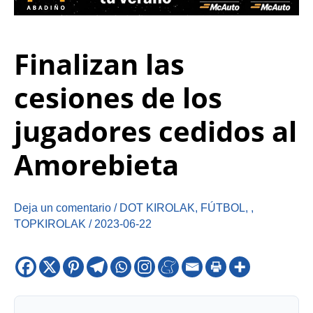
Finalizan las
cesiones de los
jugadores cedidos al
Amorebieta
Deja un comentario
/
DOT KIROLAK
,
FÚTBOL
,
,
TOPKIROLAK
/
2023-06-22