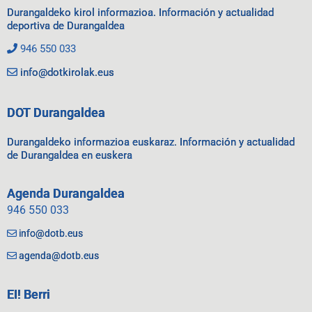
Durangaldeko kirol informazioa. Información y actualidad
deportiva de Durangaldea
946 550 033
info@dotkirolak.eus
DOT Durangaldea
Durangaldeko informazioa euskaraz. Información y actualidad
de Durangaldea en euskera
Agenda Durangaldea
946 550 033
info@dotb.eus
agenda@dotb.eus
EI! Berri