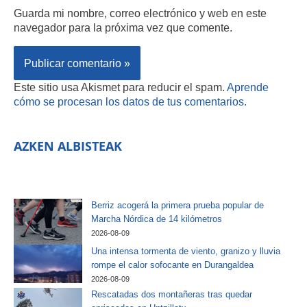
Guarda mi nombre, correo electrónico y web en este
navegador para la próxima vez que comente.
Este sitio usa Akismet para reducir el spam.
Aprende
cómo se procesan los datos de tus comentarios.
AZKEN ALBISTEAK
Berriz acogerá la primera prueba popular de
Marcha Nórdica de 14 kilómetros
2026-08-09
Una intensa tormenta de viento, granizo y lluvia
rompe el calor sofocante en Durangaldea
2026-08-09
Rescatadas dos montañeras tras quedar