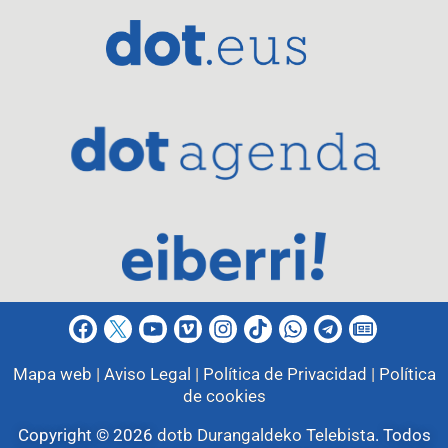
Mapa web |
Aviso Legal |
Política de Privacidad |
Política
de cookies
Copyright © 2026
dotb Durangaldeko Telebista
.
Todos