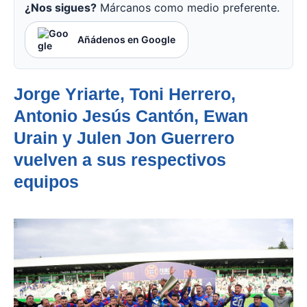
¿Nos sigues?
Márcanos como medio preferente.
Añádenos en Google
Jorge Yriarte, Toni Herrero,
Antonio Jesús Cantón, Ewan
Urain y Julen Jon Guerrero
vuelven a sus respectivos
equipos