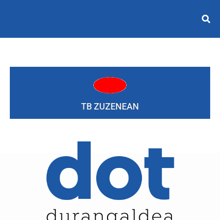
TB ZUZENEAN