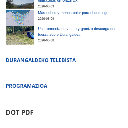
enriscadas en Untzillatx
2026-08-09
Más nubes y menos calor para el domingo
2026-08-09
Una tormenta de viento y granizo descarga con
fuerza sobre Durangaldea
2026-08-08
DURANGALDEKO TELEBISTA
PROGRAMAZIOA
DOT PDF