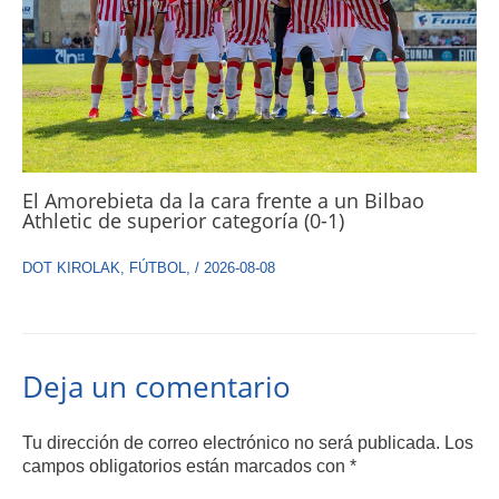
El Amorebieta da la cara frente a un Bilbao
Athletic de superior categoría (0-1)
DOT KIROLAK
,
FÚTBOL
,
/
2026-08-08
Deja un comentario
Tu dirección de correo electrónico no será publicada.
Los
campos obligatorios están marcados con
*