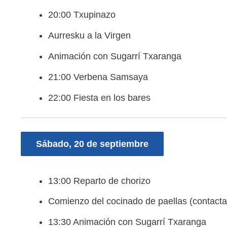
20:00 Txupinazo
Aurresku a la Virgen
Animación con Sugarrí Txaranga
21:00 Verbena Samsaya
22:00 Fiesta en los bares
Sábado, 20 de septiembre
13:00 Reparto de chorizo
Comienzo del cocinado de paellas (contacta
13:30 Animación con Sugarrí Txaranga