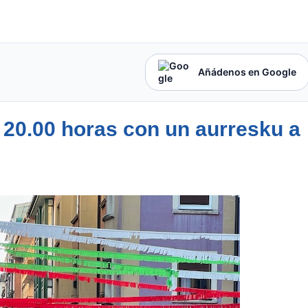
Añádenos en Google
s 20.00 horas con un aurresku a