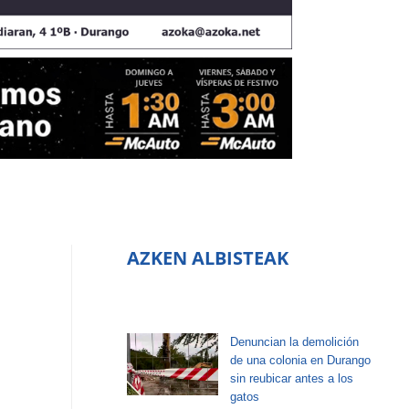
AZKEN ALBISTEAK
Denuncian la demolición
de una colonia en Durango
sin reubicar antes a los
gatos