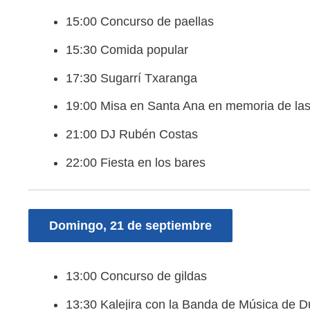
15:00 Concurso de paellas
15:30 Comida popular
17:30 Sugarrí Txaranga
19:00 Misa en Santa Ana en memoria de las 
21:00 DJ Rubén Costas
22:00 Fiesta en los bares
Domingo, 21 de septiembre
13:00 Concurso de gildas
13:30 Kalejira con la Banda de Música de 