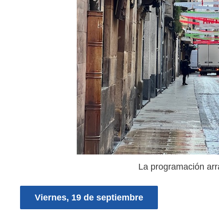
La programación arr
Viernes, 19 de septiembre