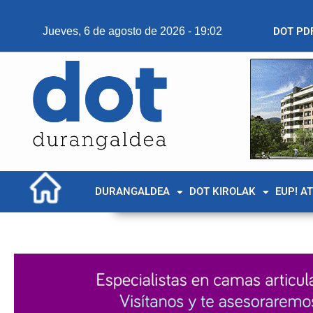
Jueves, 6 de agosto de 2026 - 19:02
DOT PD
DURANGALDEA
DOT KIROLAK
EUP! A