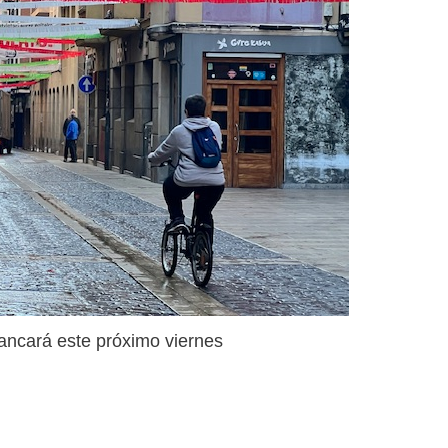
ancará este próximo viernes