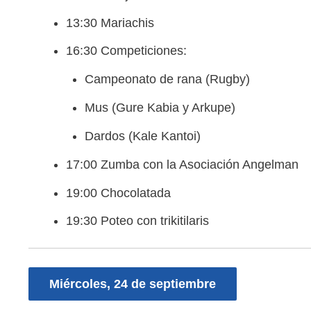
13:30 Mariachis
16:30 Competiciones:
Campeonato de rana (Rugby)
Mus (Gure Kabia y Arkupe)
Dardos (Kale Kantoi)
17:00 Zumba con la Asociación Angelman
19:00 Chocolatada
19:30 Poteo con trikitilaris
Miércoles, 24 de septiembre