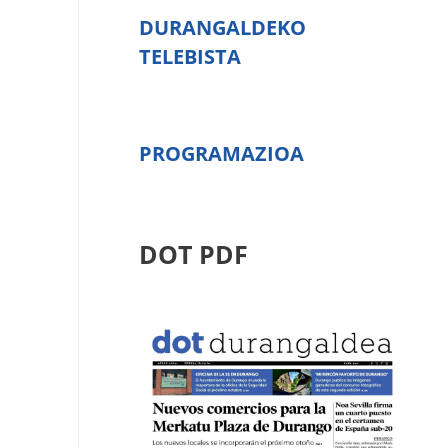
DURANGALDEKO
TELEBISTA
PROGRAMAZIOA
DOT PDF