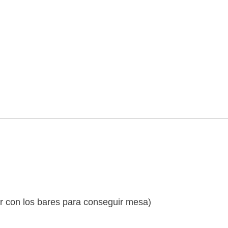
r con los bares para conseguir mesa)