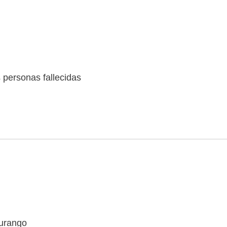
personas fallecidas
Durango