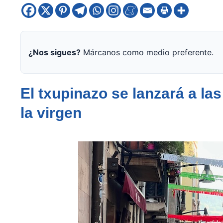
¿Nos sigues?
Márcanos como medio preferente.
El txupinazo se lanzará a la
la virgen