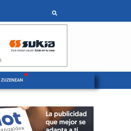
 ZUZENEAN