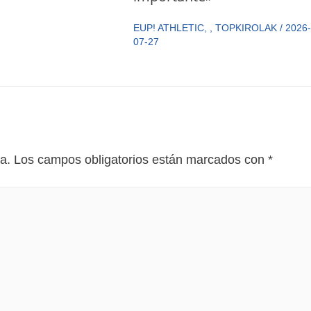
EUP! ATHLETIC
,
,
TOPKIROLAK
/
2026-
07-27
a.
Los campos obligatorios están marcados con
*