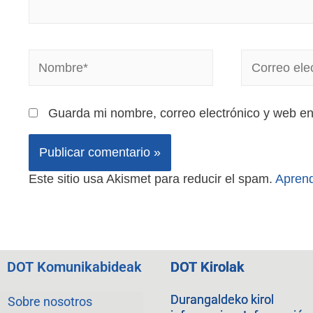
Guarda mi nombre, correo electrónico y web e
Este sitio usa Akismet para reducir el spam.
Aprend
DOT Komunikabideak
DOT Kirolak
Durangaldeko kirol
Sobre nosotros