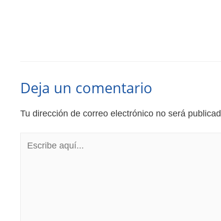
Deja un comentario
Tu dirección de correo electrónico no será publicad