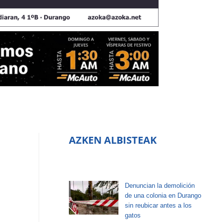
AZKEN ALBISTEAK
Denuncian la demolición
de una colonia en Durango
sin reubicar antes a los
gatos