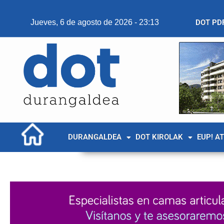
Jueves, 6 de agosto de 2026 - 23:13
DOT PD
DURANGALDEA
DOT KIROLAK
EUP! A