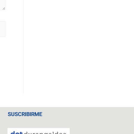
SUSCRIBIRME