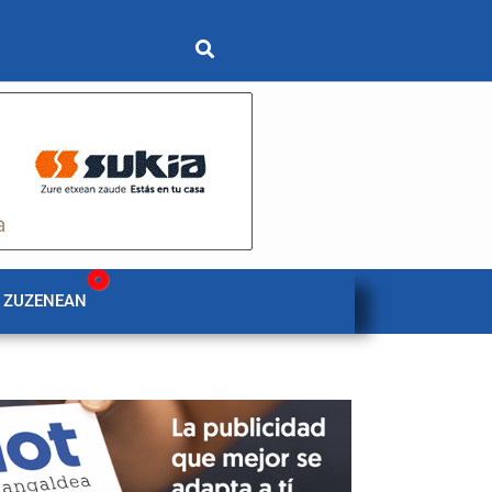
 ZUZENEAN