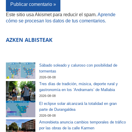
Este sitio usa Akismet para reducir el spam.
Aprende
cómo se procesan los datos de tus comentarios.
AZKEN ALBISTEAK
Sábado soleado y caluroso con posibilidad de
tormentas
2026-08-08
Tres días de tradición, música, deporte rural y
gastronomía en los ‘Andramaris’ de Mallabia
2026-08-08
El eclipse solar alcanzará la totalidad en gran
parte de Durangaldea
2026-08-08
Amorebieta anuncia cambios temporales de tráfico
por las obras de la calle Karmen