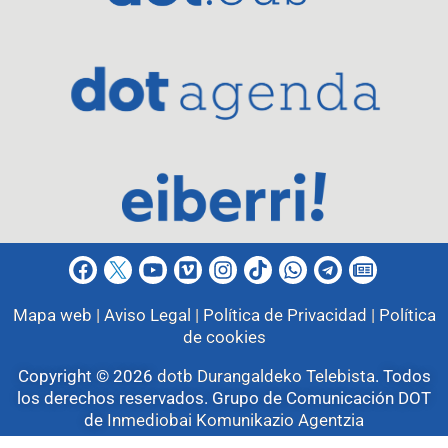
Mapa web |
Aviso Legal |
Política de Privacidad |
Política
de cookies
Copyright © 2026
dotb Durangaldeko Telebista
.
Todos
los derechos reservados. Grupo de Comunicación DOT
de
Inmediobai Komunikazio Agentzia