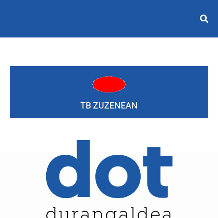
TB ZUZENEAN