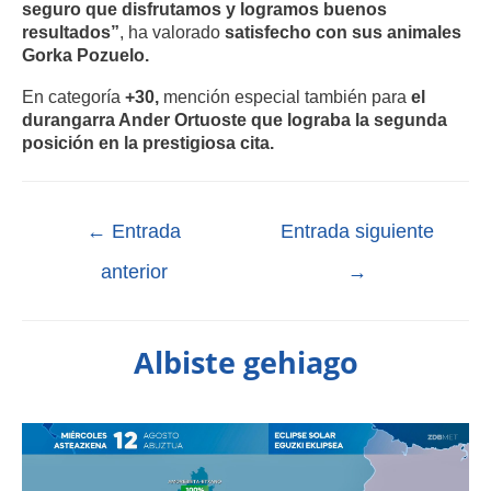
seguro que disfrutamos y logramos buenos
resultados”
, ha valorado
satisfecho con sus animales
Gorka Pozuelo.
En categoría
+30,
mención especial también para
el
durangarra Ander Ortuoste que lograba la segunda
posición en la prestigiosa cita.
←
Entrada
Entrada siguiente
anterior
→
Albiste gehiago