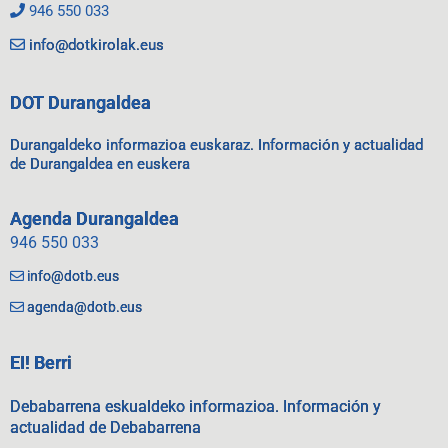
946 550 033
info@dotkirolak.eus
DOT Durangaldea
Durangaldeko informazioa euskaraz. Información y actualidad
de Durangaldea en euskera
Agenda Durangaldea
946 550 033
info@dotb.eus
agenda@dotb.eus
EI! Berri
Debabarrena eskualdeko informazioa. Información y
actualidad de Debabarrena