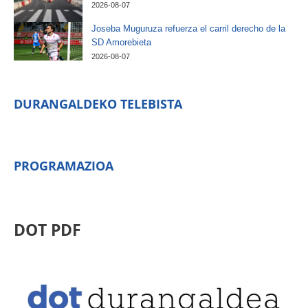
2026-08-07
Joseba Muguruza refuerza el carril derecho de la
SD Amorebieta
2026-08-07
DURANGALDEKO TELEBISTA
PROGRAMAZIOA
DOT PDF