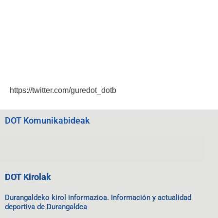
https://twitter.com/guredot_dotb
DOT Komunikabideak
DOT Kirolak
Durangaldeko kirol informazioa. Información y actualidad
deportiva de Durangaldea