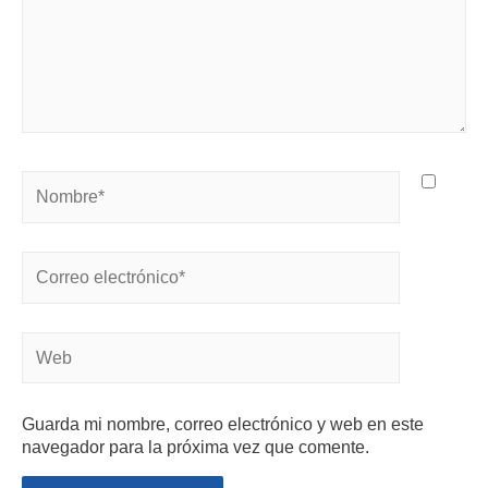
Guarda mi nombre, correo electrónico y web en este
navegador para la próxima vez que comente.