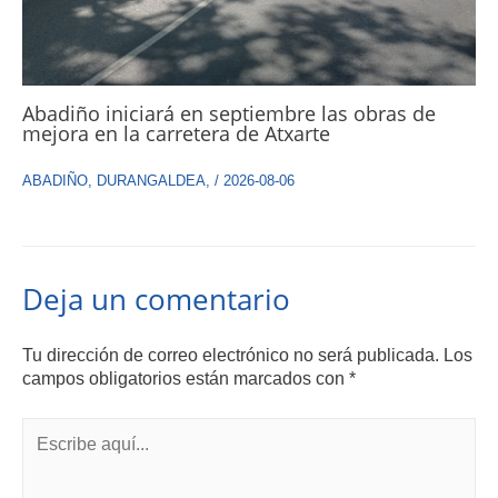
Abadiño iniciará en septiembre las obras de
mejora en la carretera de Atxarte
ABADIÑO
,
DURANGALDEA
,
/
2026-08-06
Deja un comentario
Tu dirección de correo electrónico no será publicada.
Los
campos obligatorios están marcados con
*