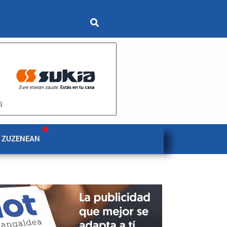
 ZUZENEAN