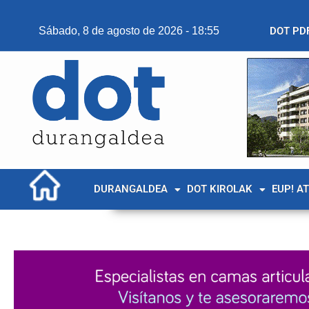
Sábado, 8 de agosto de 2026 - 18:55
DOT PD
DURANGALDEA
DOT KIROLAK
EUP! A