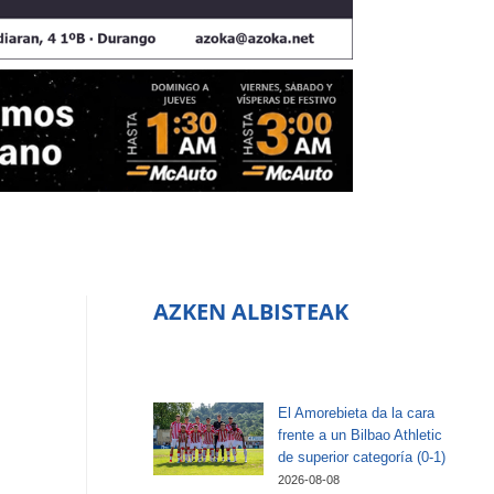
AZKEN ALBISTEAK
El Amorebieta da la cara
frente a un Bilbao Athletic
de superior categoría (0-1)
2026-08-08