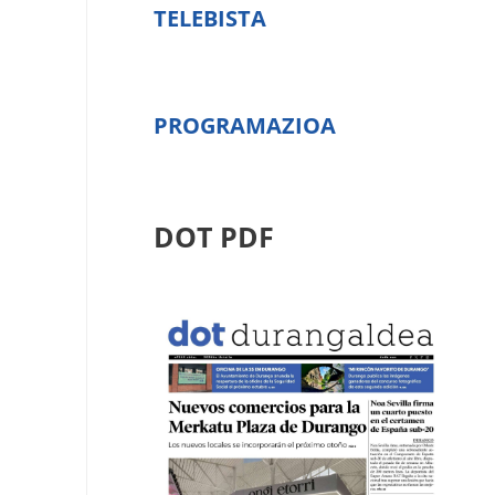
TELEBISTA
PROGRAMAZIOA
DOT PDF