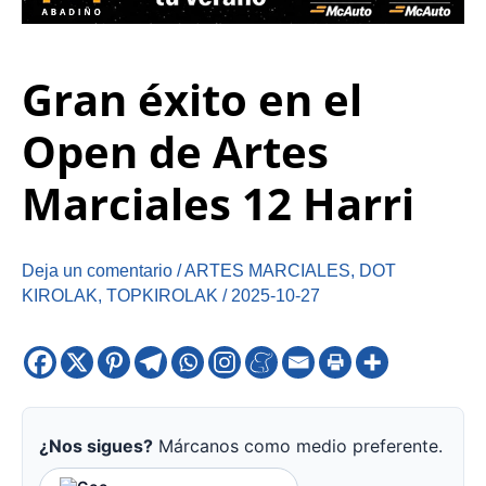
Gran éxito en el
Open de Artes
Marciales 12 Harri
Deja un comentario
/
ARTES MARCIALES
,
DOT
KIROLAK
,
TOPKIROLAK
/
2025-10-27
¿Nos sigues?
Márcanos como medio preferente.