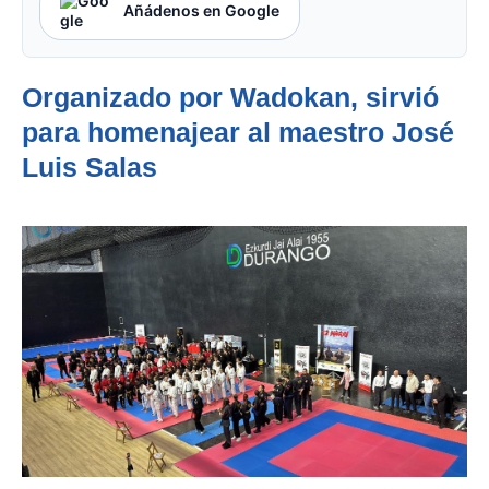
Añádenos en Google
Organizado por Wadokan, sirvió
para homenajear al maestro José
Luis Salas