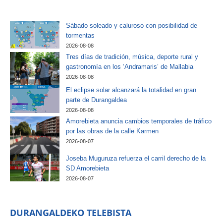
Sábado soleado y caluroso con posibilidad de
tormentas
2026-08-08
Tres días de tradición, música, deporte rural y
gastronomía en los ‘Andramaris’ de Mallabia
2026-08-08
El eclipse solar alcanzará la totalidad en gran
parte de Durangaldea
2026-08-08
Amorebieta anuncia cambios temporales de tráfico
por las obras de la calle Karmen
2026-08-07
Joseba Muguruza refuerza el carril derecho de la
SD Amorebieta
2026-08-07
DURANGALDEKO TELEBISTA