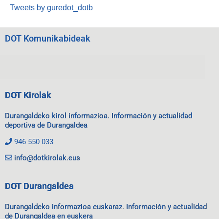
Tweets by guredot_dotb
DOT Komunikabideak
DOT Kirolak
Durangaldeko kirol informazioa. Información y actualidad
deportiva de Durangaldea
946 550 033
info@dotkirolak.eus
DOT Durangaldea
Durangaldeko informazioa euskaraz. Información y actualidad
de Durangaldea en euskera