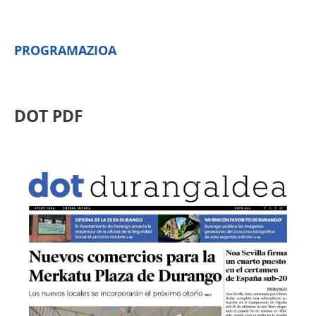
PROGRAMAZIOA
DOT PDF