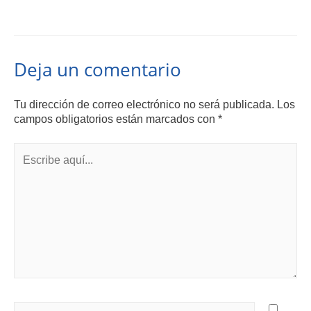
Deja un comentario
Tu dirección de correo electrónico no será publicada.
Los
campos obligatorios están marcados con
*