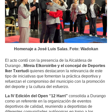
Homenaje a José Luis Salas. Foto: Wadokan
El acto contó con la presencia de la Alcaldesa de
Durango ,
Mireia Elkoroiribe y el concejal de Deportes
Iker Txertudi
quienes destacaron la relevancia de este
tipo de iniciativas que fomentan la práctica deportiva y
refuerzan el compromiso del municipio con la promoción
del deporte y la cultura del esfuerzo.
La IV Edición del Open “12 Harri”
consolida a Durango
como un referente en la organización de eventos
deportivos de calidad, reuniendo a deportistas de
diferentes comunidades autónomas en torno a los