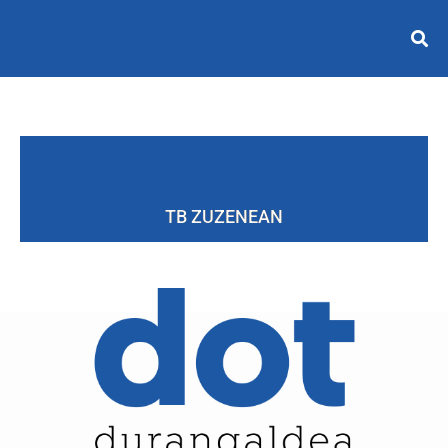
TB ZUZENEAN