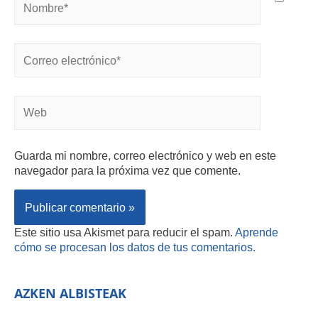
Guarda mi nombre, correo electrónico y web en este
navegador para la próxima vez que comente.
Este sitio usa Akismet para reducir el spam.
Aprende
cómo se procesan los datos de tus comentarios.
AZKEN ALBISTEAK