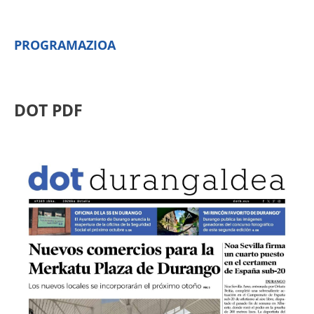
PROGRAMAZIOA
DOT PDF