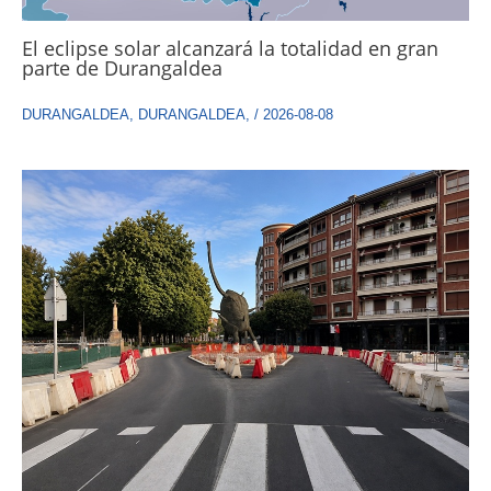
El eclipse solar alcanzará la totalidad en gran
parte de Durangaldea
DURANGALDEA
,
DURANGALDEA
,
/
2026-08-08