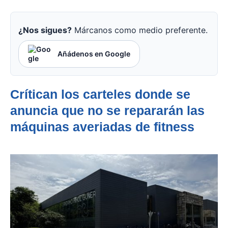
¿Nos sigues?
Márcanos como medio preferente.
Añádenos en Google
Crítican los carteles donde se
anuncia que no se repararán las
máquinas averiadas de fitness