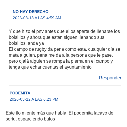
NO HAY DERECHO
2026-03-13 A LAS 4:59 AM
Y que hizo el pnv antes que ellos aparte de llenarse los
bolsillos y ahora que están siguen llenando sus
bolsillos, anda ya
El campo de rugby da pena como esta, cualquier día se
mata alguien, pena me da a la persona que le pase,
pero ojalá alguien se rompa la pierna en el campo y
tenga que echar cuentas el ayuntamiento
Responder
PODEMITA
2026-03-12 A LAS 6:23 PM
Este tío miente más que habla. El podemita lacayo de
sortu, esparciendo bulos