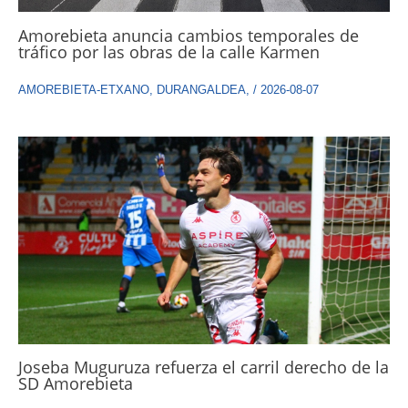
Amorebieta anuncia cambios temporales de
tráfico por las obras de la calle Karmen
AMOREBIETA-ETXANO
,
DURANGALDEA
,
/
2026-08-07
Joseba Muguruza refuerza el carril derecho de la
SD Amorebieta