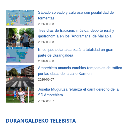
Sábado soleado y caluroso con posibilidad de
tormentas
2026-08-08
Tres días de tradición, música, deporte rural y
gastronomía en los ‘Andramaris’ de Mallabia
2026-08-08
El eclipse solar alcanzará la totalidad en gran
parte de Durangaldea
2026-08-08
Amorebieta anuncia cambios temporales de tráfico
por las obras de la calle Karmen
2026-08-07
Joseba Muguruza refuerza el carril derecho de la
SD Amorebieta
2026-08-07
DURANGALDEKO TELEBISTA