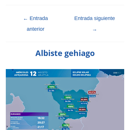
←
Entrada
Entrada siguiente
anterior
→
Albiste gehiago