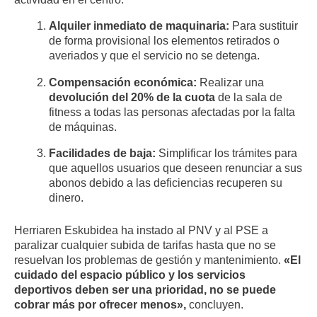
Alquiler inmediato de maquinaria:
Para sustituir
de forma provisional los elementos retirados o
averiados y que el servicio no se detenga.
Compensación económica:
Realizar una
devolución del 20% de la cuota
de la sala de
fitness a todas las personas afectadas por la falta
de máquinas.
Facilidades de baja:
Simplificar los trámites para
que aquellos usuarios que deseen renunciar a sus
abonos debido a las deficiencias recuperen su
dinero.
Herriaren Eskubidea ha instado al PNV y al PSE a
paralizar cualquier subida de tarifas hasta que no se
resuelvan los problemas de gestión y mantenimiento.
«El
cuidado del espacio público y los servicios
deportivos deben ser una prioridad, no se puede
cobrar más por ofrecer menos»,
concluyen.