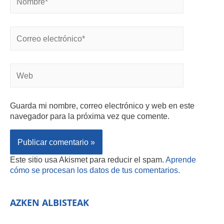
Guarda mi nombre, correo electrónico y web en este
navegador para la próxima vez que comente.
Este sitio usa Akismet para reducir el spam.
Aprende
cómo se procesan los datos de tus comentarios.
AZKEN ALBISTEAK