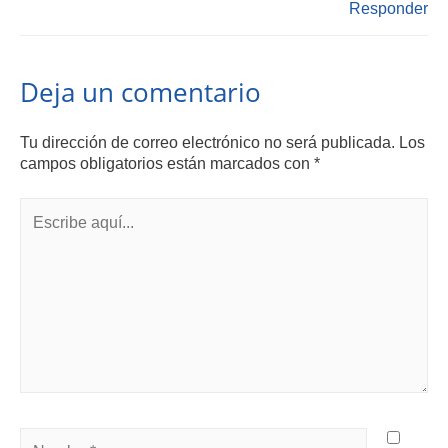
Responder
Deja un comentario
Tu dirección de correo electrónico no será publicada.
Los
campos obligatorios están marcados con
*