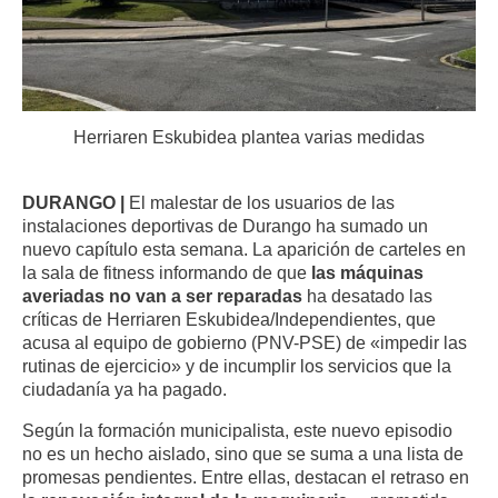
Herriaren Eskubidea plantea varias medidas
DURANGO |
El malestar de los usuarios de las
instalaciones deportivas de Durango ha sumado un
nuevo capítulo esta semana. La aparición de carteles en
la sala de fitness informando de que
las máquinas
averiadas no van a ser reparadas
ha desatado las
críticas de Herriaren Eskubidea/Independientes, que
acusa al equipo de gobierno (PNV-PSE) de «impedir las
rutinas de ejercicio» y de incumplir los servicios que la
ciudadanía ya ha pagado.
Según la formación municipalista, este nuevo episodio
no es un hecho aislado, sino que se suma a una lista de
promesas pendientes. Entre ellas, destacan el retraso en