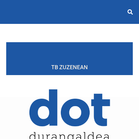
TB ZUZENEAN