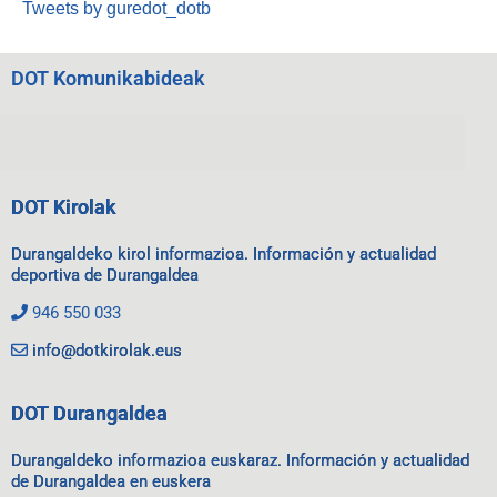
Tweets by guredot_dotb
DOT Komunikabideak
DOT Kirolak
Durangaldeko kirol informazioa. Información y actualidad
deportiva de Durangaldea
946 550 033
info@dotkirolak.eus
DOT Durangaldea
Durangaldeko informazioa euskaraz. Información y actualidad
de Durangaldea en euskera