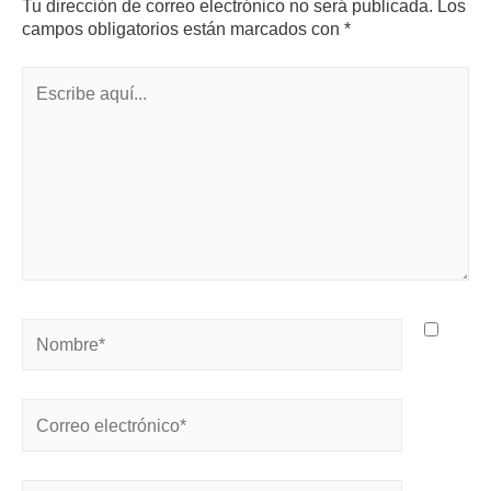
Tu dirección de correo electrónico no será publicada.
Los
campos obligatorios están marcados con
*