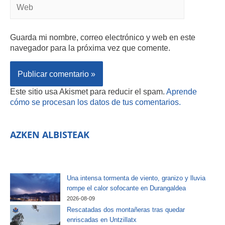
Guarda mi nombre, correo electrónico y web en este
navegador para la próxima vez que comente.
Este sitio usa Akismet para reducir el spam.
Aprende
cómo se procesan los datos de tus comentarios.
AZKEN ALBISTEAK
Una intensa tormenta de viento, granizo y lluvia
rompe el calor sofocante en Durangaldea
2026-08-09
Rescatadas dos montañeras tras quedar
enriscadas en Untzillatx