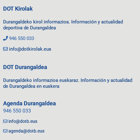
DOT Kirolak
Durangaldeko kirol informazioa. Información y actualidad
deportiva de Durangaldea
946 550 033
info@dotkirolak.eus
DOT Durangaldea
Durangaldeko informazioa euskaraz. Información y actualidad
de Durangaldea en euskera
Agenda Durangaldea
946 550 033
info@dotb.eus
agenda@dotb.eus