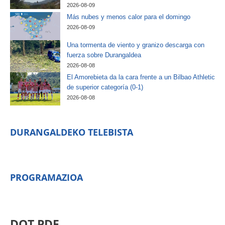
2026-08-09
Más nubes y menos calor para el domingo
2026-08-09
Una tormenta de viento y granizo descarga con
fuerza sobre Durangaldea
2026-08-08
El Amorebieta da la cara frente a un Bilbao Athletic
de superior categoría (0-1)
2026-08-08
DURANGALDEKO TELEBISTA
PROGRAMAZIOA
DOT PDF