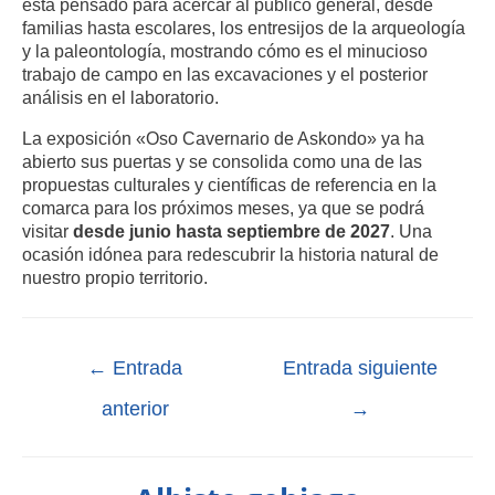
está pensado para acercar al público general, desde
familias hasta escolares, los entresijos de la arqueología
y la paleontología, mostrando cómo es el minucioso
trabajo de campo en las excavaciones y el posterior
análisis en el laboratorio.
La exposición «Oso Cavernario de Askondo» ya ha
abierto sus puertas y se consolida como una de las
propuestas culturales y científicas de referencia en la
comarca para los próximos meses, ya que se podrá
visitar
desde junio hasta septiembre de 2027
. Una
ocasión idónea para redescubrir la historia natural de
nuestro propio territorio.
←
Entrada
Entrada siguiente
anterior
→