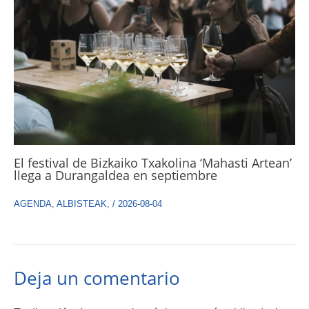
El festival de Bizkaiko Txakolina ‘Mahasti Artean’
llega a Durangaldea en septiembre
AGENDA
,
ALBISTEAK
,
/
2026-08-04
Deja un comentario