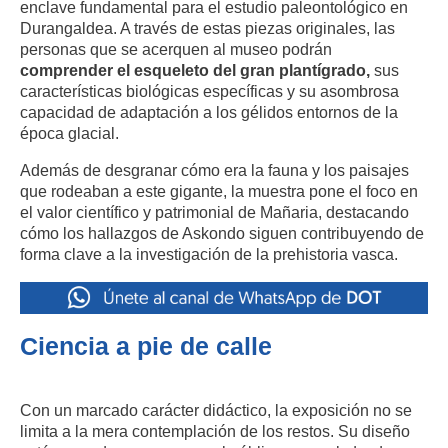
enclave fundamental para el estudio paleontológico en
Durangaldea. A través de estas piezas originales, las
personas que se acerquen al museo podrán
comprender el esqueleto del gran plantígrado,
sus
características biológicas específicas y su asombrosa
capacidad de adaptación a los gélidos entornos de la
época glacial.
Además de desgranar cómo era la fauna y los paisajes
que rodeaban a este gigante, la muestra pone el foco en
el valor científico y patrimonial de Mañaria, destacando
cómo los hallazgos de Askondo siguen contribuyendo de
forma clave a la investigación de la prehistoria vasca.
Ciencia a pie de calle
Con un marcado carácter didáctico, la exposición no se
limita a la mera contemplación de los restos. Su diseño