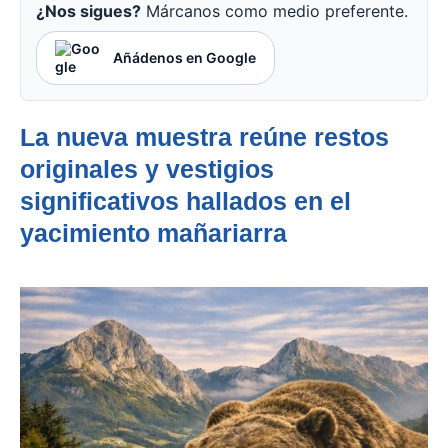
¿Nos sigues?
Márcanos como medio preferente.
Añádenos en Google
La nueva muestra reúne restos
originales y vestigios
significativos hallados en el
yacimiento mañariarra