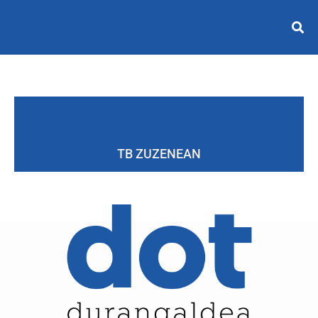
TB ZUZENEAN