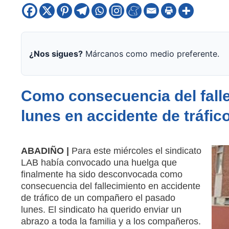
¿Nos sigues?
Márcanos como medio preferente.
Como consecuencia del fall
lunes en accidente de tráfic
ABADIÑO |
Para este miércoles el sindicato
LAB había convocado una huelga que
finalmente ha sido desconvocada como
consecuencia del fallecimiento en accidente
de tráfico de un compañero el pasado
lunes. El sindicato ha querido enviar un
abrazo a toda la familia y a los compañeros.