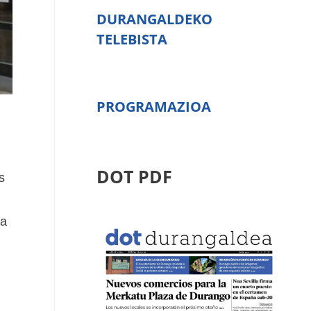
DURANGALDEKO
TELEBISTA
PROGRAMAZIOA
DOT PDF
s
na