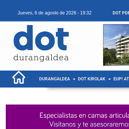
Jueves, 6 de agosto de 2026 - 19:32
DOT PD
DURANGALDEA
DOT KIROLAK
EUP! A