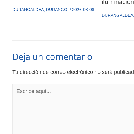
iluminació
DURANGALDEA
,
DURANGO
,
/
2026-08-06
DURANGALDEA
Deja un comentario
Tu dirección de correo electrónico no será publicad