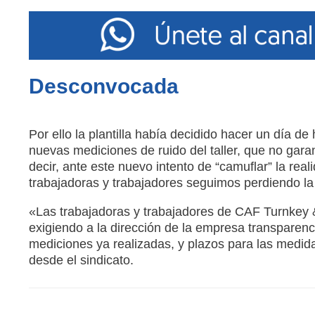
Desconvocada
Por ello la plantilla había decidido hacer un día de
nuevas mediciones de ruido del taller, que no gara
decir, ante este nuevo intento de “camuflar” la real
trabajadoras y trabajadores seguimos perdiendo la
«Las trabajadoras y trabajadores de CAF Turnkey 
exigiendo a la dirección de la empresa transparenc
mediciones ya realizadas, y plazos para las medi
desde el sindicato.