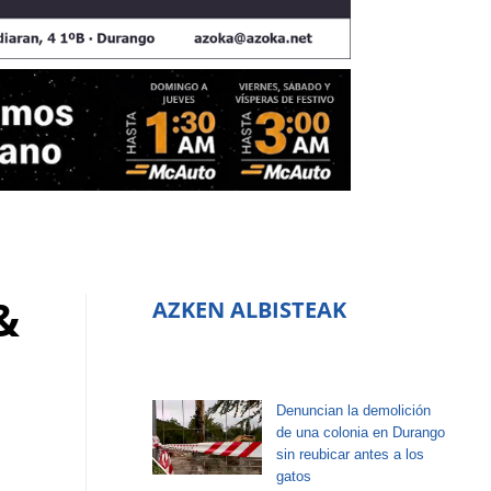
&
AZKEN ALBISTEAK
Denuncian la demolición
de una colonia en Durango
sin reubicar antes a los
gatos