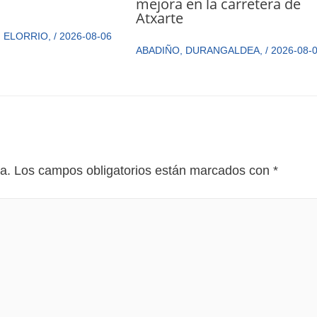
mejora en la carretera de
n
Atxarte
,
ELORRIO
,
/
2026-08-06
ABADIÑO
,
DURANGALDEA
,
/
2026-08-
a.
Los campos obligatorios están marcados con
*