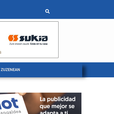
 ZUZENEAN