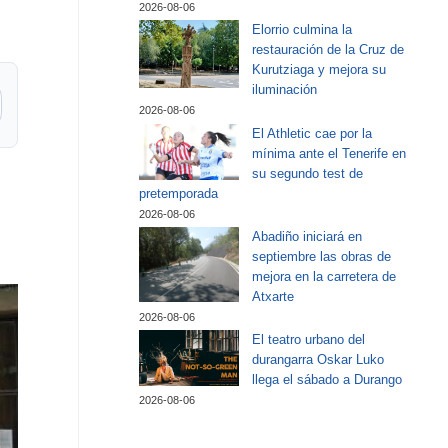
2026-08-06
Elorrio culmina la
restauración de la Cruz de
Kurutziaga y mejora su
iluminación
2026-08-06
El Athletic cae por la
mínima ante el Tenerife en
su segundo test de
pretemporada
2026-08-06
Abadiño iniciará en
septiembre las obras de
mejora en la carretera de
Atxarte
2026-08-06
El teatro urbano del
durangarra Oskar Luko
llega el sábado a Durango
2026-08-06