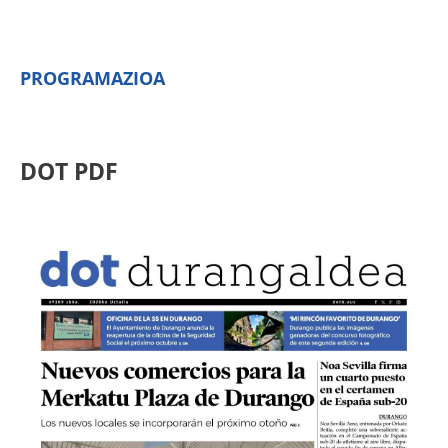
PROGRAMAZIOA
DOT PDF