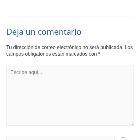
Deja un comentario
Tu dirección de correo electrónico no será publicada.
Los
campos obligatorios están marcados con
*