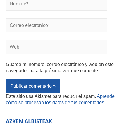
Guarda mi nombre, correo electrónico y web en este
navegador para la próxima vez que comente.
Este sitio usa Akismet para reducir el spam.
Aprende
cómo se procesan los datos de tus comentarios.
AZKEN ALBISTEAK