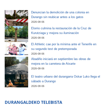
Denuncian la demolición de una colonia en
Durango sin reubicar antes a los gatos
2026-08-06
Elorrio culmina la restauración de la Cruz de
Kurutziaga y mejora su iluminación
2026-08-06
El Athletic cae por la mínima ante el Tenerife en
su segundo test de pretemporada
2026-08-06
Abadiño iniciará en septiembre las obras de
mejora en la carretera de Atxarte
2026-08-06
El teatro urbano del durangarra Oskar Luko llega el
sábado a Durango
2026-08-06
DURANGALDEKO TELEBISTA