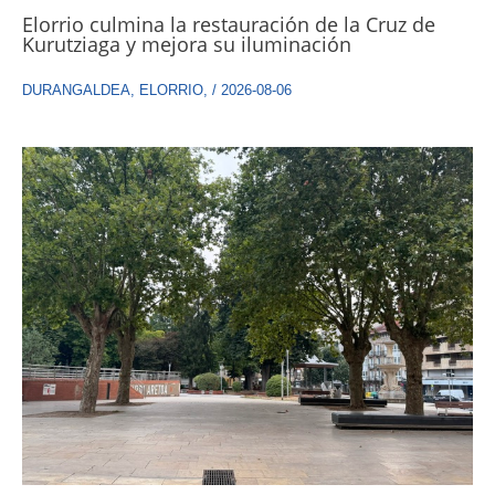
Elorrio culmina la restauración de la Cruz de
Kurutziaga y mejora su iluminación
DURANGALDEA
,
ELORRIO
,
/
2026-08-06