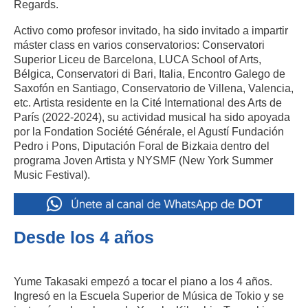
Regards.
Activo como profesor invitado, ha sido invitado a impartir
máster class en varios conservatorios: Conservatori
Superior Liceu de Barcelona, LUCA School of Arts,
Bélgica, Conservatori di Bari, Italia, Encontro Galego de
Saxofón en Santiago, Conservatorio de Villena, Valencia,
etc. Artista residente en la Cité International des Arts de
París (2022-2024), su actividad musical ha sido apoyada
por la Fondation Société Générale, el Agustí Fundación
Pedro i Pons, Diputación Foral de
Bizkaia dentro del
programa Joven Artista y NYSMF (New York Summer
Music Festival).
Desde los 4 años
Yume Takasaki
empezó a tocar el piano a los 4 años.
Ingresó en la Escuela Superior de Música de Tokio y se