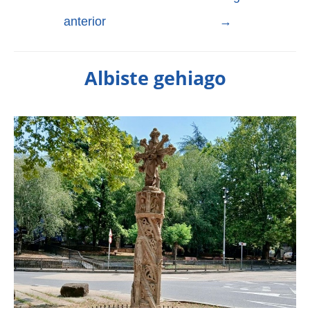
anterior
→
Albiste gehiago