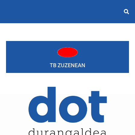
TB ZUZENEAN