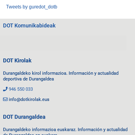
Tweets by guredot_dotb
DOT Komunikabideak
DOT Kirolak
Durangaldeko kirol informazioa. Información y actualidad
deportiva de Durangaldea
946 550 033
info@dotkirolak.eus
DOT Durangaldea
Durangaldeko informazioa euskaraz. Información y actualidad