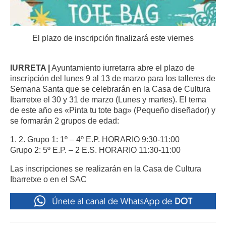
El plazo de inscripción finalizará este viernes
IURRETA |
Ayuntamiento iurretarra abre el plazo de
inscripción del lunes 9 al 13 de marzo para los talleres de
Semana Santa que se celebrarán en la Casa de Cultura
Ibarretxe el 30 y 31 de marzo (Lunes y martes). El tema
de este año es «Pinta tu tote bag» (Pequeño diseñador) y
se formarán 2 grupos de edad:
1. 2. Grupo 1: 1º – 4º E.P. HORARIO 9:30-11:00
Grupo 2: 5º E.P. – 2 E.S. HORARIO 11:30-11:00
Las inscripciones se realizarán en la Casa de Cultura
Ibarretxe o en el SAC