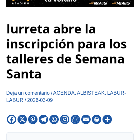
Iurreta abre la
inscripción para los
talleres de Semana
Santa
Deja un comentario
/
AGENDA
,
ALBISTEAK
,
LABUR-
LABUR
/
2026-03-09