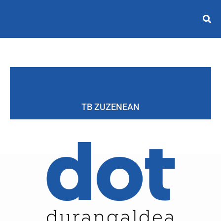
TB ZUZENEAN