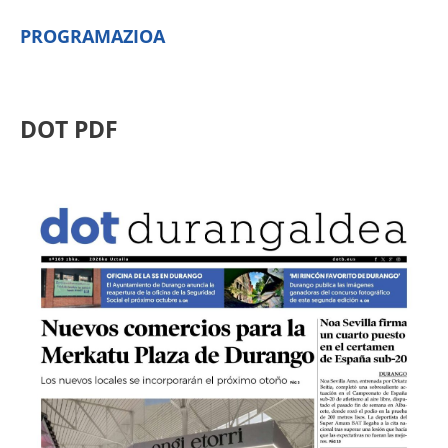
PROGRAMAZIOA
DOT PDF