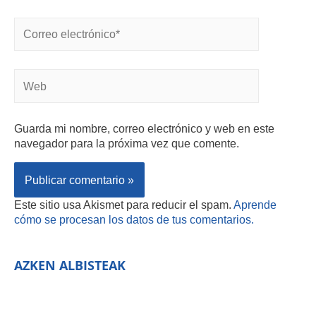
Guarda mi nombre, correo electrónico y web en este
navegador para la próxima vez que comente.
Este sitio usa Akismet para reducir el spam.
Aprende
cómo se procesan los datos de tus comentarios.
AZKEN ALBISTEAK