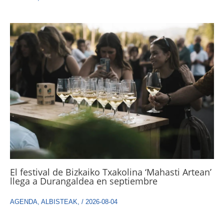
El festival de Bizkaiko Txakolina ‘Mahasti Artean’
llega a Durangaldea en septiembre
AGENDA
,
ALBISTEAK
,
/
2026-08-04