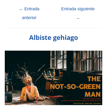
←
Entrada
Entrada siguiente
anterior
→
Albiste gehiago