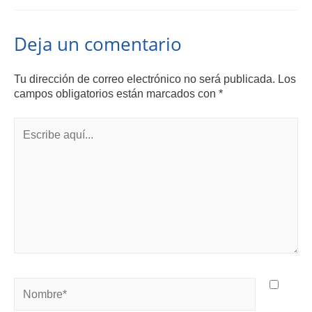
Deja un comentario
Tu dirección de correo electrónico no será publicada.
Los
campos obligatorios están marcados con
*