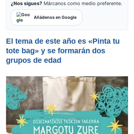
¿Nos sigues?
Márcanos como medio preferente.
Añádenos en Google
El tema de este año es «Pinta tu
tote bag» y se formarán dos
grupos de edad