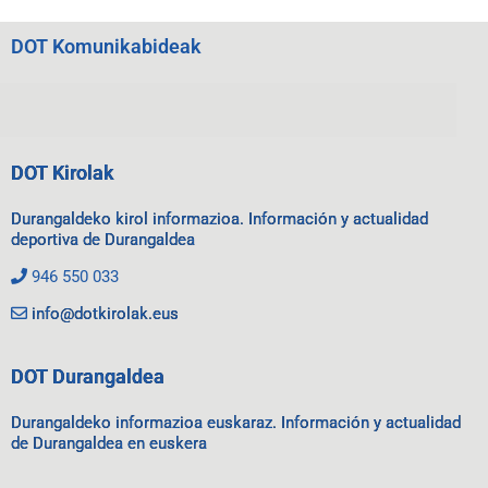
DOT Komunikabideak
DOT Kirolak
Durangaldeko kirol informazioa. Información y actualidad
deportiva de Durangaldea
946 550 033
info@dotkirolak.eus
DOT Durangaldea
Durangaldeko informazioa euskaraz. Información y actualidad
de Durangaldea en euskera