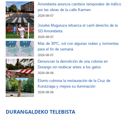
Amorebieta anuncia cambios temporales de tráfico
por las obras de la calle Karmen
2026-08-07
Joseba Muguruza refuerza el carril derecho de la
SD Amorebieta
2026-08-07
Más de 30ºC, sol con algunas nubes y tormentas
para el fin de semana
2026-08-07
Denuncian la demolición de una colonia en
Durango sin reubicar antes a los gatos
2026-08-06
Elorrio culmina la restauración de la Cruz de
Kurutziaga y mejora su iluminación
2026-08-06
DURANGALDEKO TELEBISTA