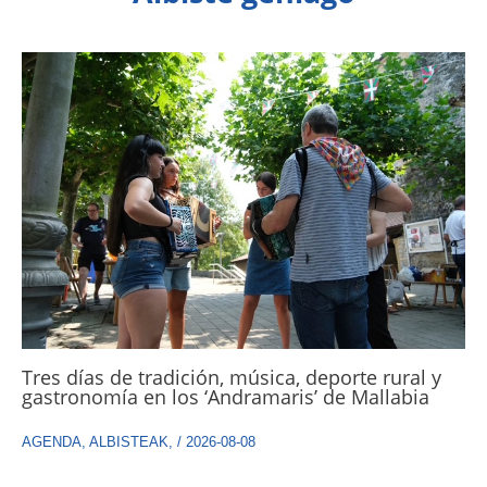
Tres días de tradición, música, deporte rural y
gastronomía en los ‘Andramaris’ de Mallabia
AGENDA
,
ALBISTEAK
,
/
2026-08-08