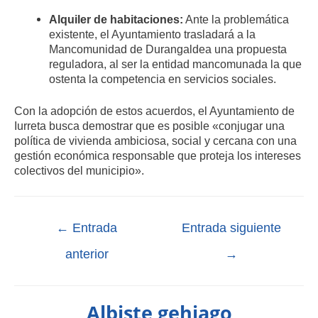
Alquiler de habitaciones:
Ante la problemática
existente, el Ayuntamiento trasladará a la
Mancomunidad de Durangaldea una propuesta
reguladora, al ser la entidad mancomunada la que
ostenta la competencia en servicios sociales.
Con la adopción de estos acuerdos, el Ayuntamiento de
Iurreta busca demostrar que es posible «conjugar una
política de vivienda ambiciosa, social y cercana con una
gestión económica responsable que proteja los intereses
colectivos del municipio».
←
Entrada
Entrada siguiente
anterior
→
Albiste gehiago