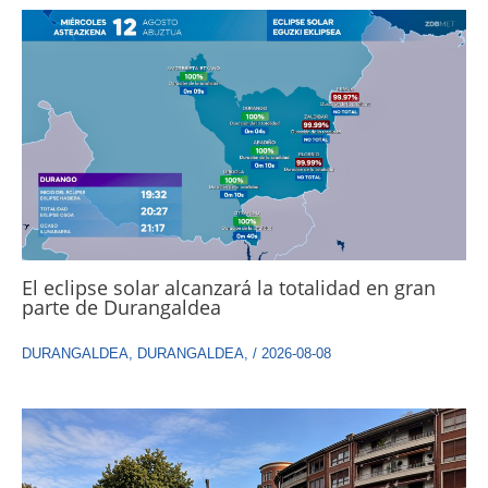
El eclipse solar alcanzará la totalidad en gran
parte de Durangaldea
DURANGALDEA
,
DURANGALDEA
,
/
2026-08-08