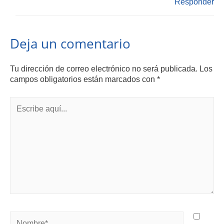
Responder
Deja un comentario
Tu dirección de correo electrónico no será publicada.
Los
campos obligatorios están marcados con
*