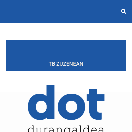
TB ZUZENEAN