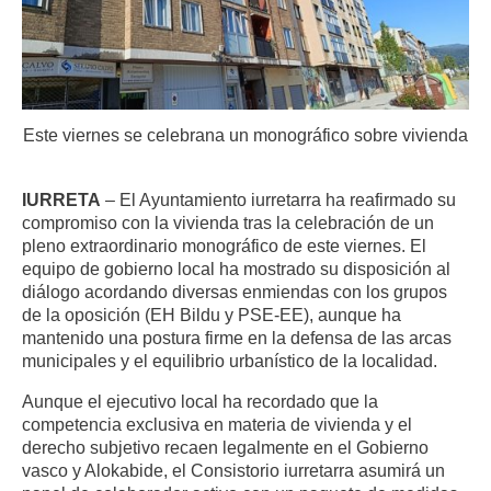
Este viernes se celebrana un monográfico sobre vivienda
IURRETA
– El Ayuntamiento iurretarra ha reafirmado su
compromiso con la vivienda tras la celebración de un
pleno extraordinario monográfico de este viernes. El
equipo de gobierno local ha mostrado su disposición al
diálogo acordando diversas enmiendas con los grupos
de la oposición (EH Bildu y PSE-EE), aunque ha
mantenido una postura firme en la defensa de las arcas
municipales y el equilibrio urbanístico de la localidad.
Aunque el ejecutivo local ha recordado que la
competencia exclusiva en materia de vivienda y el
derecho subjetivo recaen legalmente en el Gobierno
vasco y Alokabide, el Consistorio iurretarra asumirá un