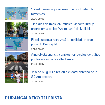
Sábado soleado y caluroso con posibilidad de
tormentas
2026-08-08
Tres días de tradición, música, deporte rural y
gastronomía en los ‘Andramaris’ de Mallabia
2026-08-08
El eclipse solar alcanzará la totalidad en gran
parte de Durangaldea
2026-08-08
Amorebieta anuncia cambios temporales de tráfico
por las obras de la calle Karmen
2026-08-07
Joseba Muguruza refuerza el carril derecho de la
SD Amorebieta
2026-08-07
DURANGALDEKO TELEBISTA