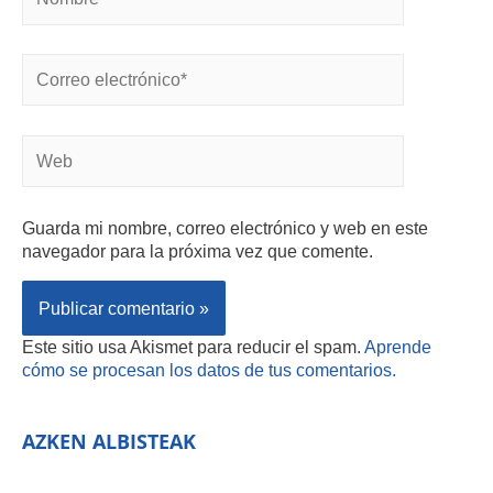
Guarda mi nombre, correo electrónico y web en este
navegador para la próxima vez que comente.
Este sitio usa Akismet para reducir el spam.
Aprende
cómo se procesan los datos de tus comentarios.
AZKEN ALBISTEAK