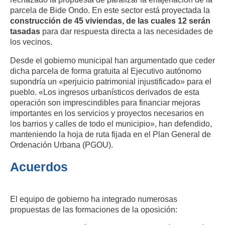
parcela de Bide Ondo. En este sector está proyectada la
construcción de 45 viviendas, de las cuales 12 serán
tasadas
para dar respuesta directa a las necesidades de
los vecinos.
Desde el gobierno municipal han argumentado que ceder
dicha parcela de forma gratuita al Ejecutivo autónomo
supondría un «perjuicio patrimonial injustificado» para el
pueblo. «Los ingresos urbanísticos derivados de esta
operación son imprescindibles para financiar mejoras
importantes en los servicios y proyectos necesarios en
los barrios y calles de todo el municipio», han defendido,
manteniendo la hoja de ruta fijada en el Plan General de
Ordenación Urbana (PGOU).
Acuerdos
El equipo de gobierno ha integrado numerosas
propuestas de las formaciones de la oposición: