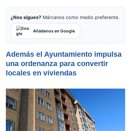
¿Nos sigues?
Márcanos como medio preferente.
Añádenos en Google
Además el Ayuntamiento impulsa
una ordenanza para convertir
locales en viviendas