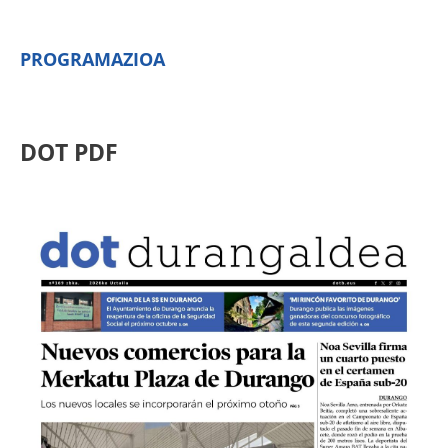
PROGRAMAZIOA
DOT PDF