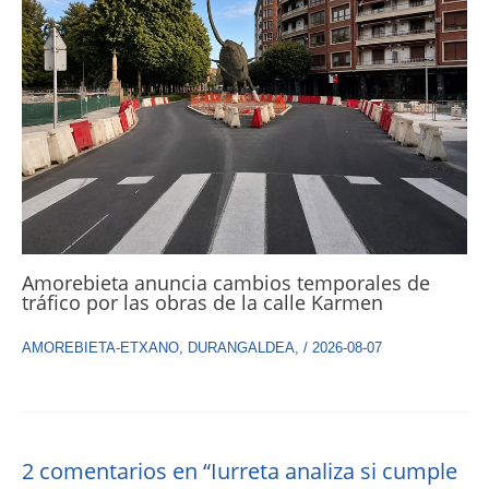
Amorebieta anuncia cambios temporales de
tráfico por las obras de la calle Karmen
AMOREBIETA-ETXANO
,
DURANGALDEA
,
/
2026-08-07
2 comentarios en “Iurreta analiza si cumple