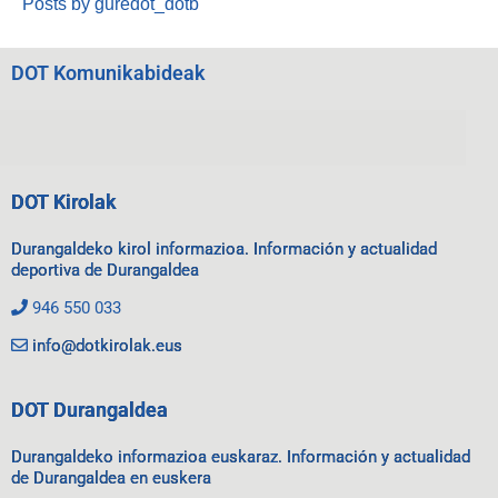
Posts by guredot_dotb
DOT Komunikabideak
DOT Kirolak
Durangaldeko kirol informazioa. Información y actualidad
deportiva de Durangaldea
946 550 033
info@dotkirolak.eus
DOT Durangaldea
Durangaldeko informazioa euskaraz. Información y actualidad
de Durangaldea en euskera