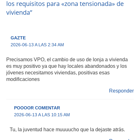
los requisitos para «zona tensionada» de
vivienda”
GAZTE
2026-06-13 A LAS 2:34 AM
Precisamos VPO, el cambio de uso de lonja a vivienda
es muy positivo ya que hay locales abandonados y los
jóvenes necesitamos viviendas, positivas esas
modificaciones
Responder
POOOOR COMENTAR
2026-06-13 A LAS 10:15 AM
Tu, la juventud hace muuuucho que la dejaste atrás.