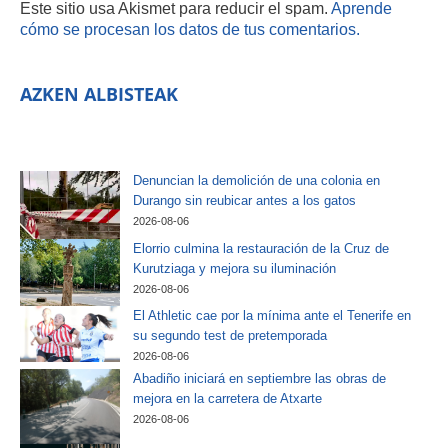
Este sitio usa Akismet para reducir el spam.
Aprende
cómo se procesan los datos de tus comentarios.
AZKEN ALBISTEAK
Denuncian la demolición de una colonia en
Durango sin reubicar antes a los gatos
2026-08-06
Elorrio culmina la restauración de la Cruz de
Kurutziaga y mejora su iluminación
2026-08-06
El Athletic cae por la mínima ante el Tenerife en
su segundo test de pretemporada
2026-08-06
Abadiño iniciará en septiembre las obras de
mejora en la carretera de Atxarte
2026-08-06