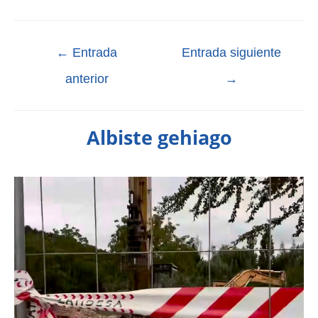
←
Entrada
Entrada siguiente
anterior
→
Albiste gehiago