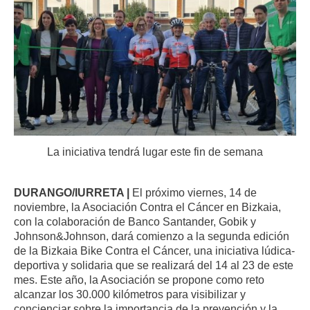
La iniciativa tendrá lugar este fin de semana
DURANGO/IURRETA |
El próximo viernes, 14 de
noviembre, la Asociación Contra el Cáncer en Bizkaia,
con la colaboración de Banco Santander, Gobik y
Johnson&Johnson, dará comienzo a la segunda edición
de la Bizkaia Bike Contra el Cáncer, una iniciativa lúdica-
deportiva y solidaria que se realizará del 14 al 23 de este
mes. Este año, la Asociación se propone como reto
alcanzar los 30.000 kilómetros para visibilizar y
concienciar sobre la importancia de la prevención y la