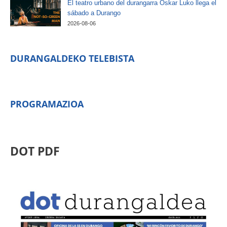
El teatro urbano del durangarra Oskar Luko llega el
sábado a Durango
2026-08-06
DURANGALDEKO TELEBISTA
PROGRAMAZIOA
DOT PDF