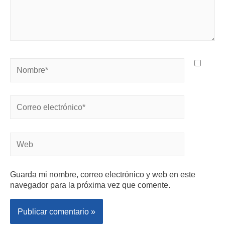
Guarda mi nombre, correo electrónico y web en este
navegador para la próxima vez que comente.