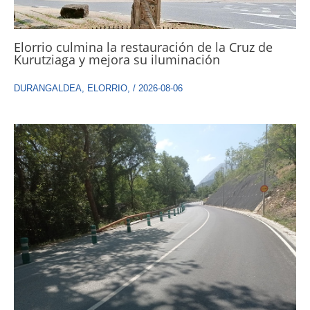
Elorrio culmina la restauración de la Cruz de
Kurutziaga y mejora su iluminación
DURANGALDEA
,
ELORRIO
,
/
2026-08-06