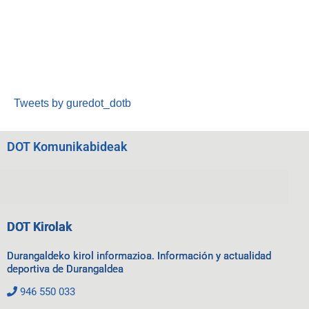
Tweets by guredot_dotb
DOT Komunikabideak
DOT Kirolak
Durangaldeko kirol informazioa. Información y actualidad
deportiva de Durangaldea
946 550 033