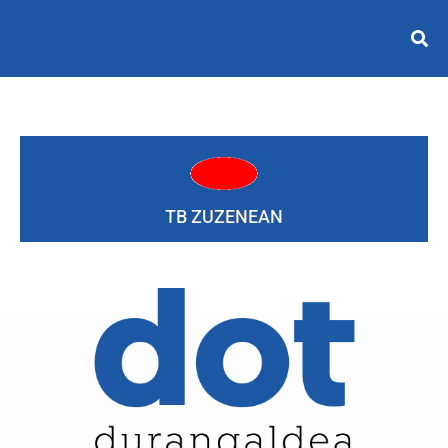
TB ZUZENEAN