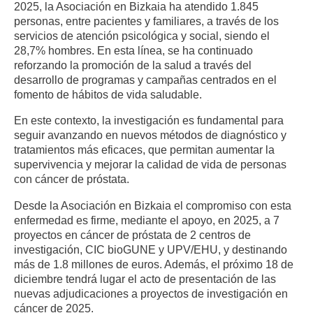
2025, la Asociación en Bizkaia ha atendido 1.845
personas, entre pacientes y familiares, a través de los
servicios de atención psicológica y social, siendo el
28,7% hombres. En esta línea, se ha continuado
reforzando la promoción de la salud a través del
desarrollo de programas y campañas centrados en el
fomento de hábitos de vida saludable.
En este contexto, la investigación es fundamental para
seguir avanzando en nuevos métodos de diagnóstico y
tratamientos más eficaces, que permitan aumentar la
supervivencia y mejorar la calidad de vida de personas
con cáncer de próstata.
Desde la Asociación en Bizkaia el compromiso con esta
enfermedad es firme, mediante el apoyo, en 2025, a 7
proyectos en cáncer de próstata de 2 centros de
investigación, CIC bioGUNE y UPV/EHU, y destinando
más de 1.8 millones de euros. Además, el próximo 18 de
diciembre tendrá lugar el acto de presentación de las
nuevas adjudicaciones a proyectos de investigación en
cáncer de 2025.