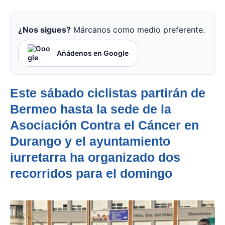
¿Nos sigues?
Márcanos como medio preferente.
Añádenos en Google
Este sábado ciclistas partirán de
Bermeo hasta la sede de la
Asociación Contra el Cáncer en
Durango y el ayuntamiento
iurretarra ha organizado dos
recorridos para el domingo