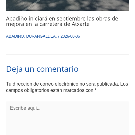
Abadiño iniciará en septiembre las obras de
mejora en la carretera de Atxarte
ABADIÑO
,
DURANGALDEA
,
/
2026-08-06
Deja un comentario
Tu dirección de correo electrónico no será publicada.
Los
campos obligatorios están marcados con
*