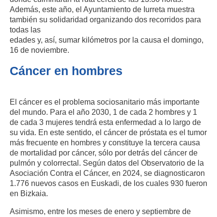
Además, este año, el Ayuntamiento de Iurreta muestra
también su solidaridad organizando dos recorridos para
todas las
edades y, así, sumar kilómetros por la causa el domingo,
16 de noviembre.
Cáncer en hombres
El cáncer es el problema sociosanitario más importante
del mundo. Para el año 2030, 1 de cada 2 hombres y 1
de cada 3 mujeres tendrá esta enfermedad a lo largo de
su vida. En este sentido, el cáncer de próstata es el tumor
más frecuente en hombres y constituye la tercera causa
de mortalidad por cáncer, sólo por detrás del cáncer de
pulmón y colorrectal. Según datos del Observatorio de la
Asociación Contra el Cáncer, en 2024, se diagnosticaron
1.776 nuevos casos en Euskadi, de los cuales 930 fueron
en Bizkaia.
Asimismo, entre los meses de enero y septiembre de