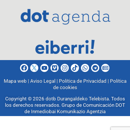
Mapa web |
Aviso Legal |
Política de Privacidad |
Política
de cookies
Copyright © 2026
dotb Durangaldeko Telebista
.
Todos
los derechos reservados. Grupo de Comunicación DOT
de
Inmediobai Komunikazio Agentzia