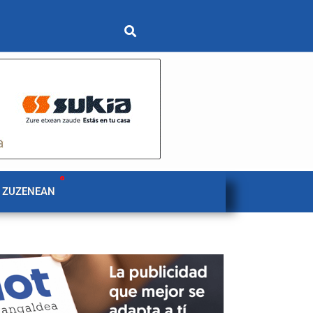
 ZUZENEAN