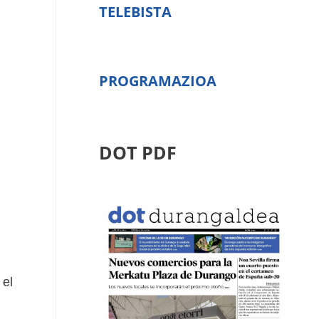
TELEBISTA
PROGRAMAZIOA
DOT PDF
 el