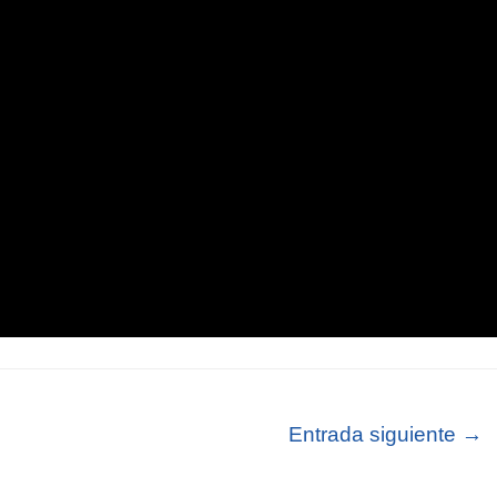
Entrada siguiente
→