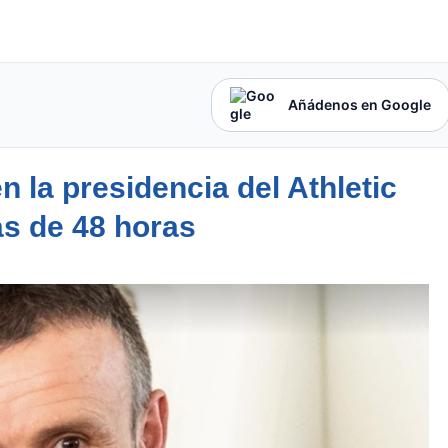
Añádenos en Google
en la presidencia del Athletic
as de 48 horas