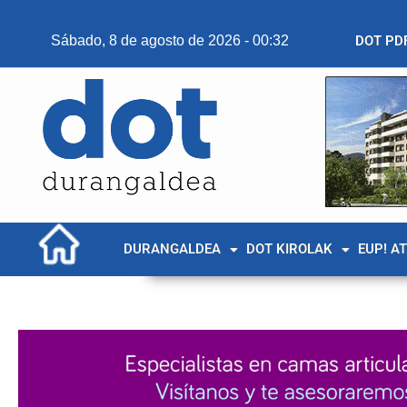
Sábado, 8 de agosto de 2026 - 00:32
DOT PD
DURANGALDEA
DOT KIROLAK
EUP! A