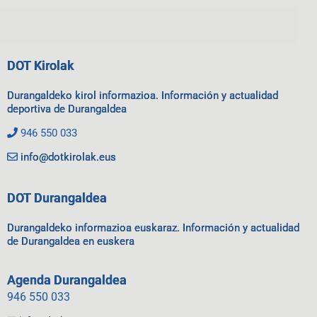
DOT Kirolak
Durangaldeko kirol informazioa. Información y actualidad
deportiva de Durangaldea
946 550 033
info@dotkirolak.eus
DOT Durangaldea
Durangaldeko informazioa euskaraz. Información y actualidad
de Durangaldea en euskera
Agenda Durangaldea
946 550 033