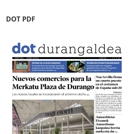
DOT PDF