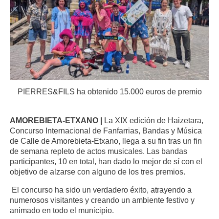
PIERRES&FILS ha obtenido 15.000 euros de premio
AMOREBIETA-ETXANO |
La XIX edición de Haizetara,
Concurso Internacional de Fanfarrias, Bandas y Música
de Calle de Amorebieta-Etxano, llega a su fin tras un fin
de semana repleto de actos musicales. Las bandas
participantes, 10 en total, han dado lo mejor de sí con el
objetivo de alzarse con alguno de los tres premios.
El concurso ha sido un verdadero éxito, atrayendo a
numerosos visitantes y creando un ambiente festivo y
animado en todo el municipio.