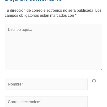
Tu dirección de correo electrónico no será publicada.
Los
campos obligatorios están marcados con
*