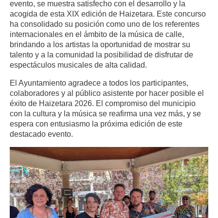
evento, se muestra satisfecho con el desarrollo y la
acogida de esta XIX edición de Haizetara. Este concurso
ha consolidado su posición como uno de los referentes
internacionales en el ámbito de la música de calle,
brindando a los artistas la oportunidad de mostrar su
talento y a la comunidad la posibilidad de disfrutar de
espectáculos musicales de alta calidad.
El Ayuntamiento agradece a todos los participantes,
colaboradores y al público asistente por hacer posible el
éxito de Haizetara 2026. El compromiso del municipio
con la cultura y la música se reafirma una vez más, y se
espera con entusiasmo la próxima edición de este
destacado evento.