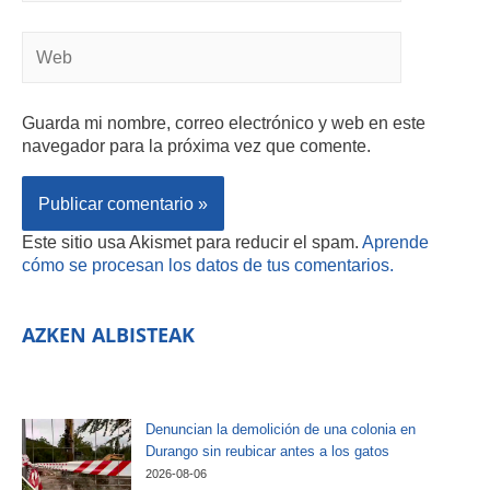
Guarda mi nombre, correo electrónico y web en este
navegador para la próxima vez que comente.
Este sitio usa Akismet para reducir el spam.
Aprende
cómo se procesan los datos de tus comentarios.
AZKEN ALBISTEAK
Denuncian la demolición de una colonia en
Durango sin reubicar antes a los gatos
2026-08-06