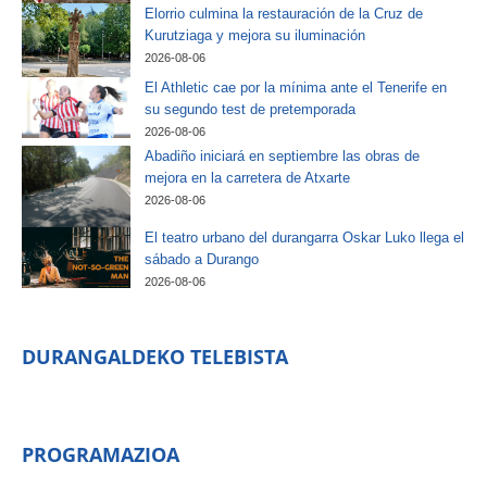
Elorrio culmina la restauración de la Cruz de
Kurutziaga y mejora su iluminación
2026-08-06
El Athletic cae por la mínima ante el Tenerife en
su segundo test de pretemporada
2026-08-06
Abadiño iniciará en septiembre las obras de
mejora en la carretera de Atxarte
2026-08-06
El teatro urbano del durangarra Oskar Luko llega el
sábado a Durango
2026-08-06
DURANGALDEKO TELEBISTA
PROGRAMAZIOA