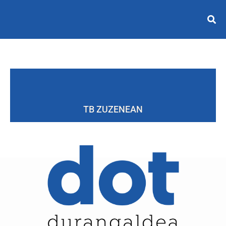
TB ZUZENEAN