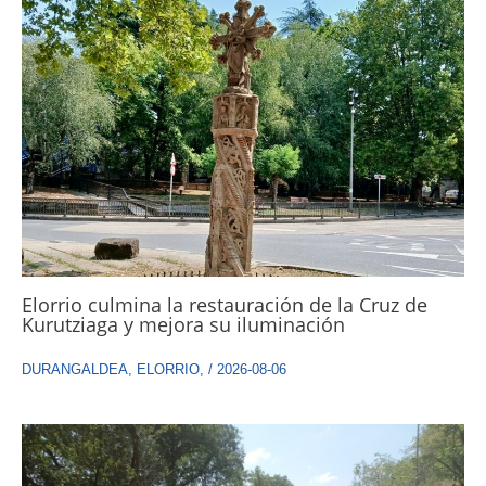
Elorrio culmina la restauración de la Cruz de
Kurutziaga y mejora su iluminación
DURANGALDEA
,
ELORRIO
,
/
2026-08-06