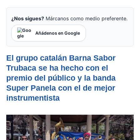
¿Nos sigues?
Márcanos como medio preferente.
Añádenos en Google
El grupo catalán Barna Sabor
Trubaca se ha hecho con el
premio del público y la banda
Super Panela con el de mejor
instrumentista