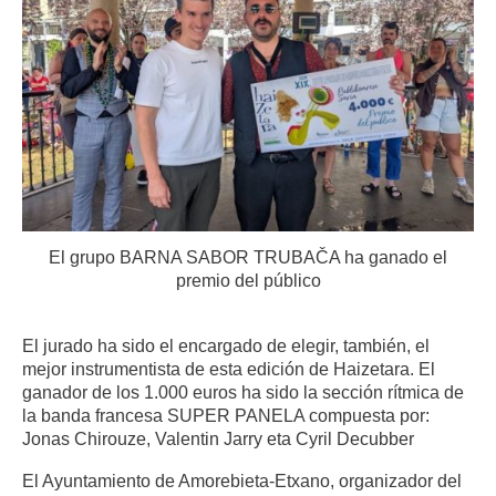
El grupo BARNA SABOR TRUBAČA ha ganado el
premio del público
El jurado ha sido el encargado de elegir, también, el
mejor instrumentista de esta edición de Haizetara. El
ganador de los 1.000 euros ha sido la sección rítmica de
la banda francesa SUPER PANELA compuesta por:
Jonas Chirouze, Valentin Jarry eta Cyril Decubber
El Ayuntamiento de Amorebieta-Etxano, organizador del