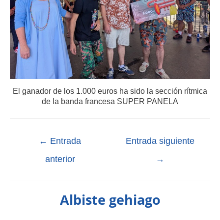
El ganador de los 1.000 euros ha sido la sección rítmica
de la banda francesa SUPER PANELA
←
Entrada
Entrada siguiente
anterior
→
Albiste gehiago