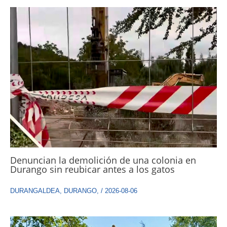
Denuncian la demolición de una colonia en
Durango sin reubicar antes a los gatos
DURANGALDEA
,
DURANGO
,
/
2026-08-06