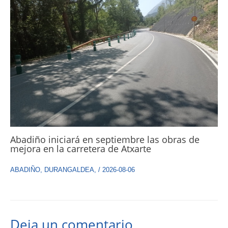
Abadiño iniciará en septiembre las obras de
mejora en la carretera de Atxarte
ABADIÑO
,
DURANGALDEA
,
/
2026-08-06
Deja un comentario