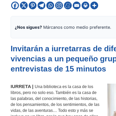
¿Nos sigues?
Márcanos como medio preferente.
Invitarán a iurretarras de d
vivencias a un pequeño gru
entrevistas de 15 minutos
IURRETA |
Una biblioteca es la casa de los
libros, pero no solo eso. También es la casa de
las palabras, del conocimiento, de las historias,
de los pensamientos, de los sentimientos, de las
vidas, de las aventuras… Todo esto y más se