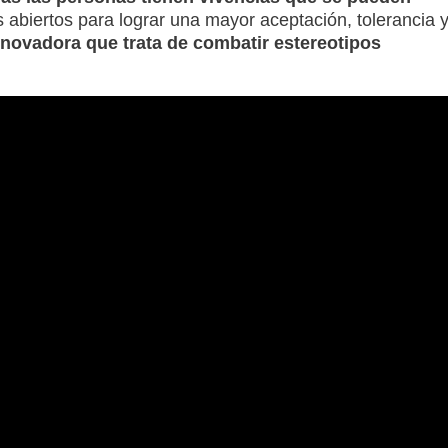
 abiertos para lograr una mayor aceptación, tolerancia 
nnovadora que trata de combatir estereotipos