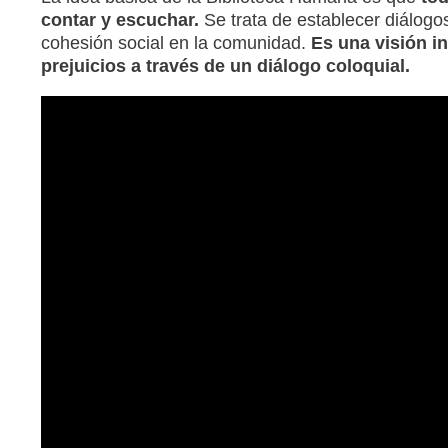
contar y escuchar.
Se trata de establecer diálogos
cohesión social en la comunidad.
Es una visión i
prejuicios a través de un diálogo coloquial.