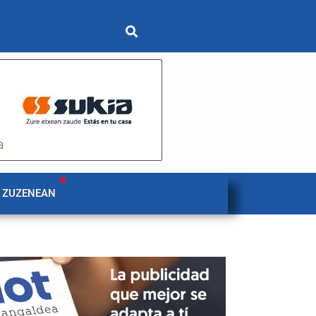
 ZUZENEAN