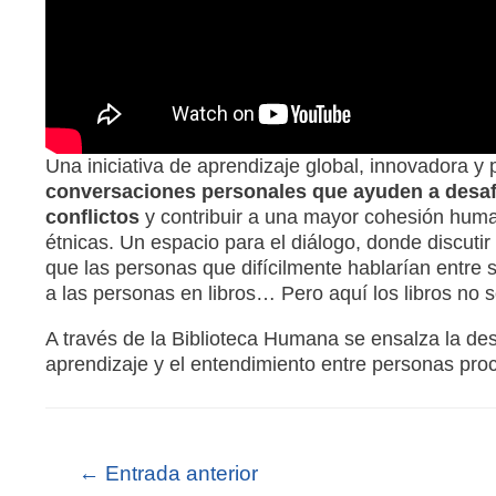
Una iniciativa de aprendizaje global, innovadora y
conversaciones personales que ayuden a desafia
conflictos
y contribuir a una mayor cohesión human
étnicas. Un espacio para el diálogo, donde discutir
que las personas que difícilmente hablarían entre 
a las personas en libros… Pero aquí los libros no 
A través de la Biblioteca Humana se ensalza la desi
aprendizaje y el entendimiento entre personas proce
←
Entrada anterior