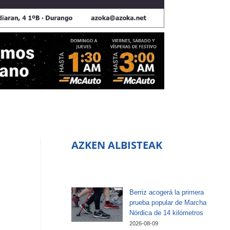
AZKEN ALBISTEAK
Berriz acogerá la primera
prueba popular de Marcha
Nórdica de 14 kilómetros
2026-08-09