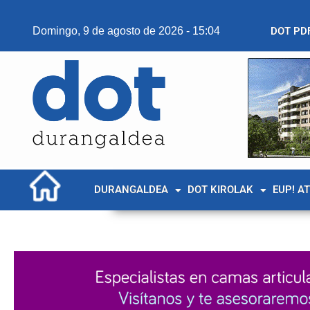
Domingo, 9 de agosto de 2026 - 15:04
DOT PD
DURANGALDEA
DOT KIROLAK
EUP! A