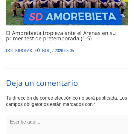
El Amorebieta tropieza ante el Arenas en su
primer test de pretemporada (1-5)
DOT KIROLAK
,
FÚTBOL
,
/
2026-08-05
Deja un comentario
Tu dirección de correo electrónico no será publicada.
Los
campos obligatorios están marcados con
*