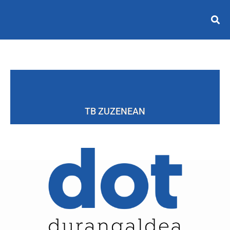
TB ZUZENEAN