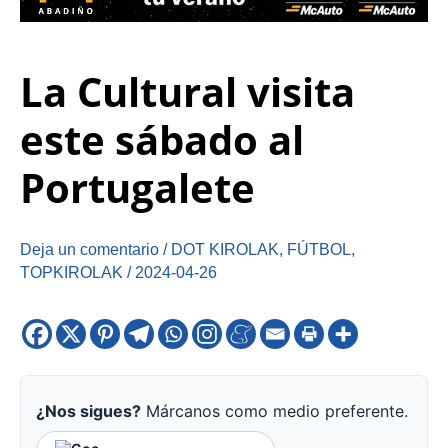
La Cultural visita
este sábado al
Portugalete
Deja un comentario
/
DOT KIROLAK
,
FÚTBOL
,
TOPKIROLAK
/
2024-04-26
¿Nos sigues?
Márcanos como medio preferente.