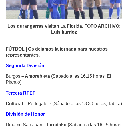
Los durangarras visitan La Florida. FOTO ARCHIVO:
Luis Iturrioz
FÚTBOL | Os dejamos la jornada para nuestros
representantes.
Segunda División
Burgos
– Amorebieta
(Sábado a las 16.15 horas, El
Plantío)
Tercera RFEF
Cultural –
Portugalete (Sábado a las 18.30 horas, Tabira)
División de Honor
Dinamo San Juan
– Iurretako
(Sábado a las 16.15 horas,