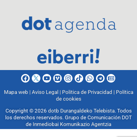
Mapa web |
Aviso Legal |
Política de Privacidad |
Política
de cookies
Copyright © 2026
dotb Durangaldeko Telebista
.
Todos
los derechos reservados. Grupo de Comunicación DOT
de
Inmediobai Komunikazio Agentzia