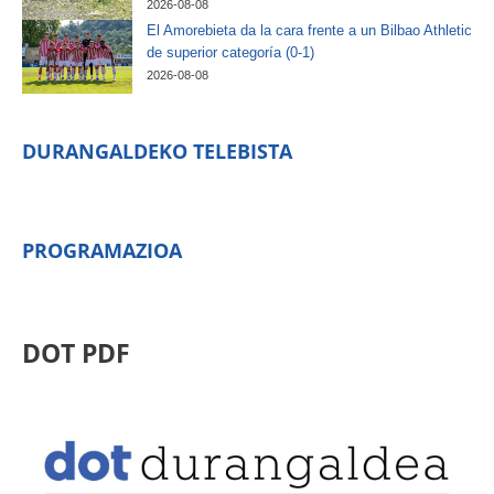
2026-08-08
El Amorebieta da la cara frente a un Bilbao Athletic
de superior categoría (0-1)
2026-08-08
DURANGALDEKO TELEBISTA
PROGRAMAZIOA
DOT PDF