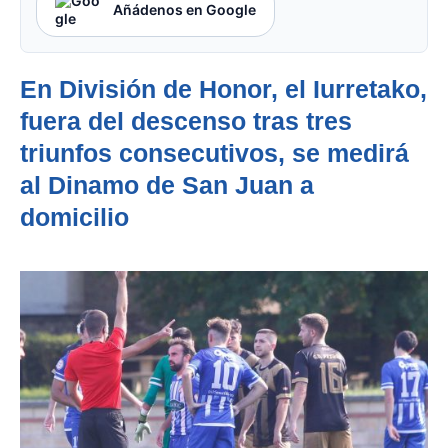
Añádenos en Google
En División de Honor, el Iurretako,
fuera del descenso tras tres
triunfos consecutivos, se medirá
al Dinamo de San Juan a
domicilio