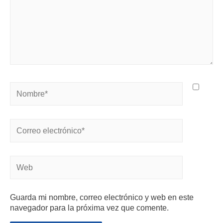
Guarda mi nombre, correo electrónico y web en este
navegador para la próxima vez que comente.