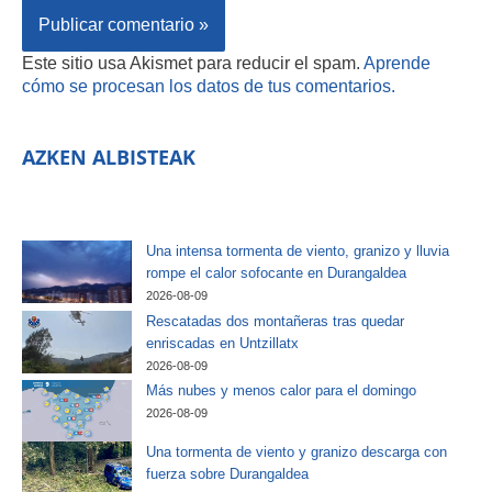
Este sitio usa Akismet para reducir el spam.
Aprende
cómo se procesan los datos de tus comentarios.
AZKEN ALBISTEAK
Una intensa tormenta de viento, granizo y lluvia
rompe el calor sofocante en Durangaldea
2026-08-09
Rescatadas dos montañeras tras quedar
enriscadas en Untzillatx
2026-08-09
Más nubes y menos calor para el domingo
2026-08-09
Una tormenta de viento y granizo descarga con
fuerza sobre Durangaldea