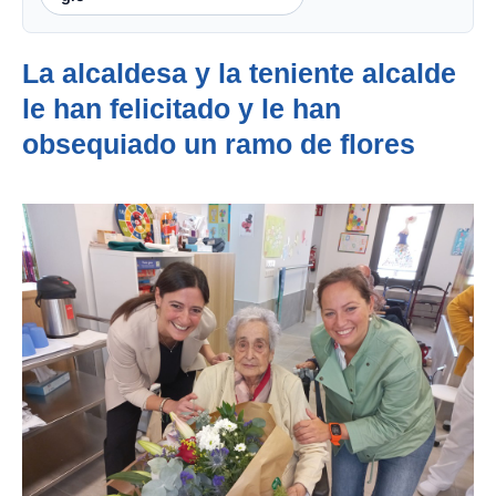
La alcaldesa y la teniente alcalde
le han felicitado y le han
obsequiado un ramo de flores