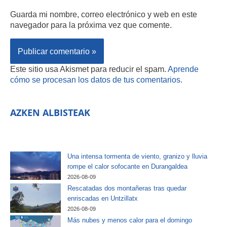
Guarda mi nombre, correo electrónico y web en este
navegador para la próxima vez que comente.
Este sitio usa Akismet para reducir el spam.
Aprende
cómo se procesan los datos de tus comentarios.
AZKEN ALBISTEAK
Una intensa tormenta de viento, granizo y lluvia
rompe el calor sofocante en Durangaldea
2026-08-09
Rescatadas dos montañeras tras quedar
enriscadas en Untzillatx
2026-08-09
Más nubes y menos calor para el domingo