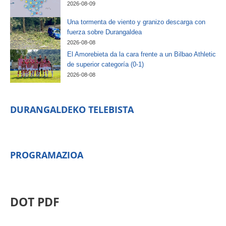
2026-08-09
Una tormenta de viento y granizo descarga con
fuerza sobre Durangaldea
2026-08-08
El Amorebieta da la cara frente a un Bilbao Athletic
de superior categoría (0-1)
2026-08-08
DURANGALDEKO TELEBISTA
PROGRAMAZIOA
DOT PDF