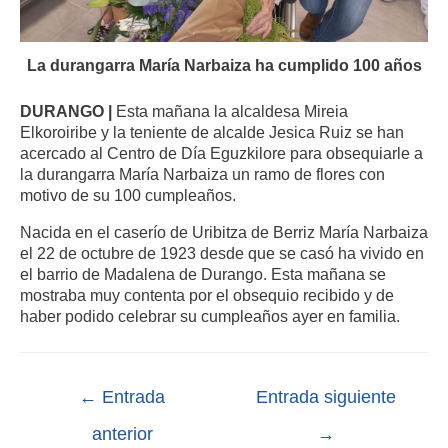
La durangarra María Narbaiza ha cumplido 100 años
DURANGO |
Esta mañana la alcaldesa Mireia
Elkoroiribe y la teniente de alcalde Jesica Ruiz se han
acercado al Centro de Día Eguzkilore para obsequiarle a
la durangarra María Narbaiza un ramo de flores con
motivo de su 100 cumpleaños.
Nacida en el caserío de Uribitza de Berriz María Narbaiza
el 22 de octubre de 1923 desde que se casó ha vivido en
el barrio de Madalena de Durango. Esta mañana se
mostraba muy contenta por el obsequio recibido y de
haber podido celebrar su cumpleaños ayer en familia.
←
Entrada
Entrada siguiente
anterior
→