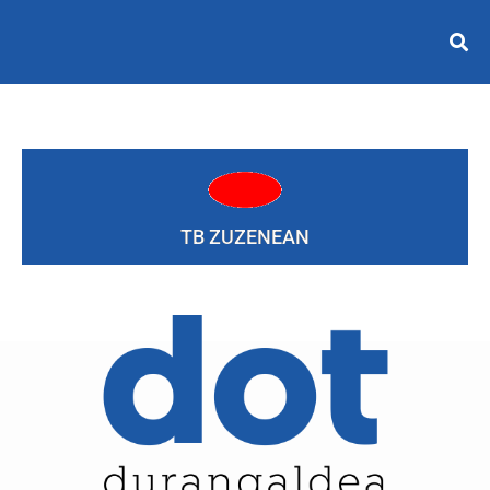
TB ZUZENEAN