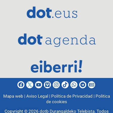
Mapa web |
Aviso Legal |
Política de Privacidad |
Política
de cookies
Copyright © 2026
dotb Durangaldeko Telebista
.
Todos