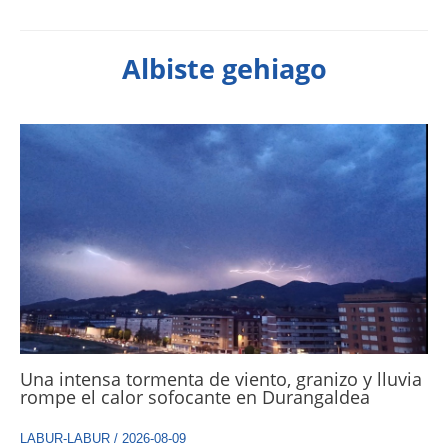
Albiste gehiago
Una intensa tormenta de viento, granizo y lluvia
rompe el calor sofocante en Durangaldea
LABUR-LABUR
/
2026-08-09