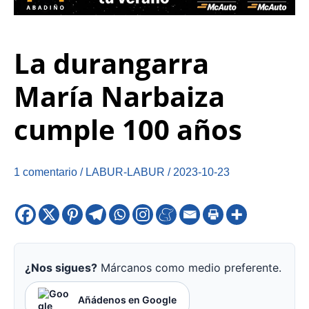
La durangarra
María Narbaiza
cumple 100 años
1 comentario
/
LABUR-LABUR
/
2023-10-23
¿Nos sigues?
Márcanos como medio preferente.
Añádenos en Google