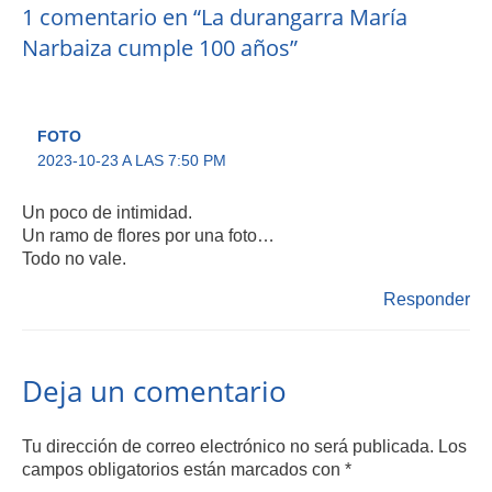
1 comentario en “La durangarra María
Narbaiza cumple 100 años”
FOTO
2023-10-23 A LAS 7:50 PM
Un poco de intimidad.
Un ramo de flores por una foto…
Todo no vale.
Responder
Deja un comentario
Tu dirección de correo electrónico no será publicada.
Los
campos obligatorios están marcados con
*