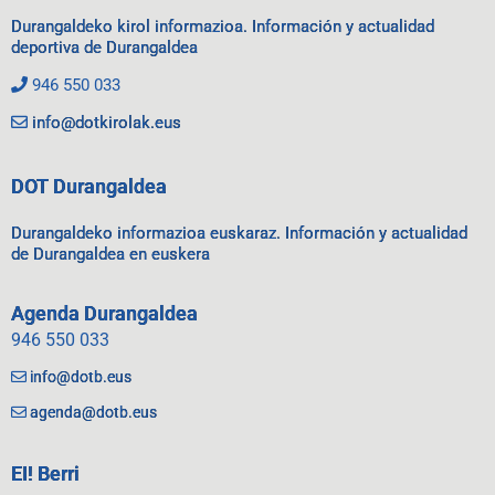
Durangaldeko kirol informazioa. Información y actualidad
deportiva de Durangaldea
946 550 033
info@dotkirolak.eus
DOT Durangaldea
Durangaldeko informazioa euskaraz. Información y actualidad
de Durangaldea en euskera
Agenda Durangaldea
946 550 033
info@dotb.eus
agenda@dotb.eus
EI! Berri