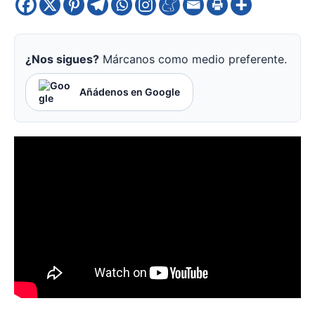
¿Nos sigues?
Márcanos como medio preferente.
Añádenos en Google