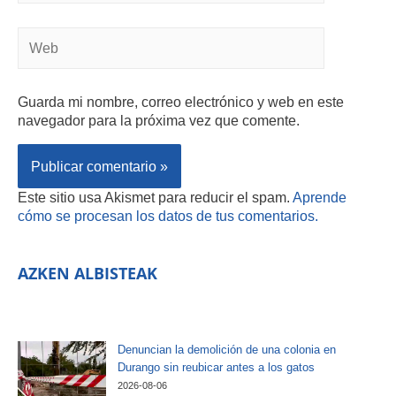
Guarda mi nombre, correo electrónico y web en este
navegador para la próxima vez que comente.
Este sitio usa Akismet para reducir el spam.
Aprende
cómo se procesan los datos de tus comentarios.
AZKEN ALBISTEAK
Denuncian la demolición de una colonia en
Durango sin reubicar antes a los gatos
2026-08-06