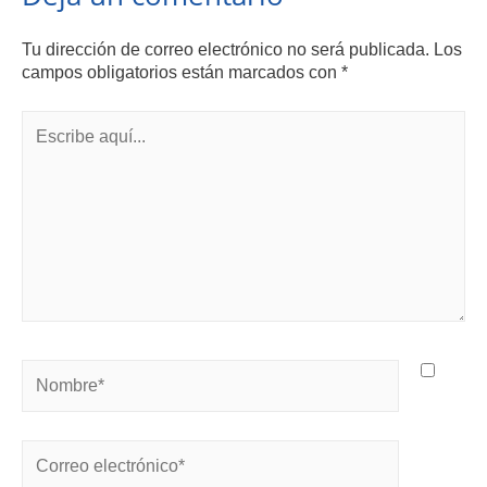
Tu dirección de correo electrónico no será publicada.
Los
campos obligatorios están marcados con
*