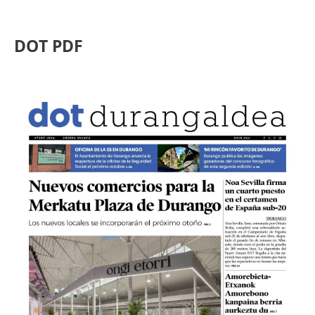
DOT PDF