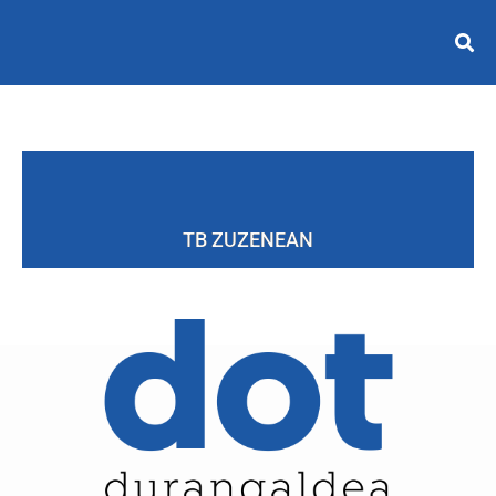
TB ZUZENEAN