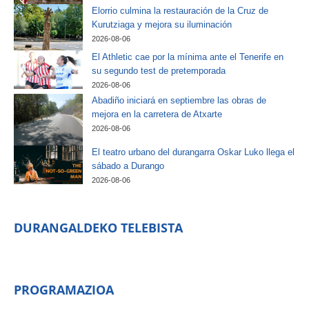
Elorrio culmina la restauración de la Cruz de
Kurutziaga y mejora su iluminación
2026-08-06
El Athletic cae por la mínima ante el Tenerife en
su segundo test de pretemporada
2026-08-06
Abadiño iniciará en septiembre las obras de
mejora en la carretera de Atxarte
2026-08-06
El teatro urbano del durangarra Oskar Luko llega el
sábado a Durango
2026-08-06
DURANGALDEKO TELEBISTA
PROGRAMAZIOA