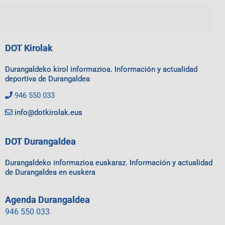
DOT Kirolak
Durangaldeko kirol informazioa. Información y actualidad
deportiva de Durangaldea
946 550 033
info@dotkirolak.eus
DOT Durangaldea
Durangaldeko informazioa euskaraz. Información y actualidad
de Durangaldea en euskera
Agenda Durangaldea
946 550 033