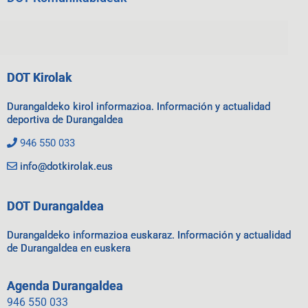
DOT Kirolak
Durangaldeko kirol informazioa. Información y actualidad
deportiva de Durangaldea
946 550 033
info@dotkirolak.eus
DOT Durangaldea
Durangaldeko informazioa euskaraz. Información y actualidad
de Durangaldea en euskera
Agenda Durangaldea
946 550 033