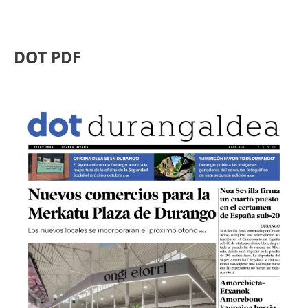
DOT PDF