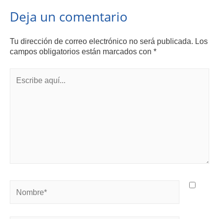
Deja un comentario
Tu dirección de correo electrónico no será publicada.
Los
campos obligatorios están marcados con
*