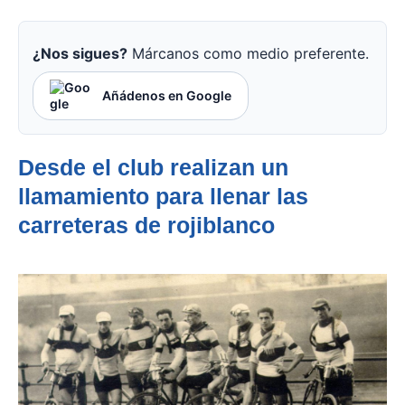
¿Nos sigues?
Márcanos como medio preferente.
Añádenos en Google
Desde el club realizan un
llamamiento para llenar las
carreteras de rojiblanco