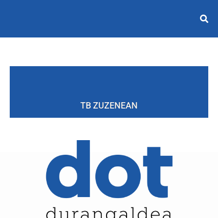
TB ZUZENEAN