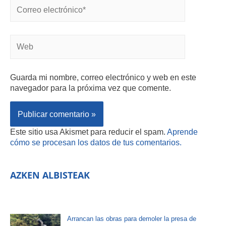
Guarda mi nombre, correo electrónico y web en este
navegador para la próxima vez que comente.
Este sitio usa Akismet para reducir el spam.
Aprende
cómo se procesan los datos de tus comentarios.
AZKEN ALBISTEAK
Arrancan las obras para demoler la presa de