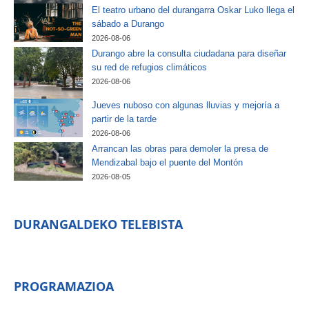
El teatro urbano del durangarra Oskar Luko llega el
sábado a Durango
2026-08-06
Durango abre la consulta ciudadana para diseñar
su red de refugios climáticos
2026-08-06
Jueves nuboso con algunas lluvias y mejoría a
partir de la tarde
2026-08-06
Arrancan las obras para demoler la presa de
Mendizabal bajo el puente del Montón
2026-08-05
DURANGALDEKO TELEBISTA
PROGRAMAZIOA