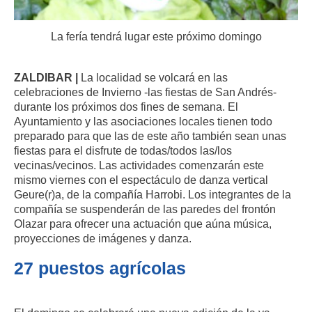
La fería tendrá lugar este próximo domingo
ZALDIBAR |
La localidad se volcará en las
celebraciones de Invierno -las fiestas de San Andrés-
durante los próximos dos fines de semana. El
Ayuntamiento y las asociaciones locales tienen todo
preparado para que las de este año también sean unas
fiestas para el disfrute de todas/todos las/los
vecinas/vecinos. Las actividades comenzarán este
mismo viernes con el espectáculo de danza vertical
Geure(r)a, de la compañía Harrobi. Los integrantes de la
compañía se suspenderán de las paredes del frontón
Olazar para ofrecer una actuación que aúna música,
proyecciones de imágenes y danza.
27 puestos agrícolas