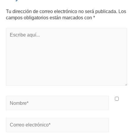
Tu dirección de correo electrónico no será publicada.
Los
campos obligatorios están marcados con
*