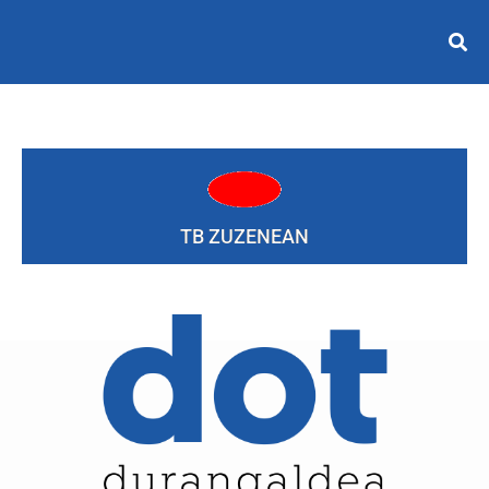
TB ZUZENEAN