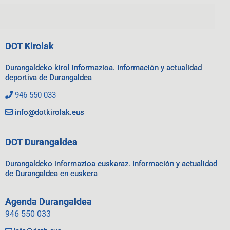
DOT Kirolak
Durangaldeko kirol informazioa. Información y actualidad
deportiva de Durangaldea
946 550 033
info@dotkirolak.eus
DOT Durangaldea
Durangaldeko informazioa euskaraz. Información y actualidad
de Durangaldea en euskera
Agenda Durangaldea
946 550 033