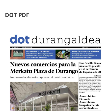
DOT PDF