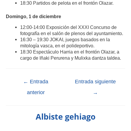
18:30 Partidos de pelota en el frontón Olazar.
Domingo, 1 de diciembre
12:00-14:00 Exposición del XXXI Concurso de
fotografía en el salón de plenos del ayuntamiento.
16:30 – 19:30 JOKAI, juegos basados en la
mitología vasca, en el polideportivo.
18:30 Espectáculo Harria en el frontón Olazar, a
cargo de Iñaki Perurena y Mulixka dantza taldea.
←
Entrada
Entrada siguiente
anterior
→
Albiste gehiago