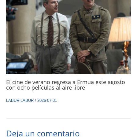
El cine de verano regresa a Ermua este agosto
con ocho películas al aire libre
LABUR-LABUR
/
2026-07-31
Deja un comentario