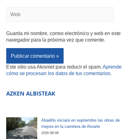
Guarda mi nombre, correo electrónico y web en este
navegador para la próxima vez que comente.
Este sitio usa Akismet para reducir el spam.
Aprende
cómo se procesan los datos de tus comentarios.
AZKEN ALBISTEAK
Abadiño iniciará en septiembre las obras de
mejora en la carretera de Atxarte
2026-08-06