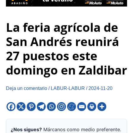
La feria agrícola de
San Andrés reunirá
27 puestos este
domingo en Zaldibar
Deja un comentario
/
LABUR-LABUR
/
2024-11-20
¿Nos sigues?
Márcanos como medio preferente.