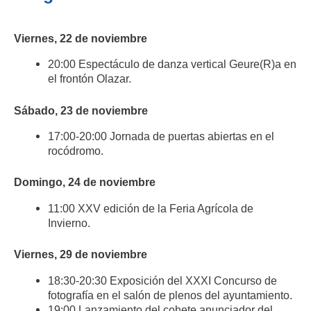
Viernes, 22 de noviembre
20:00 Espectáculo de danza vertical Geure(R)a en
el frontón Olazar.
Sábado, 23 de noviembre
17:00-20:00 Jornada de puertas abiertas en el
rocódromo.
Domingo, 24 de noviembre
11:00 XXV edición de la Feria Agrícola de
Invierno.
Viernes, 29 de noviembre
18:30-20:30 Exposición del XXXI Concurso de
fotografía en el salón de plenos del ayuntamiento.
19:00 Lanzamiento del cohete anunciador del