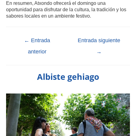
En resumen, Atxondo ofrecerá el domingo una
oportunidad para disfrutar de la cultura, la tradición y los
sabores locales en un ambiente festivo.
←
Entrada
Entrada siguiente
anterior
→
Albiste gehiago