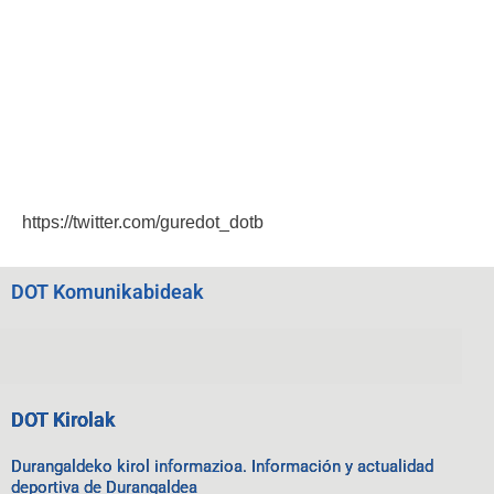
https://twitter.com/guredot_dotb
DOT Komunikabideak
DOT Kirolak
Durangaldeko kirol informazioa. Información y actualidad
deportiva de Durangaldea