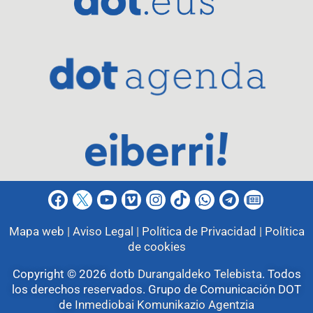
Mapa web |
Aviso Legal |
Política de Privacidad |
Política
de cookies
Copyright © 2026
dotb Durangaldeko Telebista
.
Todos
los derechos reservados. Grupo de Comunicación DOT
de
Inmediobai Komunikazio Agentzia