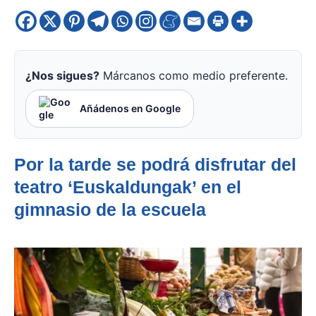
¿Nos sigues?
Márcanos como medio preferente.
Añádenos en Google
Por la tarde se podrá disfrutar del
teatro ‘Euskaldungak’ en el
gimnasio de la escuela