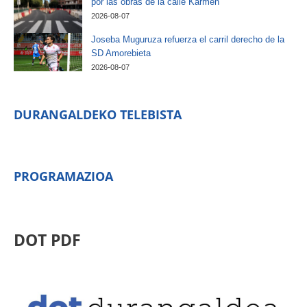
por las obras de la calle Karmen
2026-08-07
Joseba Muguruza refuerza el carril derecho de la
SD Amorebieta
2026-08-07
DURANGALDEKO TELEBISTA
PROGRAMAZIOA
DOT PDF