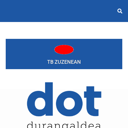
TB ZUZENEAN