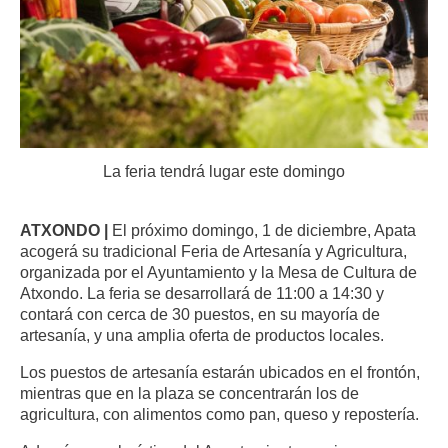
La feria tendrá lugar este domingo
ATXONDO |
El próximo domingo, 1 de diciembre, Apata
acogerá su tradicional Feria de Artesanía y Agricultura,
organizada por el Ayuntamiento y la Mesa de Cultura de
Atxondo. La feria se desarrollará de 11:00 a 14:30 y
contará con cerca de 30 puestos, en su mayoría de
artesanía, y una amplia oferta de productos locales.
Los puestos de artesanía estarán ubicados en el frontón,
mientras que en la plaza se concentrarán los de
agricultura, con alimentos como pan, queso y repostería.