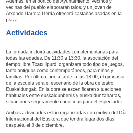
Además, en el pórtico del Ayuntamiento, vecinos y
vecinas del pueblo elaborarán talos, y un joven de
Atxondo Harrera Herria ofrecerá castañas asadas en la
plaza.
Actividades
La jornada incluirá actividades complementarias para
todas las edades. De 11:30 a 13:30, la asociación del
tiempo libre Txatxilipurdi organizará todo tipo de juegos,
tanto antiguos como contemporáneos, para niños y
familias. Por último, por la tarde, a las 18:00, el gimnasio
de la escuela será el escenario de la obra de teatro
Euskaldungak. En la obra se escenificaran situaciones
habituales entre euskaldunberris y euskaldunzaharras,
situaciones seguramente conocidas para el espectador.
Ambas actividades están organizadas con motivo del Día
Internacional del Euskera que tendrá lugar dos días
después, el 3 de diciembre.