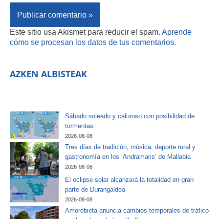
Este sitio usa Akismet para reducir el spam.
Aprende
cómo se procesan los datos de tus comentarios.
AZKEN ALBISTEAK
Sábado soleado y caluroso con posibilidad de
tormentas
2026-08-08
Tres días de tradición, música, deporte rural y
gastronomía en los ‘Andramaris’ de Mallabia
2026-08-08
El eclipse solar alcanzará la totalidad en gran
parte de Durangaldea
2026-08-08
Amorebieta anuncia cambios temporales de tráfico