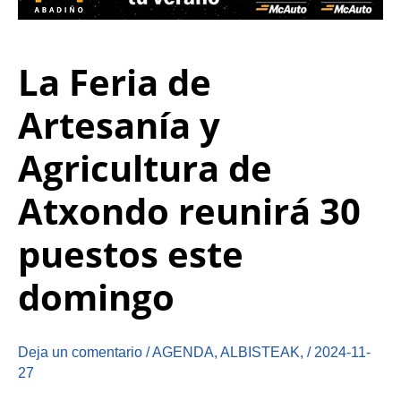
La Feria de
Artesanía y
Agricultura de
Atxondo reunirá 30
puestos este
domingo
Deja un comentario
/
AGENDA
,
ALBISTEAK
,
/
2024-11-
27