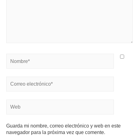
Guarda mi nombre, correo electrónico y web en este
navegador para la próxima vez que comente.