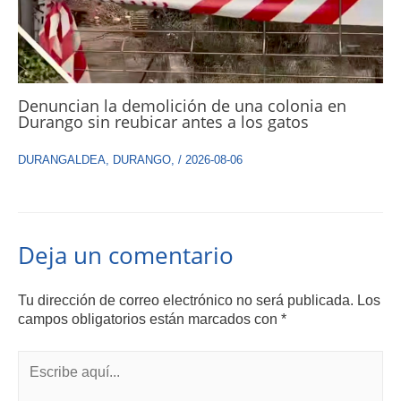
Denuncian la demolición de una colonia en
Durango sin reubicar antes a los gatos
DURANGALDEA
,
DURANGO
,
/
2026-08-06
Deja un comentario
Tu dirección de correo electrónico no será publicada.
Los
campos obligatorios están marcados con
*