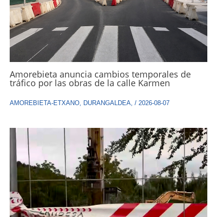
Amorebieta anuncia cambios temporales de
tráfico por las obras de la calle Karmen
AMOREBIETA-ETXANO
,
DURANGALDEA
,
/
2026-08-07