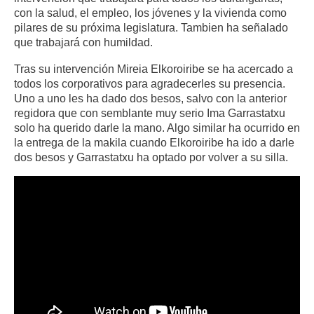
con la salud, el empleo, los jóvenes y la vivienda como
pilares de su próxima legislatura. Tambien ha señalado
que trabajará con humildad.
Tras su intervención Mireia Elkoroiribe se ha acercado a
todos los corporativos para agradecerles su presencia.
Uno a uno les ha dado dos besos, salvo con la anterior
regidora que con semblante muy serio Ima Garrastatxu
solo ha querido darle la mano. Algo similar ha ocurrido en
la entrega de la makila cuando Elkoroiribe ha ido a darle
dos besos y Garrastatxu ha optado por volver a su silla.