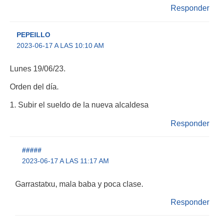
Responder
PEPEILLO
2023-06-17 A LAS 10:10 AM
Lunes 19/06/23.
Orden del día.
1. Subir el sueldo de la nueva alcaldesa
Responder
#####
2023-06-17 A LAS 11:17 AM
Garrastatxu, mala baba y poca clase.
Responder