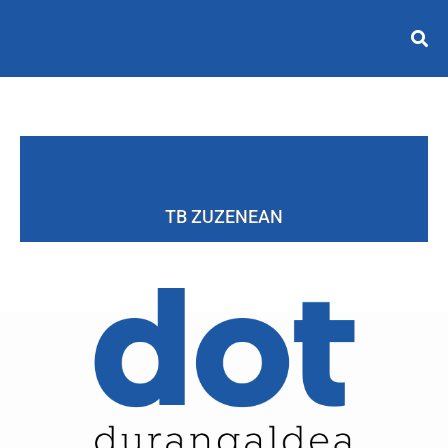
TB ZUZENEAN