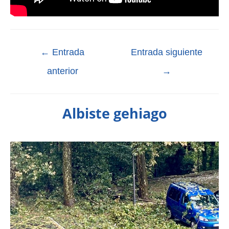
←
Entrada
Entrada siguiente
anterior
→
Albiste gehiago