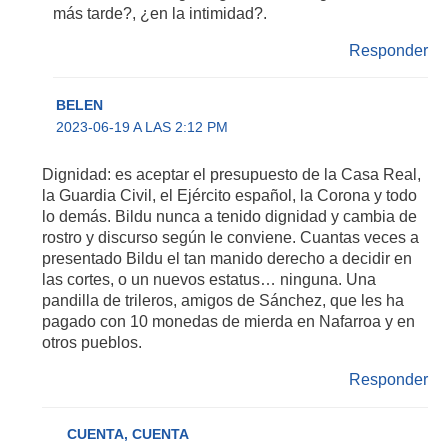
más tarde?, ¿en la intimidad?.
Responder
BELEN
2023-06-19 A LAS 2:12 PM
Dignidad: es aceptar el presupuesto de la Casa Real,
la Guardia Civil, el Ejército español, la Corona y todo
lo demás. Bildu nunca a tenido dignidad y cambia de
rostro y discurso según le conviene. Cuantas veces a
presentado Bildu el tan manido derecho a decidir en
las cortes, o un nuevos estatus… ninguna. Una
pandilla de trileros, amigos de Sánchez, que les ha
pagado con 10 monedas de mierda en Nafarroa y en
otros pueblos.
Responder
CUENTA, CUENTA