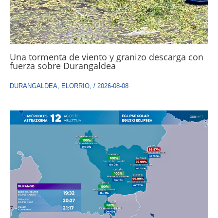
Una tormenta de viento y granizo descarga con
fuerza sobre Durangaldea
DURANGALDEA
,
ELORRIO
,
/
2026-08-08