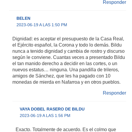
Responder
BELEN
2023-06-19 A LAS 1:50 PM
Dignidad: es aceptar el presupuesto de la Casa Real,
el Ejército español, la Corona y todo lo demás. Bildu
nunca a tenido dignidad y cambia de rostro y discurso
según le conviene. Cuantas veces a presentado Bildu
el tan manido derecho a decidir en las cortes, o un
nuevos estatus… ninguna. Una pandilla de trileros,
amigos de Sánchez, que les ha pagado con 10
monedas de mierda en Nafarroa y en otros pueblos.
Responder
VAYA DOBEL RASERO DE BILDU
2023-06-19 A LAS 1:56 PM
Exacto. Totalmente de acuerdo. Es el colmo que