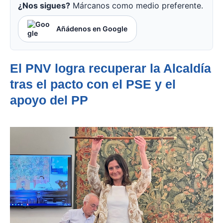
¿Nos sigues?
Márcanos como medio preferente.
Añádenos en Google
El PNV logra recuperar la Alcaldía
tras el pacto con el PSE y el
apoyo del PP