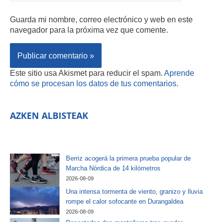
Guarda mi nombre, correo electrónico y web en este
navegador para la próxima vez que comente.
Este sitio usa Akismet para reducir el spam.
Aprende
cómo se procesan los datos de tus comentarios.
AZKEN ALBISTEAK
Berriz acogerá la primera prueba popular de
Marcha Nórdica de 14 kilómetros
2026-08-09
Una intensa tormenta de viento, granizo y lluvia
rompe el calor sofocante en Durangaldea
2026-08-09