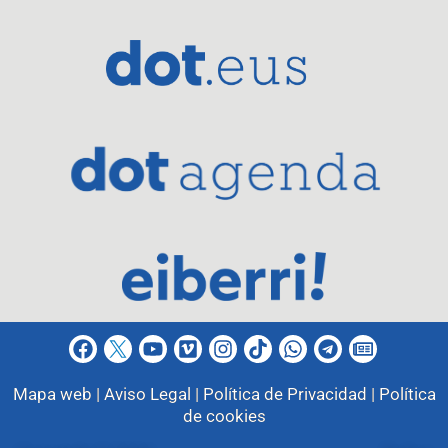
Mapa web |
Aviso Legal |
Política de Privacidad |
Política
de cookies