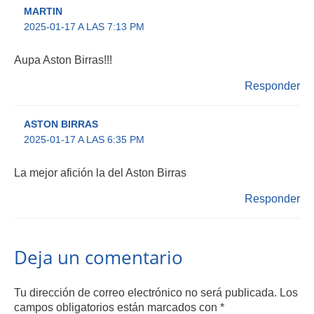
MARTIN
2025-01-17 A LAS 7:13 PM
Aupa Aston Birras!!!
Responder
ASTON BIRRAS
2025-01-17 A LAS 6:35 PM
La mejor afición la del Aston Birras
Responder
Deja un comentario
Tu dirección de correo electrónico no será publicada.
Los
campos obligatorios están marcados con
*