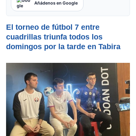
Añádenos en Google
El torneo de fútbol 7 entre
cuadrillas triunfa todos los
domingos por la tarde en Tabira