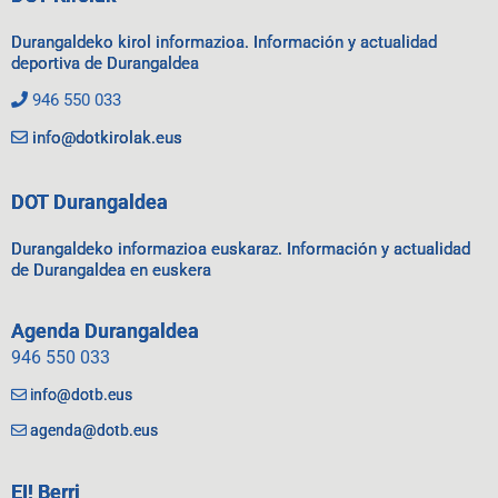
Durangaldeko kirol informazioa. Información y actualidad
deportiva de Durangaldea
946 550 033
info@dotkirolak.eus
DOT Durangaldea
Durangaldeko informazioa euskaraz. Información y actualidad
de Durangaldea en euskera
Agenda Durangaldea
946 550 033
info@dotb.eus
agenda@dotb.eus
EI! Berri