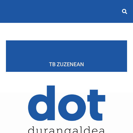
TB ZUZENEAN