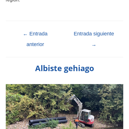
←
Entrada
Entrada siguiente
anterior
→
Albiste gehiago