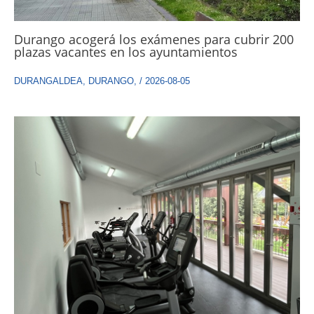
Durango acogerá los exámenes para cubrir 200
plazas vacantes en los ayuntamientos
DURANGALDEA
,
DURANGO
,
/
2026-08-05