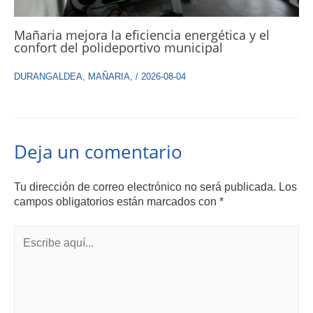
Mañaria mejora la eficiencia energética y el
confort del polideportivo municipal
DURANGALDEA
,
MAÑARIA
,
/
2026-08-04
Deja un comentario
Tu dirección de correo electrónico no será publicada.
Los
campos obligatorios están marcados con
*