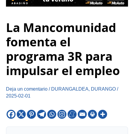
La Mancomunidad
fomenta el
programa 3R para
impulsar el empleo
Deja un comentario
/
DURANGALDEA
,
DURANGO
/
2025-02-01