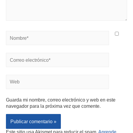
Guarda mi nombre, correo electrónico y web en este
navegador para la próxima vez que comente.
Este sitio usa Akismet para reducir el spam.
Aprende