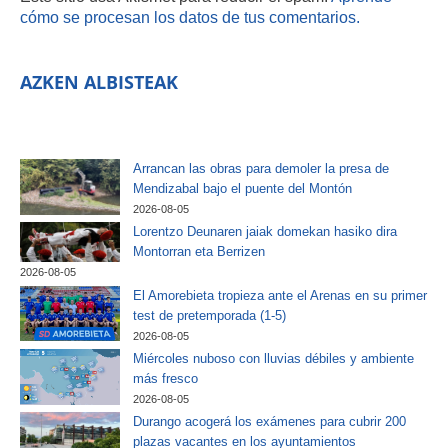
cómo se procesan los datos de tus comentarios.
AZKEN ALBISTEAK
Arrancan las obras para demoler la presa de
Mendizabal bajo el puente del Montón
2026-08-05
Lorentzo Deunaren jaiak domekan hasiko dira
Montorran eta Berrizen
2026-08-05
El Amorebieta tropieza ante el Arenas en su primer
test de pretemporada (1-5)
2026-08-05
Miércoles nuboso con lluvias débiles y ambiente
más fresco
2026-08-05
Durango acogerá los exámenes para cubrir 200
plazas vacantes en los ayuntamientos