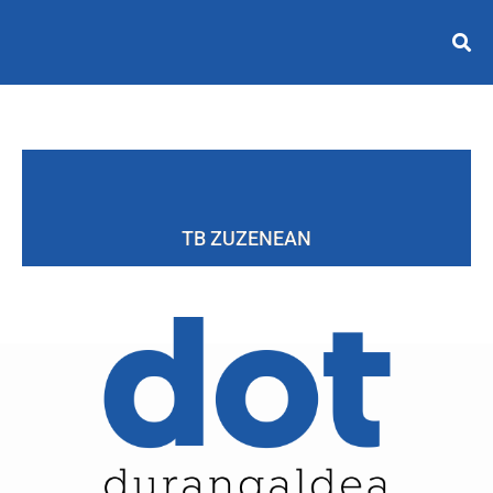
TB ZUZENEAN