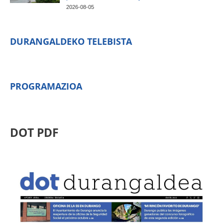
2026-08-05
DURANGALDEKO TELEBISTA
PROGRAMAZIOA
DOT PDF