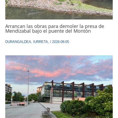
Arrancan las obras para demoler la presa de
Mendizabal bajo el puente del Montón
DURANGALDEA
,
IURRETA
,
/
2026-08-05