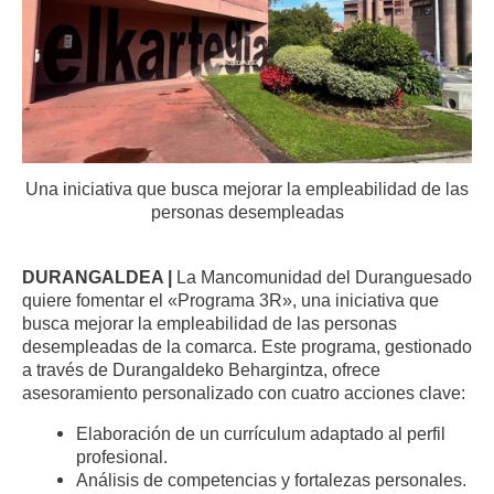
Una iniciativa que busca mejorar la empleabilidad de las
personas desempleadas
DURANGALDEA |
La Mancomunidad del Duranguesado
quiere fomentar el «Programa 3R», una iniciativa que
busca mejorar la empleabilidad de las personas
desempleadas de la comarca. Este programa, gestionado
a través de Durangaldeko Behargintza, ofrece
asesoramiento personalizado con cuatro acciones clave:
Elaboración de un currículum adaptado al perfil
profesional.
Análisis de competencias y fortalezas personales.