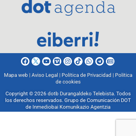
Mapa web |
Aviso Legal |
Política de Privacidad |
Política
de cookies
Copyright © 2026
dotb Durangaldeko Telebista
.
Todos
los derechos reservados. Grupo de Comunicación DOT
de
Inmediobai Komunikazio Agentzia