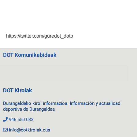
https://twitter.com/guredot_dotb
DOT Komunikabideak
DOT Kirolak
Durangaldeko kirol informazioa. Información y actualidad
deportiva de Durangaldea
946 550 033
info@dotkirolak.eus