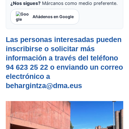
¿Nos sigues?
Márcanos como medio preferente.
Añádenos en Google
Las personas interesadas pueden
inscribirse o solicitar más
información a través del teléfono
94 623 25 22 o enviando un correo
electrónico a
behargintza@dma.eus