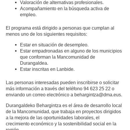
Valoración de alternativas profesionales.
Acompañamiento en la búsqueda activa de
empleo.
El programa está dirigido a personas que cumplan al
menos uno de los siguientes requisitos:
Estar en situación de desempleo.
Estar empadronadas en alguno de los municipios
que conforman la Mancomunidad de
Durangaldea.
Estar inscritas en Lanbide.
Las personas interesadas pueden inscribirse o solicitar
más información a través del teléfono 94 623 25 22 o
enviando un correo electrónico a behargintza@dma.eus.
Durangaldeko Behargintza es el área de desarrollo local
de la Mancomunidad, que trabaja en proyectos dirigidos
a la mejora de las oportunidades laborales, el
crecimiento económico y la sostenibilidad social en la
región.