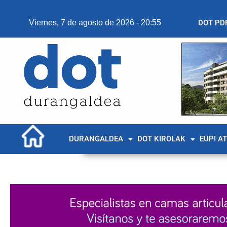
Viernes, 7 de agosto de 2026 - 20:55
DOT PD
DURANGALDEA
DOT KIROLAK
EUP! A