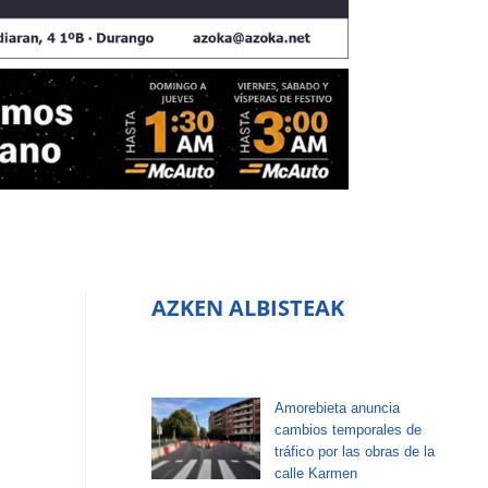
AZKEN ALBISTEAK
Amorebieta anuncia
cambios temporales de
tráfico por las obras de la
calle Karmen