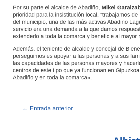
Por su parte el alcalde de Abadiño,
Mikel Garaizab
prioridad para la insistitución local, “trabajamos
del municipio, una de las más activas Abadiño Lag
servicio era una demanda a la que damos respuesta
extenderlo a toda la comarca y beneficie al mayor
Además, el teniente de alcalde y concejal de Biene
perseguimos es apoyar a las personas y a sus fam
las capacidades de las personas mayores y hacerle
centros de este tipo que ya funcionan en Gipuzkoa y
Abadiño y en toda la comarca».
←
Entrada anterior