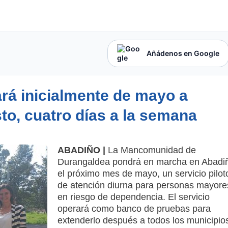
Añádenos en Google
rá inicialmente de mayo a
o, cuatro días a la semana
ABADIÑO |
La Mancomunidad de
Durangaldea pondrá en marcha en Abadi
el próximo mes de mayo, un servicio pilot
de atención diurna para personas mayore
en riesgo de dependencia. El servicio
operará como banco de pruebas para
extenderlo después a todos los municipio