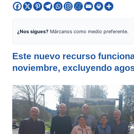
¿Nos sigues?
Márcanos como medio preferente.
Este nuevo recurso funciona
noviembre, excluyendo agost