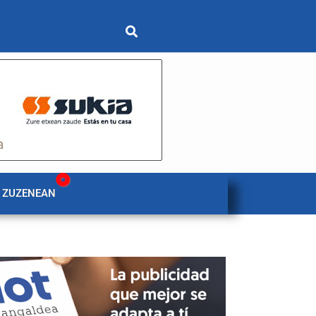
 ZUZENEAN