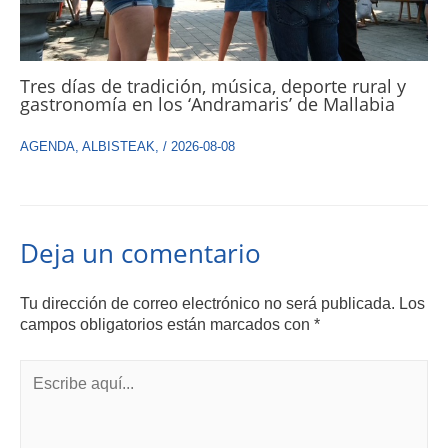
Tres días de tradición, música, deporte rural y
gastronomía en los ‘Andramaris’ de Mallabia
AGENDA
,
ALBISTEAK
,
/
2026-08-08
Deja un comentario
Tu dirección de correo electrónico no será publicada.
Los
campos obligatorios están marcados con
*