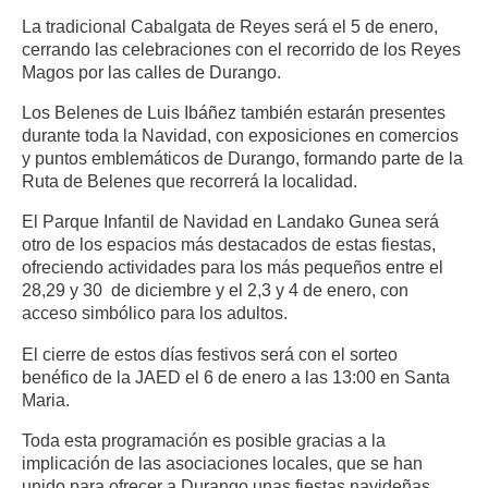
La tradicional Cabalgata de Reyes será el 5 de enero,
cerrando las celebraciones con el recorrido de los Reyes
Magos por las calles de Durango.
Los Belenes de Luis Ibáñez también estarán presentes
durante toda la Navidad, con exposiciones en comercios
y puntos emblemáticos de Durango, formando parte de la
Ruta de Belenes que recorrerá la localidad.
El Parque Infantil de Navidad en Landako Gunea será
otro de los espacios más destacados de estas fiestas,
ofreciendo actividades para los más pequeños entre el
28,29 y 30 de diciembre y el 2,3 y 4 de enero, con
acceso simbólico para los adultos.
El cierre de estos días festivos será con el sorteo
benéfico de la JAED el 6 de enero a las 13:00 en Santa
Maria.
Toda esta programación es posible gracias a la
implicación de las asociaciones locales, que se han
unido para ofrecer a Durango unas fiestas navideñas