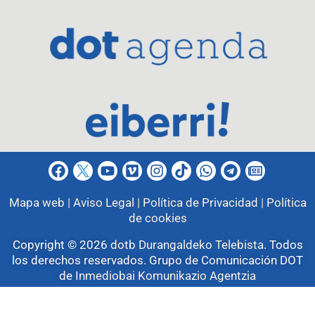
Mapa web |
Aviso Legal |
Política de Privacidad |
Política
de cookies
Copyright © 2026
dotb Durangaldeko Telebista
.
Todos
los derechos reservados. Grupo de Comunicación DOT
de
Inmediobai Komunikazio Agentzia