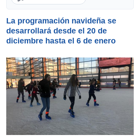
La programación navideña se
desarrollará desde el 20 de
diciembre hasta el 6 de enero