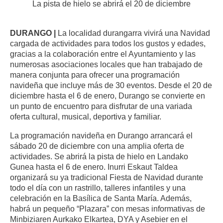
La pista de hielo se abrirá el 20 de diciembre
DURANGO |
La localidad durangarra vivirá una Navidad
cargada de actividades para todos los gustos y edades,
gracias a la colaboración entre el Ayuntamiento y las
numerosas asociaciones locales que han trabajado de
manera conjunta para ofrecer una programación
navideña que incluye más de 30 eventos. Desde el 20 de
diciembre hasta el 6 de enero, Durango se convierte en
un punto de encuentro para disfrutar de una variada
oferta cultural, musical, deportiva y familiar.
La programación navideña en Durango arrancará el
sábado 20 de diciembre con una amplia oferta de
actividades. Se abrirá la pista de hielo en Landako
Gunea hasta el 6 de enero. Inurri Eskaut Taldea
organizará su ya tradicional Fiesta de Navidad durante
todo el día con un rastrillo, talleres infantiles y una
celebración en la Basílica de Santa María. Además,
habrá un pequeño “Plazara” con mesas informativas de
Minbiziaren Aurkako Elkartea, DYA y Asebier en el