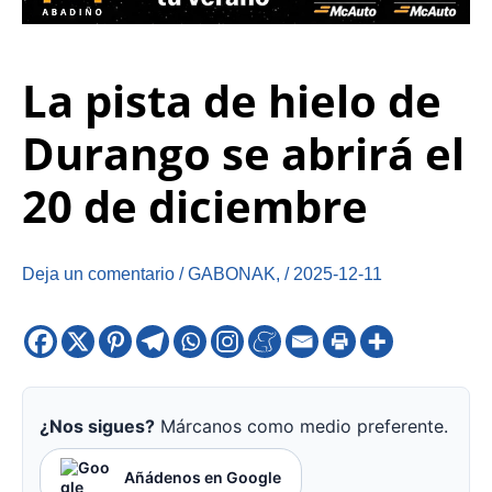
La pista de hielo de
Durango se abrirá el
20 de diciembre
Deja un comentario
/
GABONAK
,
/
2025-12-11
¿Nos sigues?
Márcanos como medio preferente.
Añádenos en Google