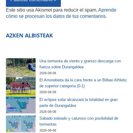
Este sitio usa Akismet para reducir el spam.
Aprende
cómo se procesan los datos de tus comentarios.
AZKEN ALBISTEAK
Una tormenta de viento y granizo descarga con
fuerza sobre Durangaldea
2026-08-08
El Amorebieta da la cara frente a un Bilbao Athletic
de superior categoría (0-1)
2026-08-08
El eclipse solar alcanzará la totalidad en gran
parte de Durangaldea
2026-08-08
Sábado soleado y caluroso con posibilidad de
tormentas
2026-08-08