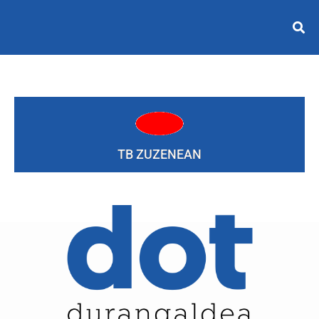
TB ZUZENEAN