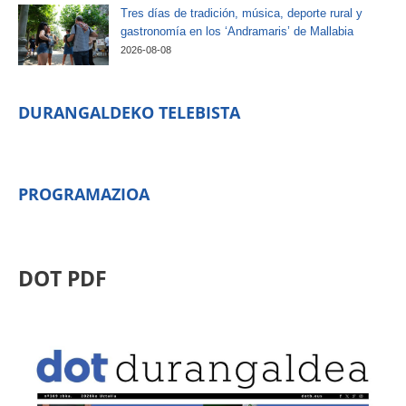
Tres días de tradición, música, deporte rural y
gastronomía en los ‘Andramaris’ de Mallabia
2026-08-08
DURANGALDEKO TELEBISTA
PROGRAMAZIOA
DOT PDF