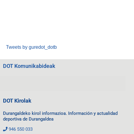
Tweets by guredot_dotb
DOT Komunikabideak
DOT Kirolak
Durangaldeko kirol informazioa. Información y actualidad
deportiva de Durangaldea
946 550 033