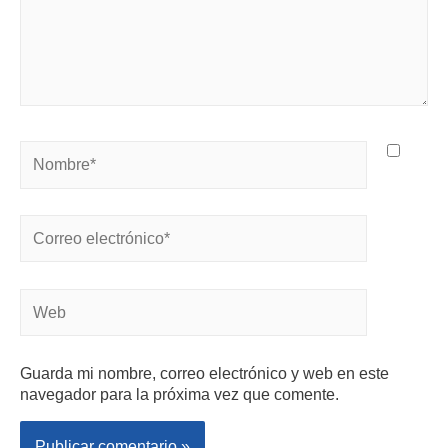
Guarda mi nombre, correo electrónico y web en este
navegador para la próxima vez que comente.