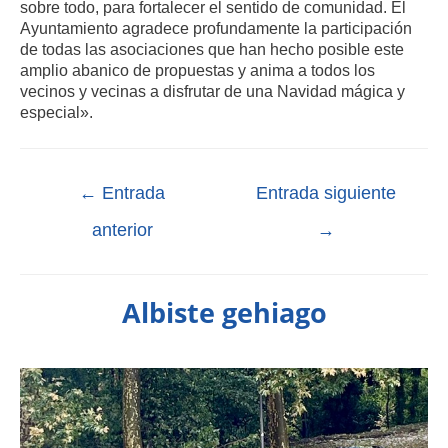
sobre todo, para fortalecer el sentido de comunidad. El
Ayuntamiento agradece profundamente la participación
de todas las asociaciones que han hecho posible este
amplio abanico de propuestas y anima a todos los
vecinos y vecinas a disfrutar de una Navidad mágica y
especial».
←
Entrada
Entrada siguiente
anterior
→
Albiste gehiago