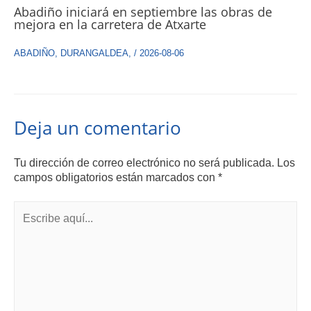
Abadiño iniciará en septiembre las obras de
mejora en la carretera de Atxarte
ABADIÑO
,
DURANGALDEA
,
/
2026-08-06
Deja un comentario
Tu dirección de correo electrónico no será publicada.
Los
campos obligatorios están marcados con
*