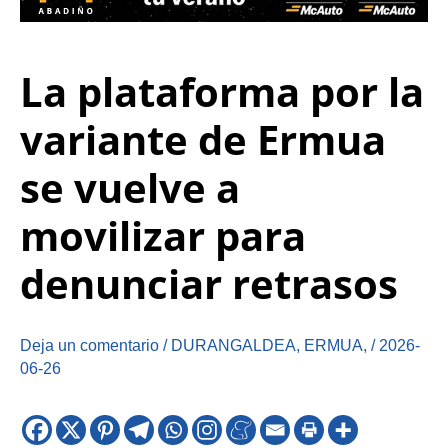
La plataforma por la
variante de Ermua
se vuelve a
movilizar para
denunciar retrasos
Deja un comentario
/
DURANGALDEA
,
ERMUA
,
/
2026-
06-26