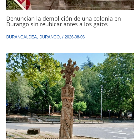
Denuncian la demolición de una colonia en
Durango sin reubicar antes a los gatos
DURANGALDEA
,
DURANGO
,
/
2026-08-06