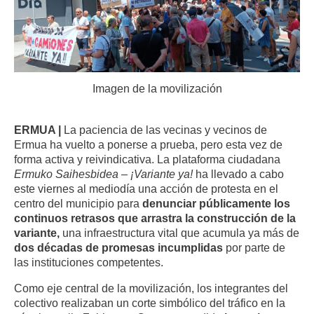
Imagen de la movilización
ERMUA |
La paciencia de las vecinas y vecinos de
Ermua ha vuelto a ponerse a prueba, pero esta vez de
forma activa y reivindicativa. La plataforma ciudadana
Ermuko Saihesbidea – ¡Variante ya!
ha llevado a cabo
este viernes al mediodía una acción de protesta en el
centro del municipio para
denunciar públicamente los
continuos retrasos que arrastra la construcción de la
variante,
una infraestructura vital que acumula ya más de
dos décadas de promesas incumplidas
por parte de
las instituciones competentes.
Como eje central de la movilización, los integrantes del
colectivo realizaban un corte simbólico del tráfico en la