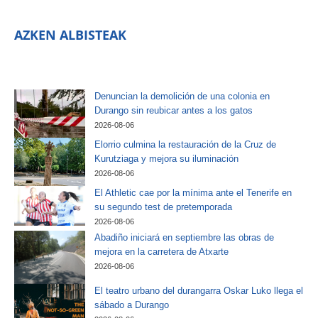
AZKEN ALBISTEAK
Denuncian la demolición de una colonia en
Durango sin reubicar antes a los gatos
2026-08-06
Elorrio culmina la restauración de la Cruz de
Kurutziaga y mejora su iluminación
2026-08-06
El Athletic cae por la mínima ante el Tenerife en
su segundo test de pretemporada
2026-08-06
Abadiño iniciará en septiembre las obras de
mejora en la carretera de Atxarte
2026-08-06
El teatro urbano del durangarra Oskar Luko llega el
sábado a Durango