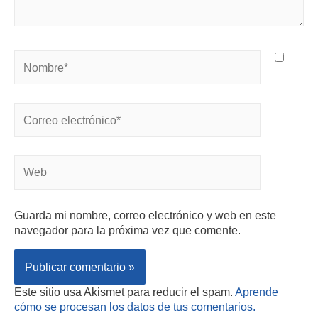
Guarda mi nombre, correo electrónico y web en este
navegador para la próxima vez que comente.
Este sitio usa Akismet para reducir el spam.
Aprende
cómo se procesan los datos de tus comentarios.