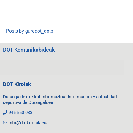
Posts by guredot_dotb
DOT Komunikabideak
DOT Kirolak
Durangaldeko kirol informazioa. Información y actualidad
deportiva de Durangaldea
946 550 033
info@dotkirolak.eus