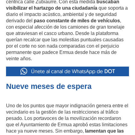
céntrica calle Zubiaurre. Con esta medida
buscaban
visibilizar el hartazgo de una ciudadanía
que soporta a
diario el impacto acústico, ambiental y de seguridad
derivado del
paso constante de miles de vehículos
,
con especial afección de los camiones de gran tonelaje
que atraviesan el casco urbano. Desde la plataforma
querían recalcar que las molestias puntuales causadas
por el corte no son nada comparadas con el perjuicio
permanente que padece Ermua desde hace más de
veinte años.
Nueve meses de espera
Uno de los puntos que mayor indignación genera entre el
vecindario es la gestión de las restricciones al tráfico
pesado. Los portavoces de la movilización recordaron
que el Ayuntamiento de Ermua aprobó estas limitaciones
hace ya nueve meses. Sin embargo,
lamentan que las