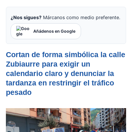
¿Nos sigues?
Márcanos como medio preferente.
Añádenos en Google
Cortan de forma simbólica la calle
Zubiaurre para exigir un
calendario claro y denunciar la
tardanza en restringir el tráfico
pesado