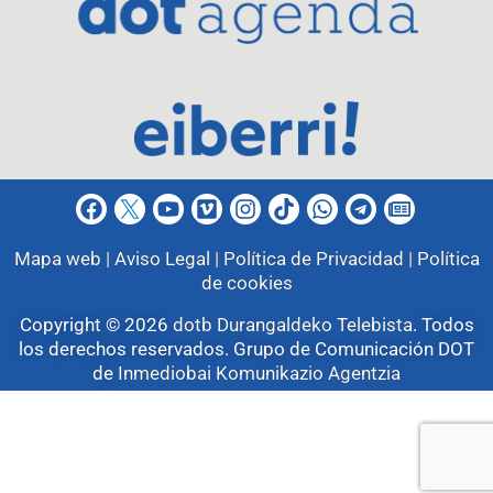
Mapa web |
Aviso Legal |
Política de Privacidad |
Política
de cookies
Copyright © 2026
dotb Durangaldeko Telebista
.
Todos
los derechos reservados. Grupo de Comunicación DOT
de
Inmediobai Komunikazio Agentzia