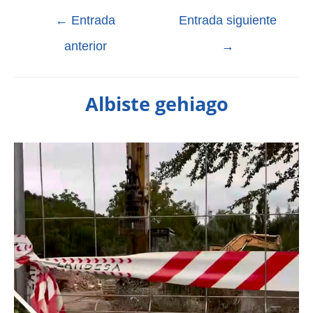
←
Entrada
Entrada siguiente
anterior
→
Albiste gehiago