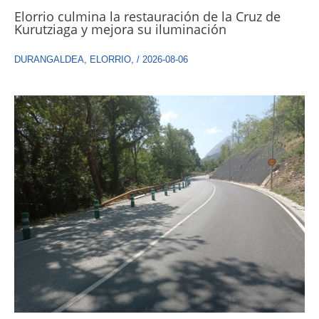
Elorrio culmina la restauración de la Cruz de
Kurutziaga y mejora su iluminación
DURANGALDEA
,
ELORRIO
,
/
2026-08-06