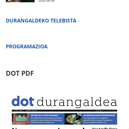
2026-08-06
DURANGALDEKO TELEBISTA
PROGRAMAZIOA
DOT PDF