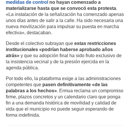
medidas de control
no hayan comenzado a
materializarse hasta que se convocó esta protesta
.
«La instalación de la señalización ha comenzado apenas
unos días antes de salir a la calle. Ha sido necesaria una
nueva movilización para impulsar su puesta en marcha
efectiva», destacaban.
Desde el colectivo subrayan que
estas restricciones
institucionales «podrían haberse aprobado años
atrás»
y que su adopción final ha sido fruto exclusivo de
la insistencia vecinal y de la presión ejercida en la
agenda pública.
Por todo ello, la plataforma exige a las administraciones
competentes que
pasen definitivamente «de las
palabras a los hechos»
. Ermua reclama un compromiso
firme, plazos concretos y un calendario claro que ponga
fin a una demanda histórica de movilidad y calidad de
vida que el municipio no puede seguir esperando de
forma indefinida.