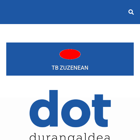
TB ZUZENEAN