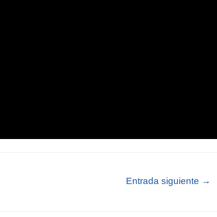
Entrada siguiente
→