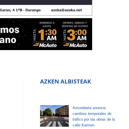
AZKEN ALBISTEAK
Amorebieta anuncia
cambios temporales de
tráfico por las obras de la
calle Karmen