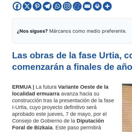
¿Nos sigues?
Márcanos como medio preferente.
Las obras de la fase Urtia, 
comenzarán a finales de añ
ERMUA |
La futura
Variante Oeste de la
localidad ermuarra
avanza hacia su
construcción tras la presentación de la fase
I-Urtia, cuyo proyecto definitivo será
aprobado este jueves, 7 de mayo, por el
Consejo de Gobierno de la
Diputación
Foral de Bizkaia
. Este paso permitirá