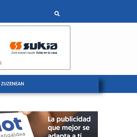
 ZUZENEAN