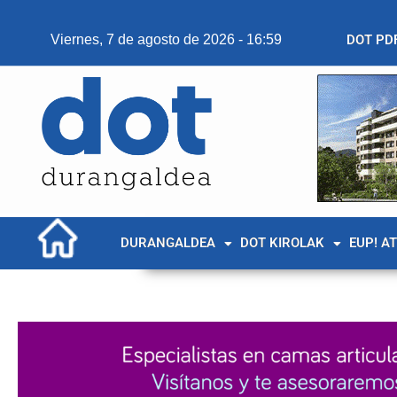
Viernes, 7 de agosto de 2026 - 16:59
DOT PD
DURANGALDEA
DOT KIROLAK
EUP! A