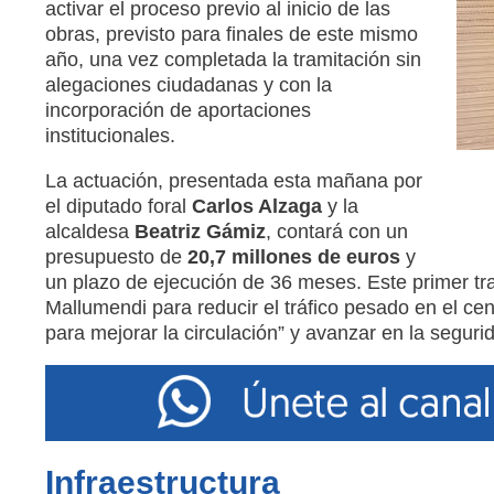
activar el proceso previo al inicio de las
obras, previsto para finales de este mismo
año, una vez completada la tramitación sin
alegaciones ciudadanas y con la
incorporación de aportaciones
institucionales.
La actuación, presentada esta mañana por
el diputado foral
Carlos Alzaga
y la
alcaldesa
Beatriz Gámiz
, contará con un
presupuesto de
20,7 millones de euros
y
un plazo de ejecución de 36 meses. Este primer tr
Mallumendi para reducir el tráfico pesado en el ce
para mejorar la circulación” y avanzar en la segurid
Infraestructura