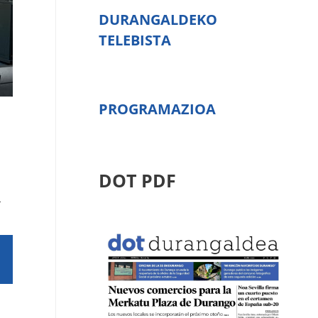
DURANGALDEKO
TELEBISTA
PROGRAMAZIOA
DOT PDF
a