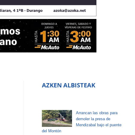
AZKEN ALBISTEAK
Arrancan las obras para
demoler la presa de
Mendizabal bajo el puente
del Montón