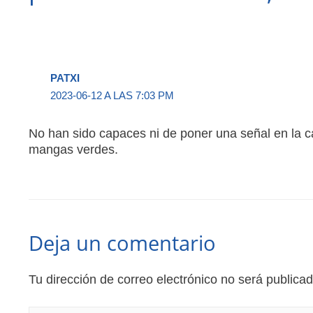
PATXI
2023-06-12 A LAS 7:03 PM
No han sido capaces ni de poner una señal en la c
mangas verdes.
Deja un comentario
Tu dirección de correo electrónico no será publicad