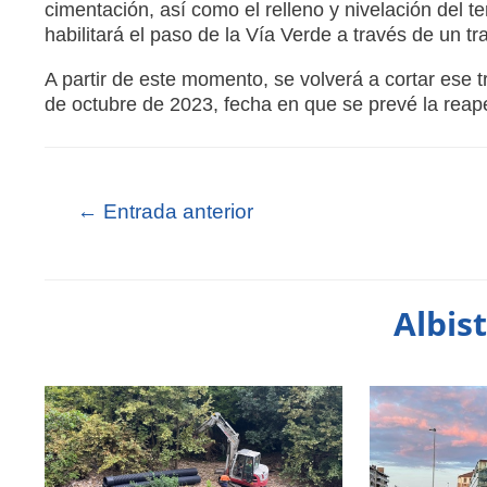
cimentación, así como el relleno y nivelación del te
habilitará el paso de la Vía Verde a través de un tra
A partir de este momento, se volverá a cortar ese 
de octubre de 2023, fecha en que se prevé la reaper
←
Entrada anterior
Albis