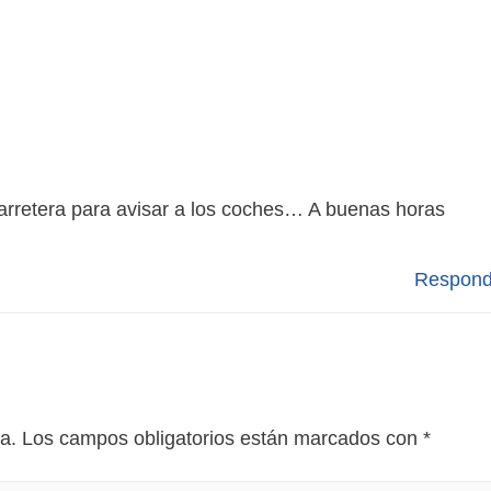
arretera para avisar a los coches… A buenas horas
Respond
a.
Los campos obligatorios están marcados con
*