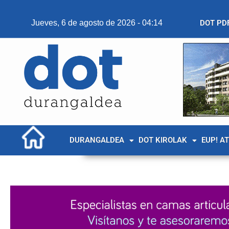
Jueves, 6 de agosto de 2026 - 04:14
DOT PD
DURANGALDEA
DOT KIROLAK
EUP! A