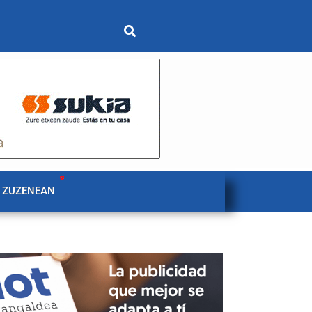
 ZUZENEAN